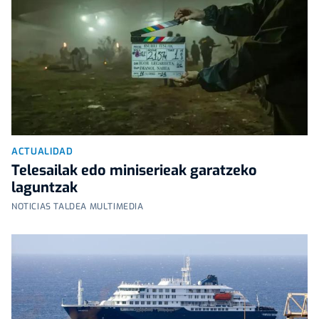
ACTUALIDAD
Telesailak edo miniserieak garatzeko
laguntzak
NOTICIAS TALDEA MULTIMEDIA