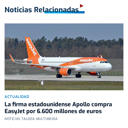
Noticias Relacionadas
ACTUALIDAD
La firma estadounidense Apollo compra
EasyJet por 6.600 millones de euros
NOTICIAS TALDEA MULTIMEDIA