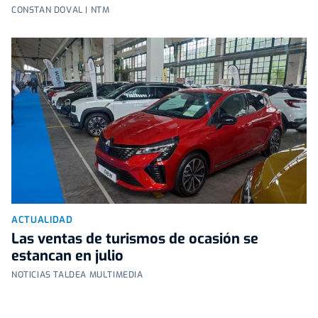
CONSTAN DOVAL | NTM
ACTUALIDAD
Las ventas de turismos de ocasión se
estancan en julio
NOTICIAS TALDEA MULTIMEDIA