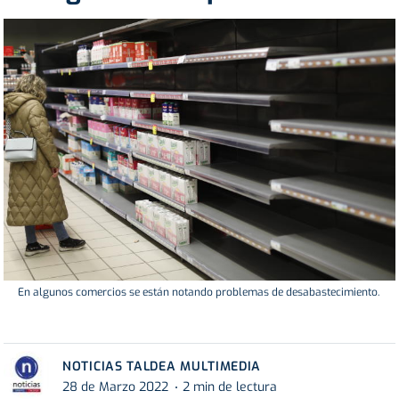
En algunos comercios se están notando problemas de desabastecimiento.
NOTICIAS TALDEA MULTIMEDIA
28 de Marzo 2022
2 min de lectura