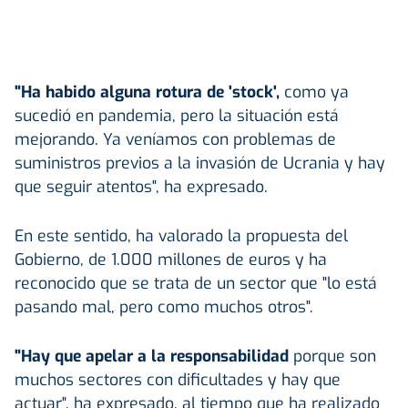
"Ha habido alguna rotura de 'stock',
como ya
sucedió en pandemia, pero la situación está
mejorando. Ya veníamos con problemas de
suministros previos a la invasión de Ucrania y hay
que seguir atentos", ha expresado.
En este sentido, ha valorado la propuesta del
Gobierno, de 1.000 millones de euros y ha
reconocido que se trata de un sector que "lo está
pasando mal, pero como muchos otros".
"Hay que apelar a la responsabilidad
porque son
muchos sectores con dificultades y hay que
actuar", ha expresado, al tiempo que ha realizado