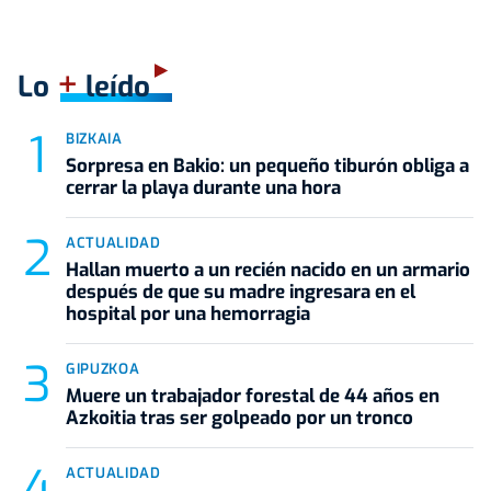
+
Lo
leído
BIZKAIA
Sorpresa en Bakio: un pequeño tiburón obliga a
cerrar la playa durante una hora
ACTUALIDAD
Hallan muerto a un recién nacido en un armario
después de que su madre ingresara en el
hospital por una hemorragia
GIPUZKOA
Muere un trabajador forestal de 44 años en
Azkoitia tras ser golpeado por un tronco
ACTUALIDAD