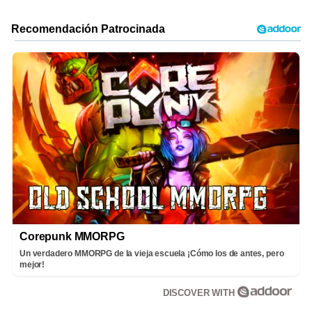
Corepunk MMORPG
Un verdadero MMORPG de la vieja escuela ¡Cómo los de antes, pero
mejor!
DISCOVER WITH