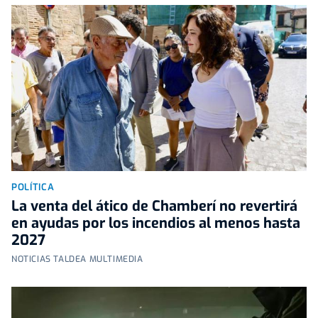
POLÍTICA
La venta del ático de Chamberí no revertirá
en ayudas por los incendios al menos hasta
2027
NOTICIAS TALDEA MULTIMEDIA