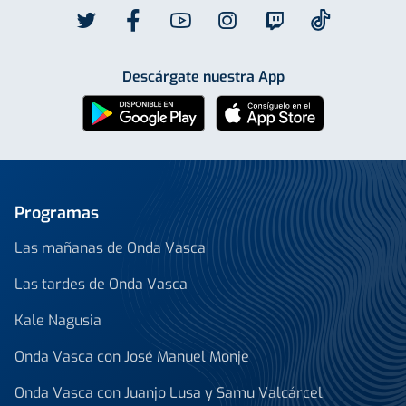
Descárgate nuestra App
Programas
Las mañanas de Onda Vasca
Las tardes de Onda Vasca
Kale Nagusia
Onda Vasca con José Manuel Monje
Onda Vasca con Juanjo Lusa y Samu Valcárcel