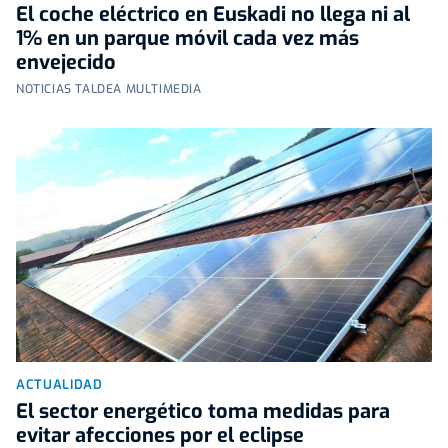
El coche eléctrico en Euskadi no llega ni al
1% en un parque móvil cada vez más
envejecido
NOTICIAS TALDEA MULTIMEDIA
ACTUALIDAD
El sector energético toma medidas para
evitar afecciones por el eclipse