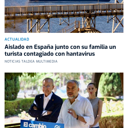
ACTUALIDAD
Aislado en España junto con su familia un
turista contagiado con hantavirus
NOTICIAS TALDEA MULTIMEDIA