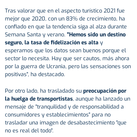
Tras valorar que en el aspecto turístico 2021 fue
mejor que 2020, con un 83% de crecimiento, ha
confiado en que la tendencia siga al alza durante
Semana Santa y verano.
"Hemos sido un destino
seguro, la tasa de fidelización es alta
y
esperamos que los datos sean buenos porque el
sector lo necesita. Hay que ser cautos, más ahora
por la guerra de Ucrania, pero las sensaciones son
positivas", ha destacado.
Por otro lado, ha trasladado su
preocupación por
la huelga de transportistas
, aunque ha lanzado un
mensaje de "tranquilidad y de responsabilidad a
consumidores y establecimientos" para no
trasladar una imagen de desabastecimiento "que
no es real del todo".