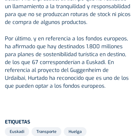
un llamamiento a la tranquilidad y responsabilidad
para que no se produzcan roturas de stock ni picos
de compra de algunos productos.
Por último, y en referencia a los fondos europeos,
ha afirmado que hay destinados 1.800 millones
para planes de sostenibilidad turística en destino,
de los que 67 corresponderían a Euskadi. En
referencia al proyecto del Guggenheim de
Urdaibai, Hurtado ha reconocido que es uno de los
que pueden optar a los fondos europeos.
ETIQUETAS
Euskadi
Transporte
Huelga