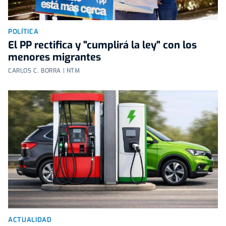
POLÍTICA
El PP rectifica y "cumplirá la ley" con los
menores migrantes
CARLOS C. BORRA | NTM
ACTUALIDAD