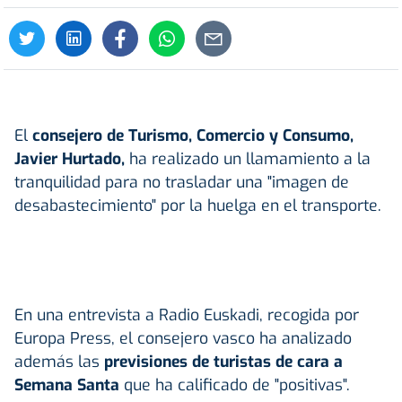
El
consejero de Turismo, Comercio y Consumo,
Javier Hurtado,
ha realizado un llamamiento a la
tranquilidad para no trasladar una "imagen de
desabastecimiento" por la huelga en el transporte.
En una entrevista a Radio Euskadi, recogida por
Europa Press, el consejero vasco ha analizado
además las
previsiones de turistas de cara a
Semana Santa
que ha calificado de "positivas".