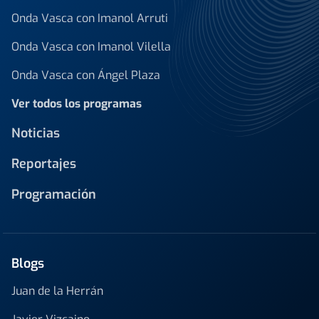
Onda Vasca con Imanol Arruti
Onda Vasca con Imanol Vilella
Onda Vasca con Ángel Plaza
Ver todos los programas
Noticias
Reportajes
Programación
Blogs
Juan de la Herrán