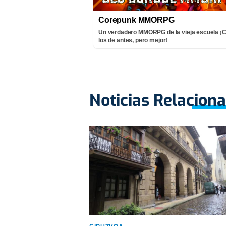
Corepunk MMORPG
Un verdadero MMORPG de la vieja escuela 
los de antes, pero mejor!
Noticias Relacion