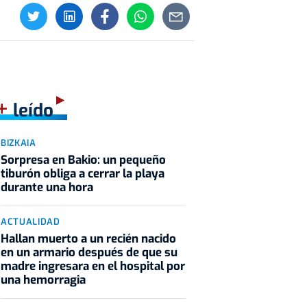
+
leído
BIZKAIA
Sorpresa en Bakio: un pequeño
tiburón obliga a cerrar la playa
durante una hora
ACTUALIDAD
Hallan muerto a un recién nacido
en un armario después de que su
madre ingresara en el hospital por
una hemorragia