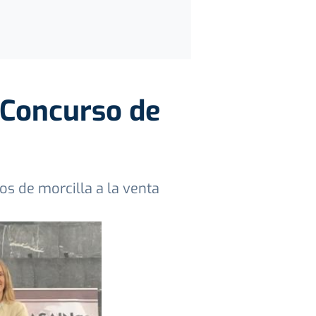
 Concurso de
s de morcilla a la venta