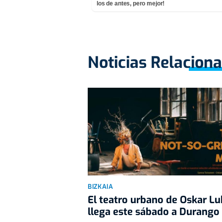
los de antes, pero mejor!
Noticias Relacion
BIZKAIA
El teatro urbano de Oskar L
llega este sábado a Durango