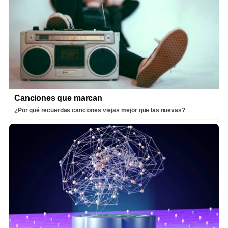
Canciones que marcan
¿Por qué recuerdas canciones viejas mejor que las nuevas?