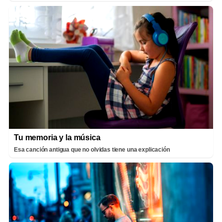
Tu memoria y la música
Esa canción antigua que no olvidas tiene una explicación