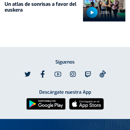
Un atlas de sonrisas a favor del
euskera
01:06
Síguenos
Descárgate nuestra App