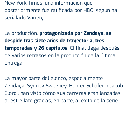
New York Times, una información que
posteriormente fue ratificada por HBO, según ha
señalado Variety.
La producción,
protagonizada por Zendaya, se
despide tras siete años de trayectoria, tres
temporadas y 26 capítulos
. El final llega después
de varios retrasos en la producción de la última
entrega.
La mayor parte del elenco, especialmente
Zendaya, Sydney Sweeney, Hunter Schafer o Jacob
Elordi, han visto cómo sus carreras eran lanzadas
al estrellato gracias, en parte, al éxito de la serie.