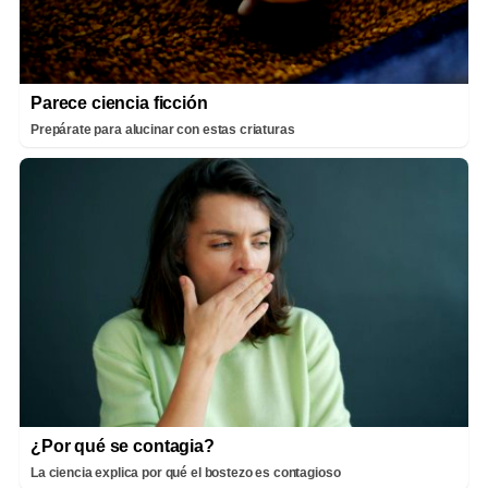
Parece ciencia ficción
Prepárate para alucinar con estas criaturas
¿Por qué se contagia?
La ciencia explica por qué el bostezo es contagioso