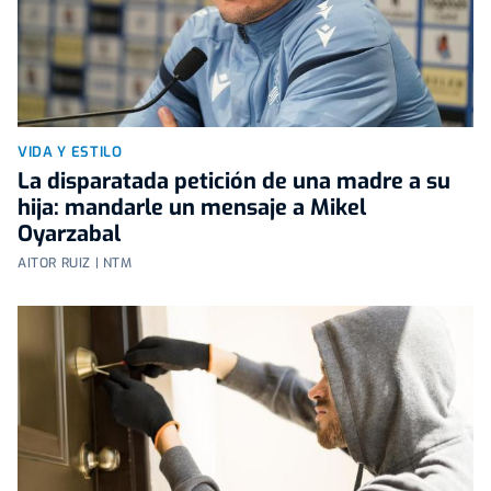
VIDA Y ESTILO
La disparatada petición de una madre a su
hija: mandarle un mensaje a Mikel
Oyarzabal
AITOR RUIZ | NTM