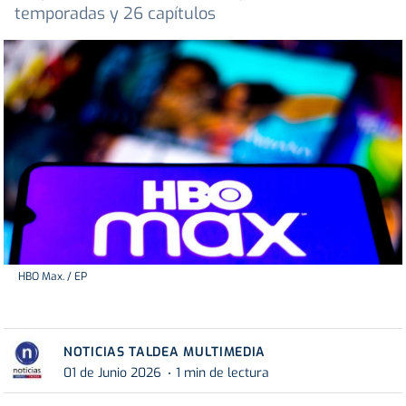
temporadas y 26 capítulos
HBO Max. / EP
NOTICIAS TALDEA MULTIMEDIA
01 de Junio 2026
1 min de lectura