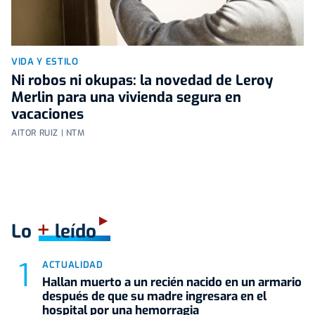
VIDA Y ESTILO
Ni robos ni okupas: la novedad de Leroy
Merlin para una vivienda segura en
vacaciones
AITOR RUIZ | NTM
+
Lo
leído
ACTUALIDAD
Hallan muerto a un recién nacido en un armario
después de que su madre ingresara en el
hospital por una hemorragia