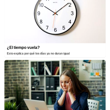
¿El tiempo vuela?
Esto explica por qué los días ya no duran igual