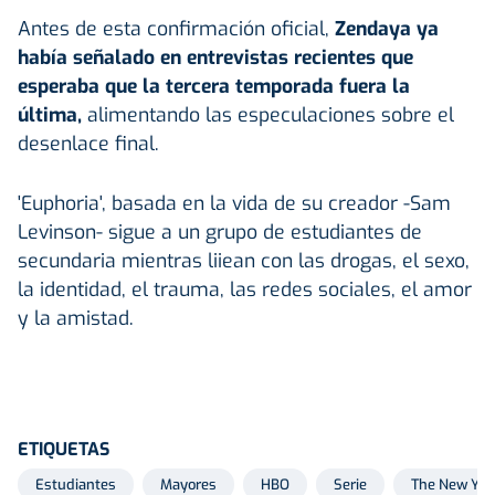
Antes de esta confirmación oficial,
Zendaya ya
había señalado en entrevistas recientes que
esperaba que la tercera temporada fuera la
última,
alimentando las especulaciones sobre el
desenlace final.
'Euphoria', basada en la vida de su creador -Sam
Levinson- sigue a un grupo de estudiantes de
secundaria mientras liiean con las drogas, el sexo,
la identidad, el trauma, las redes sociales, el amor
y la amistad.
ETIQUETAS
Estudiantes
Mayores
HBO
Serie
The New Yor