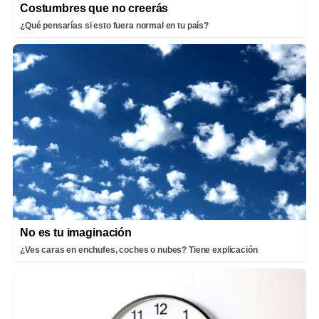
Costumbres que no creerás
¿Qué pensarías si esto fuera normal en tu país?
No es tu imaginación
¿Ves caras en enchufes, coches o nubes? Tiene explicación