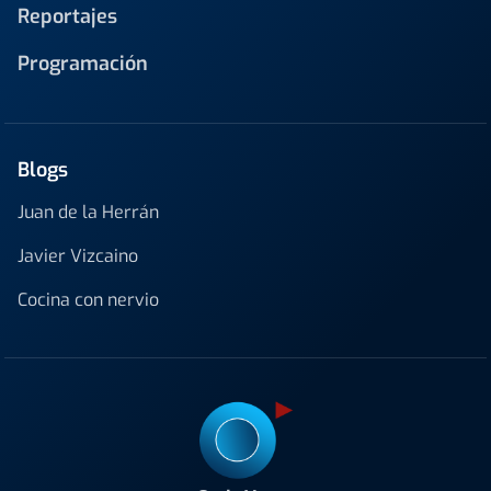
Reportajes
Programación
Blogs
Juan de la Herrán
Javier Vizcaino
Cocina con nervio