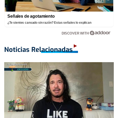
Señales de agotamiento
¿Te sientes cansado sin razón? Estas señales lo explican
DISCOVER WITH
Noticias Relacionadas