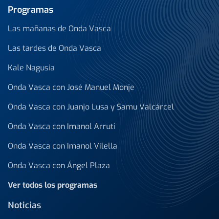
Programas
Las mañanas de Onda Vasca
Las tardes de Onda Vasca
Kale Nagusia
Onda Vasca con José Manuel Monje
Onda Vasca con Juanjo Lusa y Samu Valcárcel
Onda Vasca con Imanol Arruti
Onda Vasca con Imanol Vilella
Onda Vasca con Ángel Plaza
Ver todos los programas
Noticias