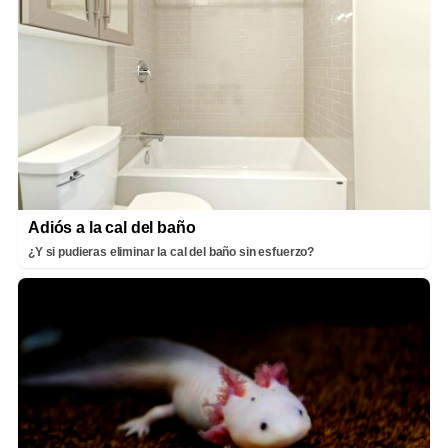
Adiós a la cal del baño
¿Y si pudieras eliminar la cal del baño sin esfuerzo?