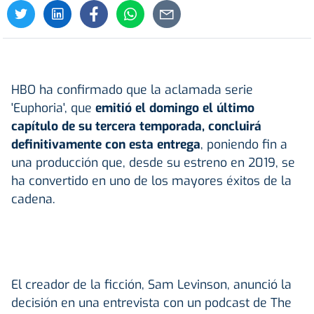
HBO ha confirmado que la aclamada serie
'Euphoria', que
emitió el domingo el último
capítulo de su tercera temporada, concluirá
definitivamente con esta entrega
, poniendo fin a
una producción que, desde su estreno en 2019, se
ha convertido en uno de los mayores éxitos de la
cadena.
El creador de la ficción, Sam Levinson, anunció la
decisión en una entrevista con un podcast de The