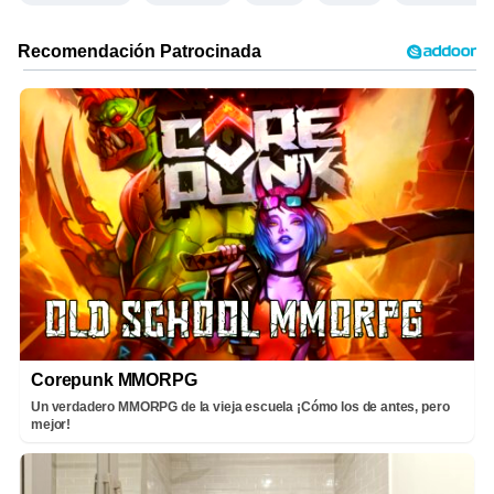
Corepunk MMORPG
Un verdadero MMORPG de la vieja escuela ¡Cómo los de antes, pero
mejor!