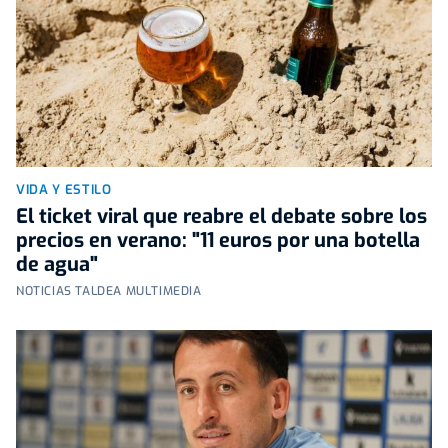
VIDA Y ESTILO
El ticket viral que reabre el debate sobre los
precios en verano: "11 euros por una botella
de agua"
NOTICIAS TALDEA MULTIMEDIA