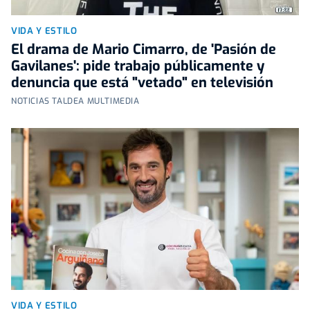
VIDA Y ESTILO
El drama de Mario Cimarro, de 'Pasión de
Gavilanes': pide trabajo públicamente y
denuncia que está "vetado" en televisión
NOTICIAS TALDEA MULTIMEDIA
VIDA Y ESTILO