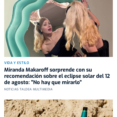
VIDA Y ESTILO
Miranda Makaroff sorprende con su
recomendación sobre el eclipse solar del 12
de agosto: "No hay que mirarlo"
NOTICIAS TALDEA MULTIMEDIA