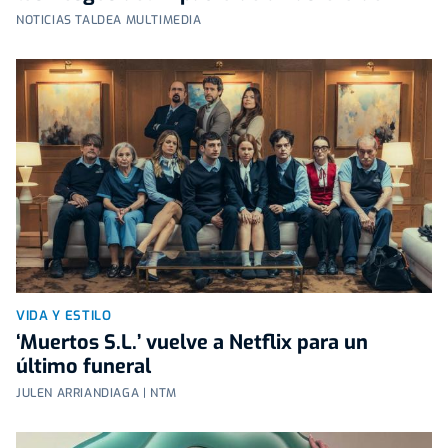
NOTICIAS TALDEA MULTIMEDIA
VIDA Y ESTILO
‘Muertos S.L.’ vuelve a Netflix para un
último funeral
JULEN ARRIANDIAGA | NTM