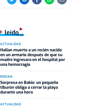
+
leído
ACTUALIDAD
Hallan muerto a un recién nacido
en un armario después de que su
madre ingresara en el hospital por
una hemorragia
BIZKAIA
Sorpresa en Bakio: un pequeño
tiburón obliga a cerrar la playa
durante una hora
ACTUALIDAD