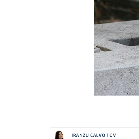
IRANZU CALVO | OV