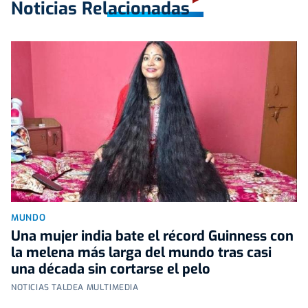
Noticias Relacionadas
MUNDO
Una mujer india bate el récord Guinness con
la melena más larga del mundo tras casi
una década sin cortarse el pelo
NOTICIAS TALDEA MULTIMEDIA