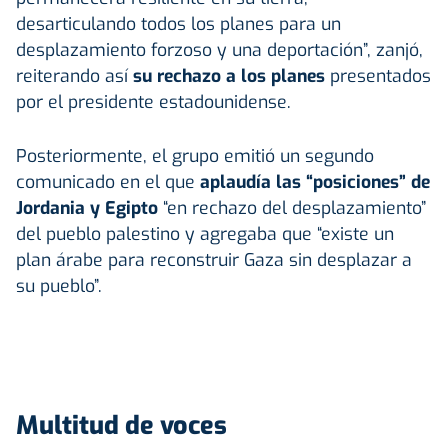
desarticulando todos los planes para un
desplazamiento forzoso y una deportación”, zanjó,
reiterando así
su rechazo a los planes
presentados
por el presidente estadounidense.
Posteriormente, el grupo emitió un segundo
comunicado en el que
aplaudía las “posiciones” de
Jordania y Egipto
“en rechazo del desplazamiento”
del pueblo palestino y agregaba que “existe un
plan árabe para reconstruir Gaza sin desplazar a
su pueblo”.
Multitud de voces