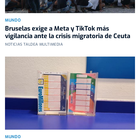
MUNDO
Bruselas exige a Meta y TikTok más
vigilancia ante la crisis migratoria de Ceuta
NOTICIAS TALDEA MULTIMEDIA
MUNDO