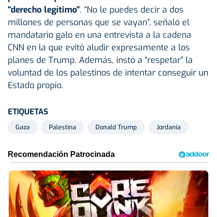
“derecho legítimo”
. “No le puedes decir a dos
millones de personas que se vayan”, señaló el
mandatario galo en una entrevista a la cadena
CNN en la que evitó aludir expresamente a los
planes de Trump. Además, instó a “respetar” la
voluntad de los palestinos de intentar conseguir un
Estado propio.
ETIQUETAS
Gaza
Palestina
Donald Trump
Jordania