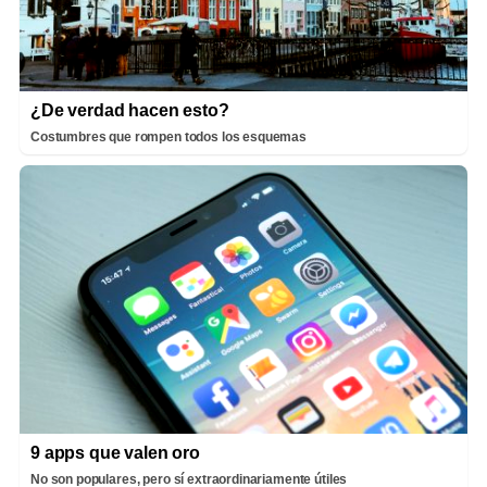
¿De verdad hacen esto?
Costumbres que rompen todos los esquemas
9 apps que valen oro
No son populares, pero sí extraordinariamente útiles