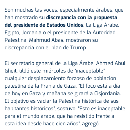
Son muchas las voces, especialmente árabes, que
han mostrado su
discrepancia con la propuesta
del presidente de
Estados Unidos
. La Liga Árabe,
Egipto, Jordania o el presidente de la Autoridad
Palestina, Mahmud Abas, mostraron su
discrepancia con el plan de Trump.
El secretario general de la Liga Árabe, Ahmed Abul
Gheit, tildó este miércoles de “inaceptable”
cualquier desplazamiento forzoso de población
palestina de la Franja de Gaza. “El foco está a día
de hoy en Gaza y mañana se girará a Cisjordania.
El objetivo es vaciar la Palestina histórica de sus
habitantes históricos”, sostuvo. “Esto es inaceptable
para el mundo árabe, que ha resistido frente a
esta idea desde hace cien años”, agregó.