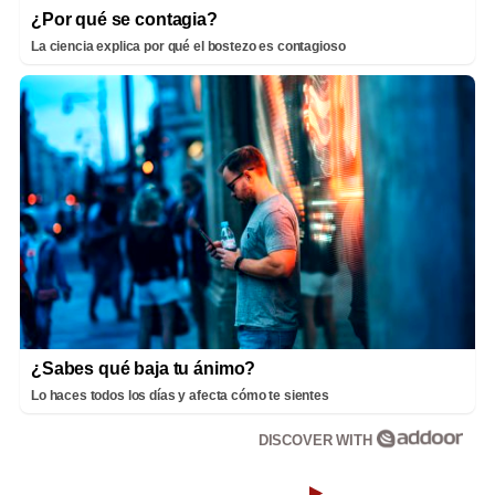
¿Por qué se contagia?
La ciencia explica por qué el bostezo es contagioso
¿Sabes qué baja tu ánimo?
Lo haces todos los días y afecta cómo te sientes
DISCOVER WITH