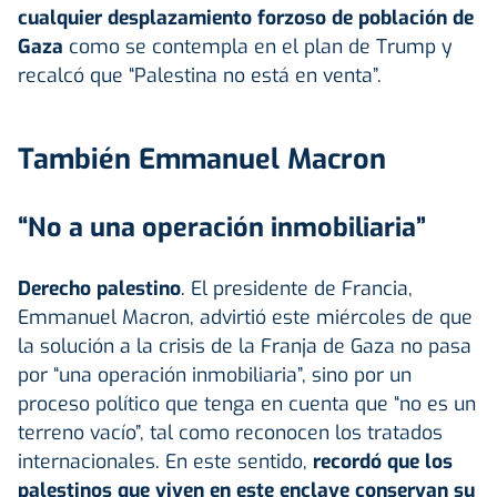
cualquier desplazamiento forzoso de población de
Gaza
como se contempla en el plan de Trump y
recalcó que “Palestina no está en venta”.
También Emmanuel Macron
“No a una operación inmobiliaria”
Derecho palestino
. El presidente de Francia,
Emmanuel Macron, advirtió este miércoles de que
la solución a la crisis de la Franja de Gaza no pasa
por “una operación inmobiliaria”, sino por un
proceso político que tenga en cuenta que “no es un
terreno vacío”, tal como reconocen los tratados
internacionales. En este sentido,
recordó que los
palestinos que viven en este enclave conservan su