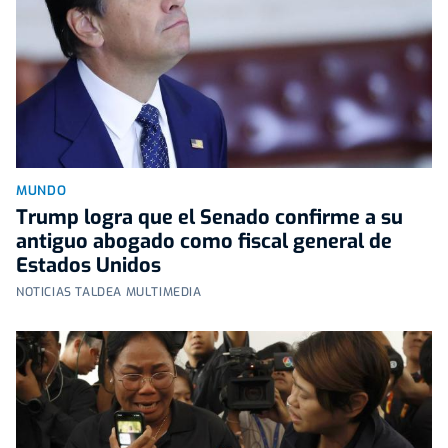
MUNDO
Trump logra que el Senado confirme a su
antiguo abogado como fiscal general de
Estados Unidos
NOTICIAS TALDEA MULTIMEDIA