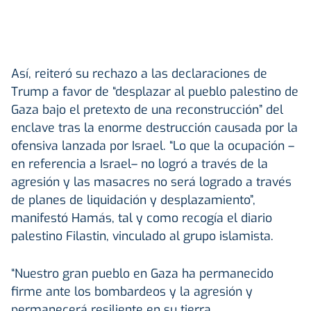
Así, reiteró su rechazo a las declaraciones de
Trump a favor de “desplazar al pueblo palestino de
Gaza bajo el pretexto de una reconstrucción” del
enclave tras la enorme destrucción causada por la
ofensiva lanzada por Israel. “Lo que la ocupación –
en referencia a Israel– no logró a través de la
agresión y las masacres no será logrado a través
de planes de liquidación y desplazamiento”,
manifestó Hamás, tal y como recogía el diario
palestino Filastin, vinculado al grupo islamista.
“Nuestro gran pueblo en Gaza ha permanecido
firme ante los bombardeos y la agresión y
permanecerá resiliente en su tierra,