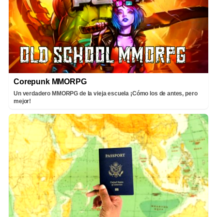
Corepunk MMORPG
Un verdadero MMORPG de la vieja escuela ¡Cómo los de antes, pero
mejor!