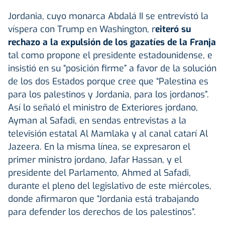
Jordania, cuyo monarca Abdalá II se entrevistó la
víspera con Trump en Washington, r
eiteró su
rechazo a la expulsión de los gazatíes de la Franja
tal como propone el presidente estadounidense, e
insistió en su “posición firme” a favor de la solución
de los dos Estados porque cree que “Palestina es
para los palestinos y Jordania, para los jordanos”.
Así lo señaló el ministro de Exteriores jordano,
Ayman al Safadi, en sendas entrevistas a la
televisión estatal Al Mamlaka y al canal catarí Al
Jazeera. En la misma línea, se expresaron el
primer ministro jordano, Jafar Hassan, y el
presidente del Parlamento, Ahmed al Safadi,
durante el pleno del legislativo de este miércoles,
donde afirmaron que “Jordania está trabajando
para defender los derechos de los palestinos”.