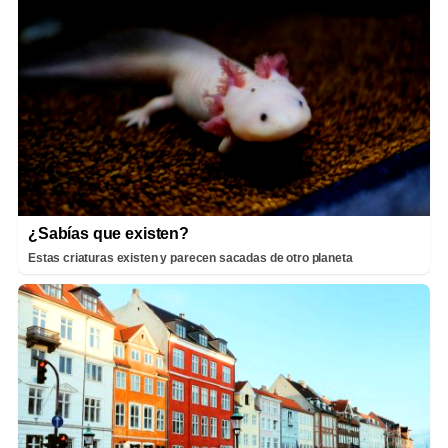
¿Sabías que existen?
Estas criaturas existen y parecen sacadas de otro planeta