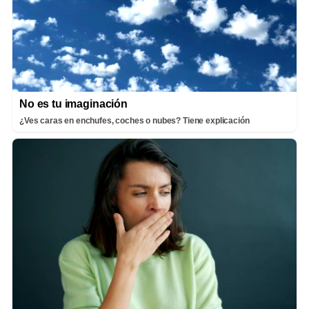
No es tu imaginación
¿Ves caras en enchufes, coches o nubes? Tiene explicación