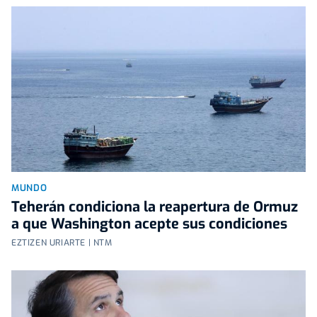
MUNDO
Teherán condiciona la reapertura de Ormuz
a que Washington acepte sus condiciones
EZTIZEN URIARTE | NTM