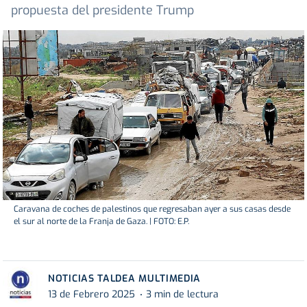
propuesta del presidente Trump
Caravana de coches de palestinos que regresaban ayer a sus casas desde
el sur al norte de la Franja de Gaza. | FOTO: E.P.
NOTICIAS TALDEA MULTIMEDIA
13 de Febrero 2025
3 min de lectura