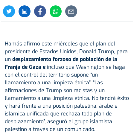
Hamás afirmó este miércoles que el plan del
presidente de Estados Unidos, Donald Trump, para
un
desplazamiento forzoso de población de la
Franja de Gaza e
incluso que Washington se haga
con el control del territorio supone “un
llamamiento a una limpieza étnica”. “Las
afirmaciones de Trump son racistas y un
llamamiento a una limpieza étnica. No tendrá éxito
y hará frente a una posición palestina, árabe e
islámica unificada que rechaza todo plan de
desplazamiento”, aseguró el grupo islamista
palestino a través de un comunicado.