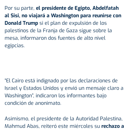
Por su parte,
el presidente de
Egipto
, Abdelfatah
al Sisi, no viajará a Washington para reunirse con
Donald Trump
si el plan de expulsión de los
palestinos de la Franja de Gaza sigue sobre la
mesa, informaron dos fuentes de alto nivel
egipcias.
“El Cairo está indignado por las declaraciones de
Israel y Estados Unidos y envió un mensaje claro a
Washington”, indicaron los informantes bajo
condición de anonimato.
Asimismo, el presidente de la Autoridad Palestina,
Mahmud Abas, reiteró este miércoles su
rechazo a