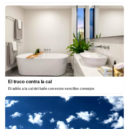
El truco contra la cal
Di adiós a la cal del baño con estos sencillos consejos