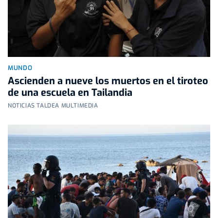
MUNDO
Ascienden a nueve los muertos en el tiroteo
de una escuela en Tailandia
NOTICIAS TALDEA MULTIMEDIA