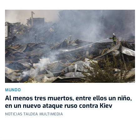
MUNDO
Al menos tres muertos, entre ellos un niño,
en un nuevo ataque ruso contra Kiev
NOTICIAS TALDEA MULTIMEDIA