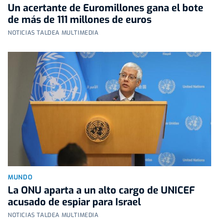
Un acertante de Euromillones gana el bote
de más de 111 millones de euros
NOTICIAS TALDEA MULTIMEDIA
MUNDO
La ONU aparta a un alto cargo de UNICEF
acusado de espiar para Israel
NOTICIAS TALDEA MULTIMEDIA