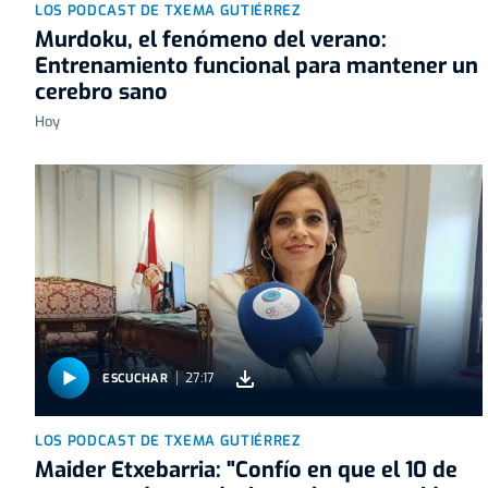
LOS PODCAST DE TXEMA GUTIÉRREZ
Murdoku, el fenómeno del verano:
Entrenamiento funcional para mantener un
cerebro sano
Hoy
27:17
ESCUCHAR
LOS PODCAST DE TXEMA GUTIÉRREZ
Maider Etxebarria: "Confío en que el 10 de