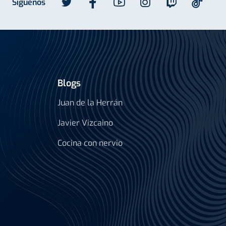
Síguenos
Blogs
Juan de la Herrán
Javier Vizcaino
Cocina con nervio