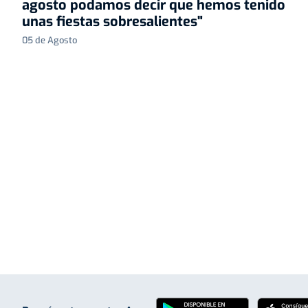
agosto podamos decir que hemos tenido
unas fiestas sobresalientes"
05 de Agosto