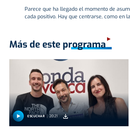
Parece que ha llegado el momento de asumir 
cada positivo. Hay que centrarse, como en la
Más de este programa
20:21
ESCUCHAR