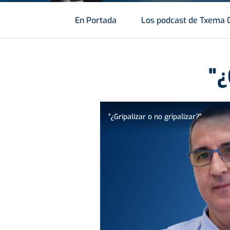
En Portada
Los podcast de Txema 
"¿
"¿Gripalizar o no gripalizar?"