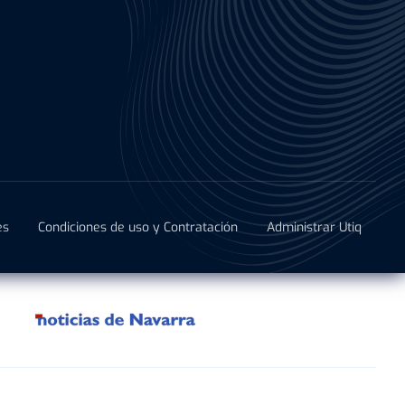
es
Condiciones de uso y Contratación
Administrar Utiq