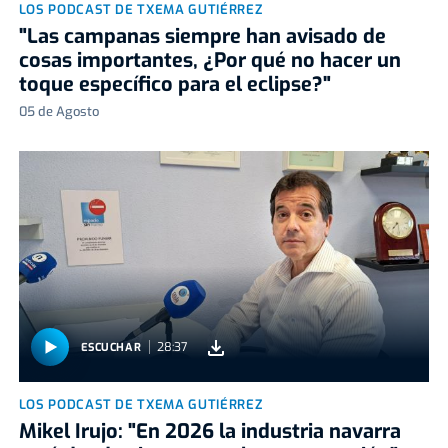
LOS PODCAST DE TXEMA GUTIÉRREZ
"Las campanas siempre han avisado de
cosas importantes, ¿Por qué no hacer un
toque específico para el eclipse?"
05 de Agosto
28:37
ESCUCHAR
LOS PODCAST DE TXEMA GUTIÉRREZ
Mikel Irujo: "En 2026 la industria navarra