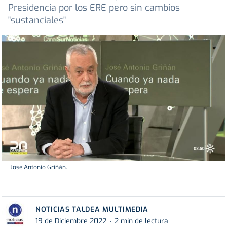
Presidencia por los ERE pero sin cambios
"sustanciales"
Jose Antonio Griñán.
NOTICIAS TALDEA MULTIMEDIA
19 de Diciembre 2022
2 min de lectura