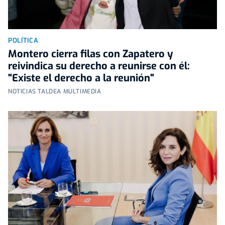
POLÍTICA
Montero cierra filas con Zapatero y
reivindica su derecho a reunirse con él:
"Existe el derecho a la reunión"
NOTICIAS TALDEA MULTIMEDIA