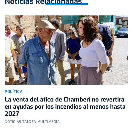
Noticias Relacionadas
POLÍTICA
La venta del ático de Chamberí no revertirá
en ayudas por los incendios al menos hasta
2027
NOTICIAS TALDEA MULTIMEDIA