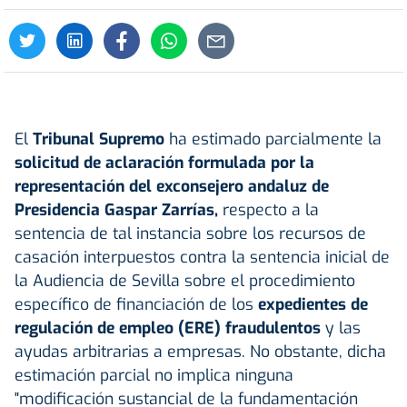
El
Tribunal Supremo
ha estimado parcialmente la
solicitud de aclaración formulada por la
representación del exconsejero andaluz de
Presidencia Gaspar Zarrías,
respecto a la
sentencia de tal instancia sobre los recursos de
casación interpuestos contra la sentencia inicial de
la Audiencia de Sevilla sobre el procedimiento
específico de financiación de los
expedientes de
regulación de empleo (ERE) fraudulentos
y las
ayudas arbitrarias a empresas. No obstante, dicha
estimación parcial no implica ninguna
"modificación sustancial de la fundamentación