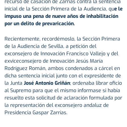
recurso de casación de Zarrías contra la sentencia
inicial de la Sección Primera de la Audiencia, qu
e le
impuso una pena de nueve años de inhabilitación
por un delito de prevaricación.
Recientemente, recordémoslo, la Sección Primera
de la Audiencia de Sevilla, a petición del
exconsejero de Innovación Francisco Vallejo y del
exviceconsejero de Innovación Jesús María
Rodríguez Román, ambos condenados a cárcel en
dicha sentencia inicial junto con el expresidente de
la Junta
José Antonio Griñán
; ordenaba librar oficio
al Supremo para que el mismo informase si había
resuelto esta solicitud de aclaración formulada por
la representación del exconsejero andaluz de
Presidencia Gaspar Zarrías.