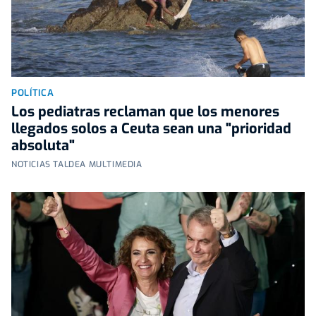
POLÍTICA
Los pediatras reclaman que los menores
llegados solos a Ceuta sean una "prioridad
absoluta"
NOTICIAS TALDEA MULTIMEDIA