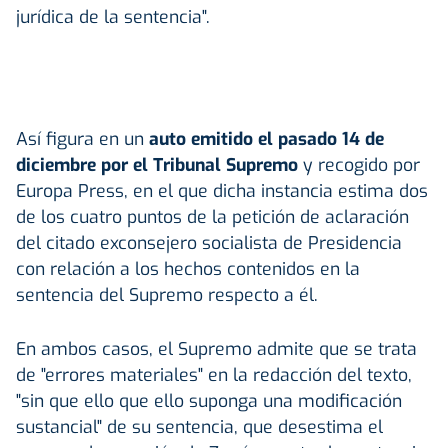
jurídica de la sentencia".
Así figura en un
auto emitido el pasado 14 de
diciembre por el Tribunal Supremo
y recogido por
Europa Press, en el que dicha instancia estima dos
de los cuatro puntos de la petición de aclaración
del citado exconsejero socialista de Presidencia
con relación a los hechos contenidos en la
sentencia del Supremo respecto a él.
En ambos casos, el Supremo admite que se trata
de "errores materiales" en la redacción del texto,
"sin que ello que ello suponga una modificación
sustancial" de su sentencia, que desestima el