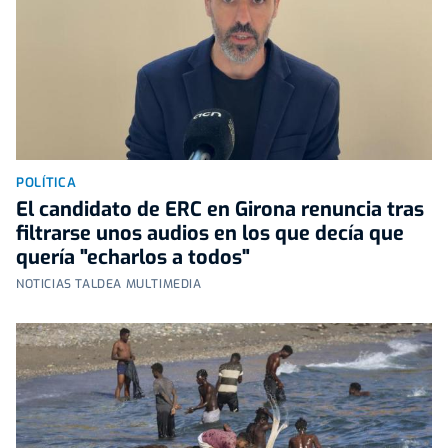
POLÍTICA
El candidato de ERC en Girona renuncia tras
filtrarse unos audios en los que decía que
quería "echarlos a todos"
NOTICIAS TALDEA MULTIMEDIA