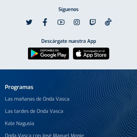
Síguenos
Descárgate nuestra App
Programas
Las mañanas de Onda Vasca
Las tardes de Onda Vasca
Kale Nagusia
Onda Vasca con José Manuel Monje