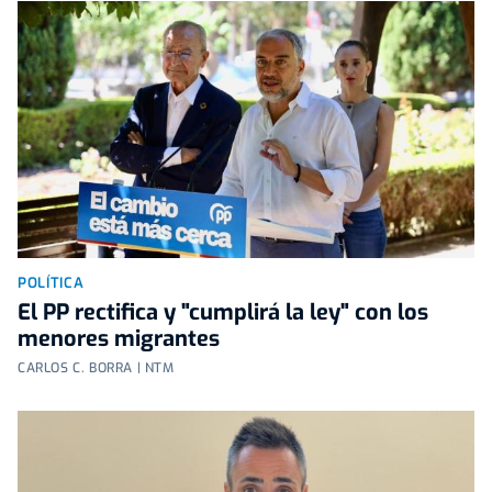
POLÍTICA
El PP rectifica y "cumplirá la ley" con los
menores migrantes
CARLOS C. BORRA | NTM