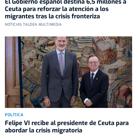
El Gobierno español destina 6,5 millones a
Ceuta para reforzar la atención a los
migrantes tras la crisis fronteriza
NOTICIAS TALDEA MULTIMEDIA
POLÍTICA
Felipe VI recibe al presidente de Ceuta para
abordar la crisis migratoria