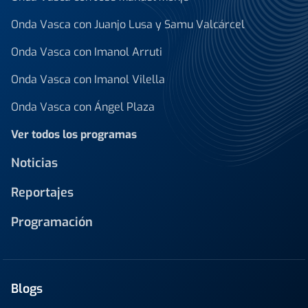
Onda Vasca con Juanjo Lusa y Samu Valcárcel
Onda Vasca con Imanol Arruti
Onda Vasca con Imanol Vilella
Onda Vasca con Ángel Plaza
Ver todos los programas
Noticias
Reportajes
Programación
Blogs