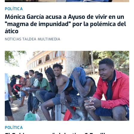
POLÍTICA
Mónica García acusa a Ayuso de vivir en un
"magma de impunidad" por la polémica del
ático
NOTICIAS TALDEA MULTIMEDIA
POLÍTICA