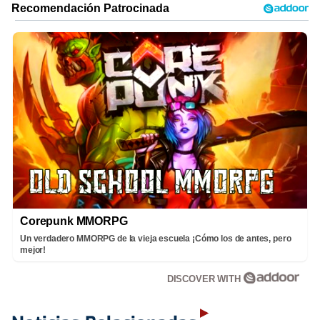
Corepunk MMORPG
Un verdadero MMORPG de la vieja escuela ¡Cómo los de antes, pero
mejor!
DISCOVER WITH