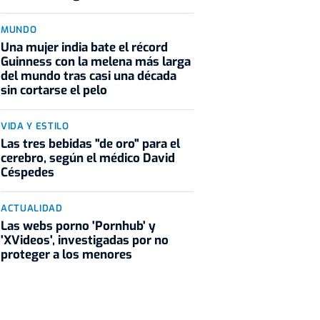
MUNDO
Una mujer india bate el récord
Guinness con la melena más larga
del mundo tras casi una década
sin cortarse el pelo
VIDA Y ESTILO
Las tres bebidas "de oro" para el
cerebro, según el médico David
Céspedes
ACTUALIDAD
Las webs porno 'Pornhub' y
'XVideos', investigadas por no
proteger a los menores