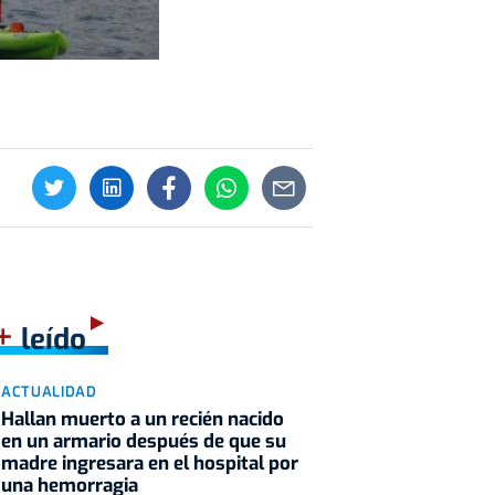
+
leído
ACTUALIDAD
Hallan muerto a un recién nacido
en un armario después de que su
madre ingresara en el hospital por
una hemorragia