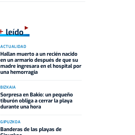
+
leído
ACTUALIDAD
Hallan muerto a un recién nacido
en un armario después de que su
madre ingresara en el hospital por
una hemorragia
BIZKAIA
Sorpresa en Bakio: un pequeño
tiburón obliga a cerrar la playa
durante una hora
GIPUZKOA
Banderas de las playas de