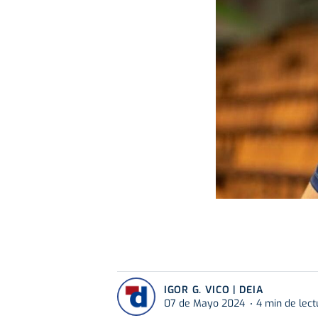
IGOR G. VICO | DEIA
07 de Mayo 2024
4 min de lect