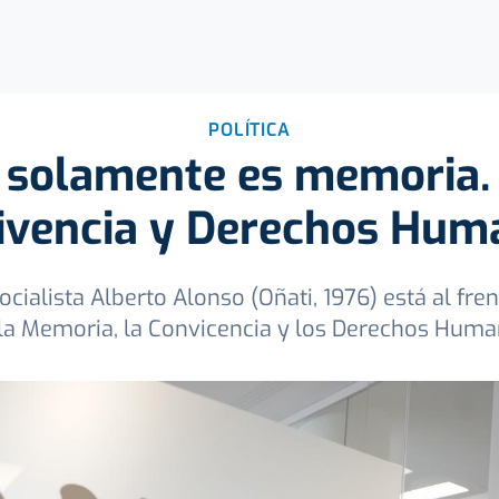
POLÍTICA
 solamente es memoria.
ivencia y Derechos Hum
ocialista Alberto Alonso (Oñati, 1976) está al fren
la Memoria, la Convicencia y los Derechos Hum