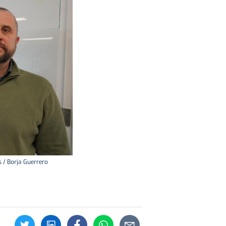
s / Borja Guerrero