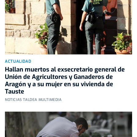
ACTUALIDAD
Hallan muertos al exsecretario general de
Unión de Agricultores y Ganaderos de
Aragón y a su mujer en su vivienda de
Tauste
NOTICIAS TALDEA MULTIMEDIA