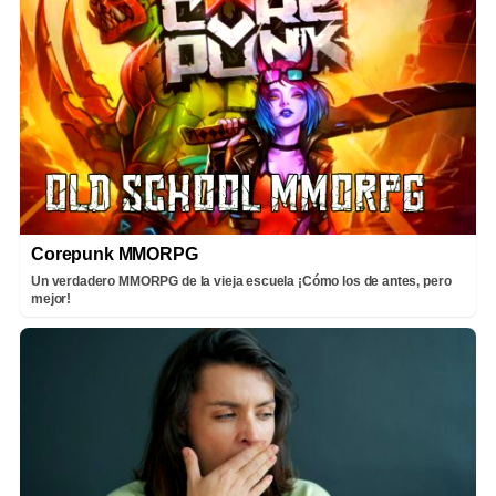
Corepunk MMORPG
Un verdadero MMORPG de la vieja escuela ¡Cómo los de antes, pero
mejor!