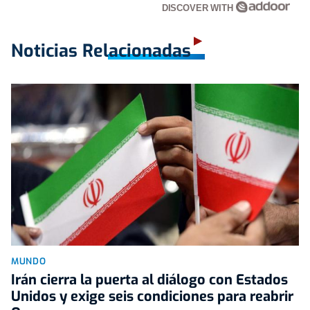
DISCOVER WITH
Noticias Relacionadas
MUNDO
Irán cierra la puerta al diálogo con Estados
Unidos y exige seis condiciones para reabrir