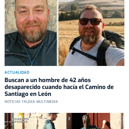
ACTUALIDAD
Buscan a un hombre de 42 años
desaparecido cuando hacía el Camino de
Santiago en León
NOTICIAS TALDEA MULTIMEDIA