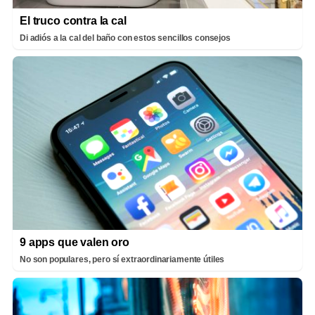
El truco contra la cal
Di adiós a la cal del baño con estos sencillos consejos
9 apps que valen oro
No son populares, pero sí extraordinariamente útiles