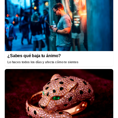
¿Sabes qué baja tu ánimo?
Lo haces todos los días y afecta cómo te sientes