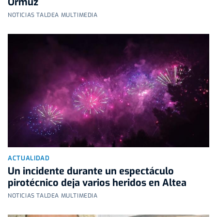
Ormuz
NOTICIAS TALDEA MULTIMEDIA
ACTUALIDAD
Un incidente durante un espectáculo
pirotécnico deja varios heridos en Altea
NOTICIAS TALDEA MULTIMEDIA