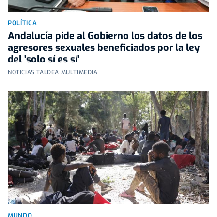
POLÍTICA
Andalucía pide al Gobierno los datos de los
agresores sexuales beneficiados por la ley
del 'solo sí es sí'
NOTICIAS TALDEA MULTIMEDIA
MUNDO