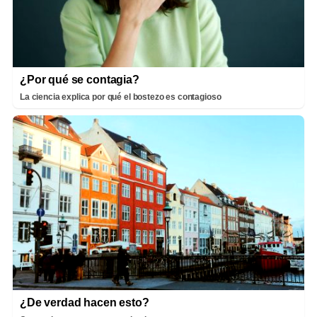
¿Por qué se contagia?
La ciencia explica por qué el bostezo es contagioso
¿De verdad hacen esto?