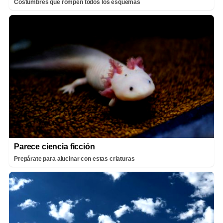
Costumbres que rompen todos los esquemas
Parece ciencia ficción
Prepárate para alucinar con estas criaturas