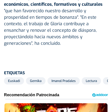
económicos, científicos, formativos y culturales
"que han favorecido nuestro desarrollo y
prosperidad en tiempos de bonanza". "En este
contexto, el trabajo de Gloria contribuye a
ensanchar y renovar el concepto de diáspora,
proyectándolo hacia nuevos ámbitos y
generaciones", ha concluido.
ETIQUETAS
Euskadi
Gernika
Imanol Pradales
Lectura
Co