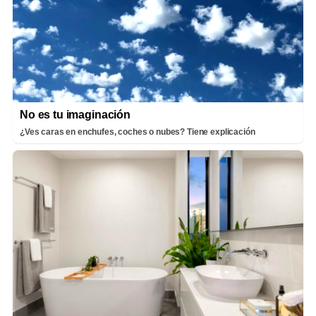
No es tu imaginación
¿Ves caras en enchufes, coches o nubes? Tiene explicación