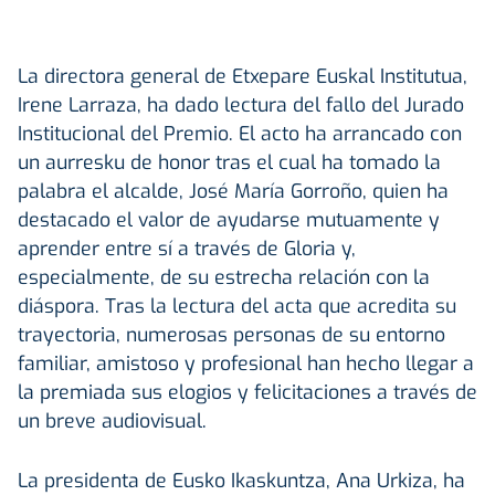
La directora general de Etxepare Euskal Institutua,
Irene Larraza, ha dado lectura del fallo del Jurado
Institucional del Premio. El acto ha arrancado con
un aurresku de honor tras el cual ha tomado la
palabra el alcalde, José María Gorroño, quien ha
destacado el valor de ayudarse mutuamente y
aprender entre sí a través de Gloria y,
especialmente, de su estrecha relación con la
diáspora. Tras la lectura del acta que acredita su
trayectoria, numerosas personas de su entorno
familiar, amistoso y profesional han hecho llegar a
la premiada sus elogios y felicitaciones a través de
un breve audiovisual.
La presidenta de Eusko Ikaskuntza, Ana Urkiza, ha