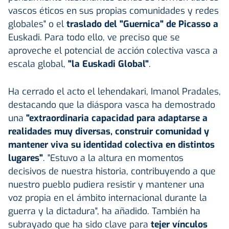
vascos éticos en sus propias comunidades y redes
globales" o el
traslado del "Guernica" de Picasso a
Euskadi. Para todo ello, ve preciso que se
aproveche el potencial de acción colectiva vasca a
escala global,
"la Euskadi Global"
.
Ha cerrado el acto el lehendakari, Imanol Pradales,
destacando que la diáspora vasca ha demostrado
una
"extraordinaria capacidad para adaptarse a
realidades muy diversas, construir comunidad y
mantener viva su identidad colectiva en distintos
lugares"
. "Estuvo a la altura en momentos
decisivos de nuestra historia, contribuyendo a que
nuestro pueblo pudiera resistir y mantener una
voz propia en el ámbito internacional durante la
guerra y la dictadura", ha añadido. También ha
subrayado que ha sido clave para
tejer vínculos