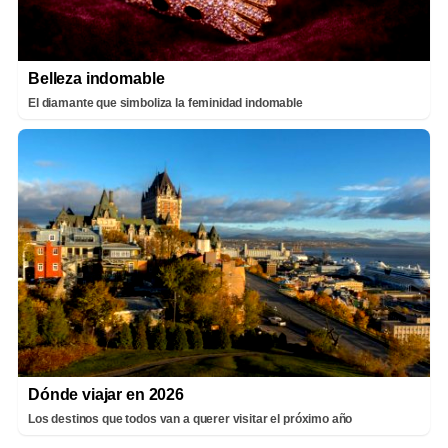
Belleza indomable
El diamante que simboliza la feminidad indomable
Dónde viajar en 2026
Los destinos que todos van a querer visitar el próximo año