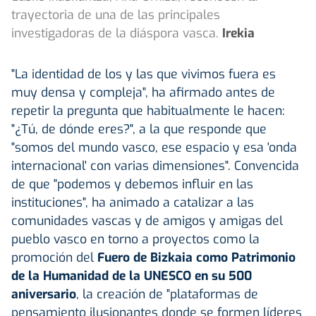
trayectoria de una de las principales
investigadoras de la diáspora vasca.
Irekia
"La identidad de los y las que vivimos fuera es
muy densa y compleja", ha afirmado antes de
repetir la pregunta que habitualmente le hacen:
"¿Tú, de dónde eres?", a la que responde que
"somos del mundo vasco, ese espacio y esa 'onda
internacional' con varias dimensiones". Convencida
de que "podemos y debemos influir en las
instituciones", ha animado a catalizar a las
comunidades vascas y de amigos y amigas del
pueblo vasco en torno a proyectos como la
promoción del
Fuero de Bizkaia como Patrimonio
de la Humanidad de la UNESCO en su 500
aniversario
, la creación de "plataformas de
pensamiento ilusionantes donde se formen líderes