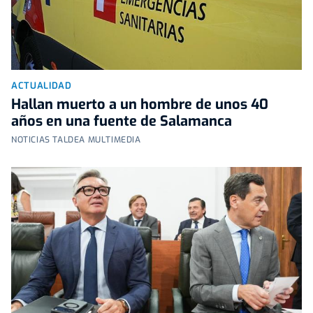
ACTUALIDAD
Hallan muerto a un hombre de unos 40
años en una fuente de Salamanca
NOTICIAS TALDEA MULTIMEDIA