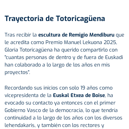
Trayectoria de Totoricagüena
Tras recibir la
escultura de Remigio Mendiburu
que
le acredita como Premio Manuel Lekuona 2025,
Gloria Totoricagüena ha querido compartirlo con
"cuantas personas de dentro y de fuera de Euskadi
han colaborado a lo largo de los años en mis
proyectos".
Recordando sus inicios con solo 19 años como
vicepresidenta de la
Euskal Etxea de Boise
, ha
evocado su contacto ya entonces con el primer
Gobierno Vasco de la democracia, lo que tendría
continuidad a lo largo de los años con los diversos
lehendakaris, y también con los rectores y