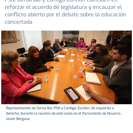
reforzar el acuerdo de legislatura y encauzar el
conflicto abierto por el debate sobre la educación
concertada
Representantes de Geroa Bai, PSN y Contigo-Zurekin, de izquierda a
derecha, durante la reunión de este lunes en el Parlamento de Navarra.
Javier Bergasa