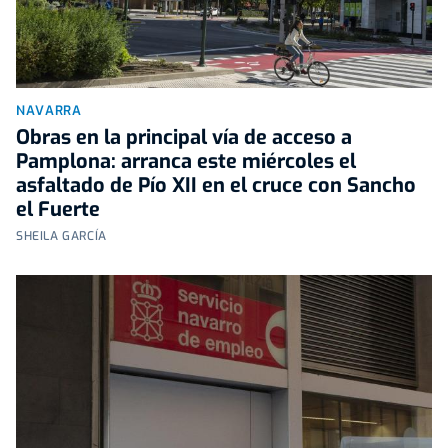
NAVARRA
Obras en la principal vía de acceso a
Pamplona: arranca este miércoles el
asfaltado de Pío XII en el cruce con Sancho
el Fuerte
SHEILA GARCÍA