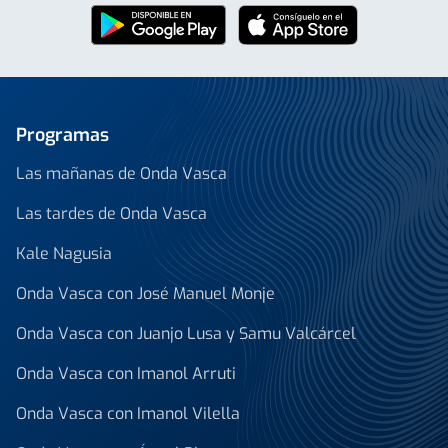
Programas
Las mañanas de Onda Vasca
Las tardes de Onda Vasca
Kale Nagusia
Onda Vasca con José Manuel Monje
Onda Vasca con Juanjo Lusa y Samu Valcárcel
Onda Vasca con Imanol Arruti
Onda Vasca con Imanol Vilella