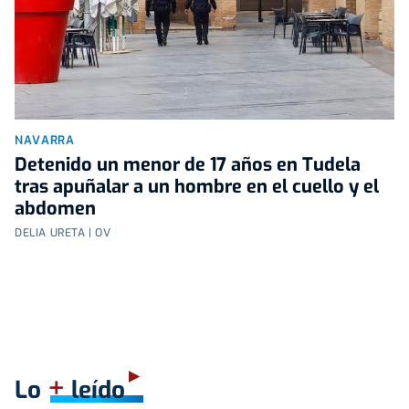
NAVARRA
Detenido un menor de 17 años en Tudela
tras apuñalar a un hombre en el cuello y el
abdomen
DELIA URETA | OV
+
Lo
leído