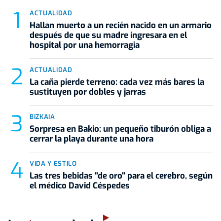
ACTUALIDAD
Hallan muerto a un recién nacido en un armario
después de que su madre ingresara en el
hospital por una hemorragia
ACTUALIDAD
La caña pierde terreno: cada vez más bares la
sustituyen por dobles y jarras
BIZKAIA
Sorpresa en Bakio: un pequeño tiburón obliga a
cerrar la playa durante una hora
VIDA Y ESTILO
Las tres bebidas "de oro" para el cerebro, según
el médico David Céspedes