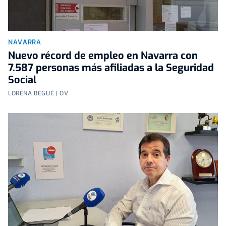
NAVARRA
Nuevo récord de empleo en Navarra con
7.587 personas más afiliadas a la Seguridad
Social
LORENA BEGUÉ | OV