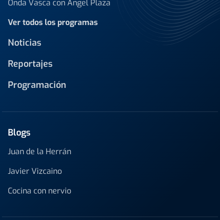
Onda Vasca con Ángel Plaza
Ver todos los programas
Noticias
Reportajes
Programación
Blogs
Juan de la Herrán
Javier Vizcaino
Cocina con nervio