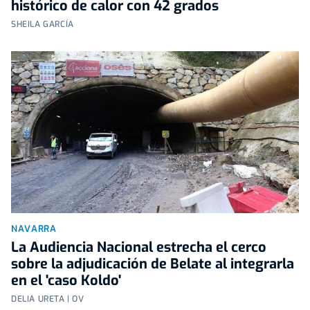
histórico de calor con 42 grados
SHEILA GARCÍA
NAVARRA
La Audiencia Nacional estrecha el cerco
sobre la adjudicación de Belate al integrarla
en el 'caso Koldo'
DELIA URETA | OV