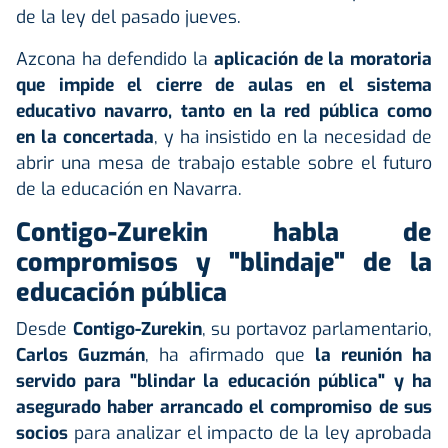
de la ley del pasado jueves.
Azcona ha defendido la
aplicación de la moratoria
que impide el cierre de aulas en el sistema
educativo navarro, tanto en la red pública como
en la concertada
, y ha insistido en la necesidad de
abrir una mesa de trabajo estable sobre el futuro
de la educación en Navarra.
Contigo-Zurekin habla de
compromisos y "blindaje" de la
educación pública
Desde
Contigo-Zurekin
, su portavoz parlamentario,
Carlos Guzmán
, ha afirmado que
la reunión ha
servido para "blindar la educación pública" y ha
asegurado haber arrancado el compromiso de sus
socios
para analizar el impacto de la ley aprobada