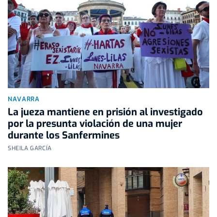
NAVARRA
La jueza mantiene en prisión al investigado
por la presunta violación de una mujer
durante los Sanfermines
SHEILA GARCÍA