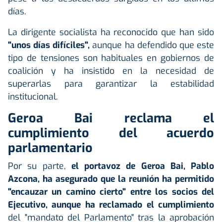
días.
La dirigente socialista ha reconocido que han sido
"unos días difíciles",
aunque ha defendido que este
tipo de tensiones son habituales en gobiernos de
coalición y ha insistido en la necesidad de
superarlas para garantizar la estabilidad
institucional.
Geroa Bai reclama el
cumplimiento del acuerdo
parlamentario
Por su parte,
el portavoz de Geroa Bai, Pablo
Azcona, ha asegurado que la reunión ha permitido
"encauzar un camino cierto" entre los socios del
Ejecutivo, aunque ha reclamado el cumplimiento
del "mandato del Parlamento" tras la aprobación