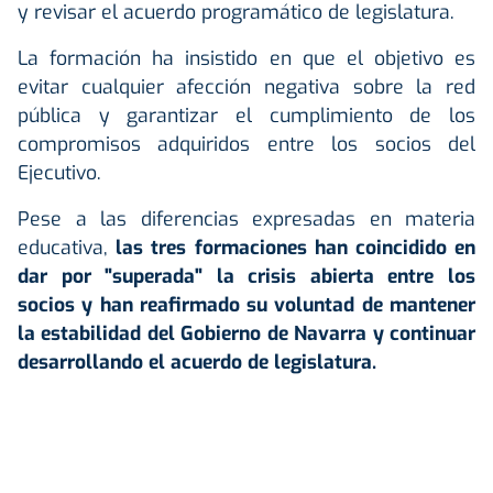
y revisar el acuerdo programático de legislatura.
La formación ha insistido en que el objetivo es
evitar cualquier afección negativa sobre la red
pública y garantizar el cumplimiento de los
compromisos adquiridos entre los socios del
Ejecutivo.
Pese a las diferencias expresadas en materia
educativa,
las tres formaciones han coincidido en
dar por "superada" la crisis abierta entre los
socios y han reafirmado su voluntad de mantener
la estabilidad del Gobierno de Navarra y continuar
desarrollando el acuerdo de legislatura.