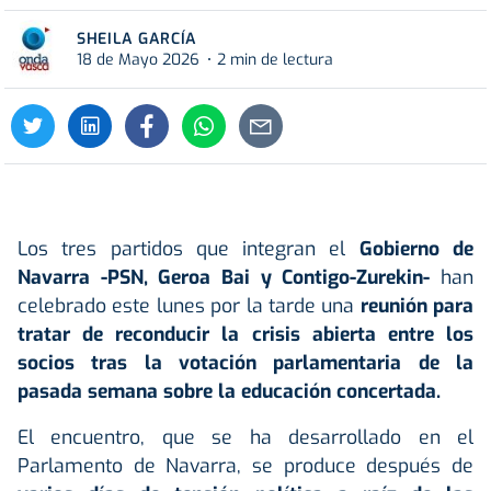
SHEILA GARCÍA
18 de Mayo 2026
2 min de lectura
Los tres partidos que integran el
Gobierno de
Navarra -PSN, Geroa Bai y Contigo-Zurekin-
han
celebrado este lunes por la tarde una
reunión para
tratar de reconducir la crisis abierta entre los
socios tras la votación parlamentaria de la
pasada semana sobre la educación concertada.
El encuentro, que se ha desarrollado en el
Parlamento de Navarra, se produce después de