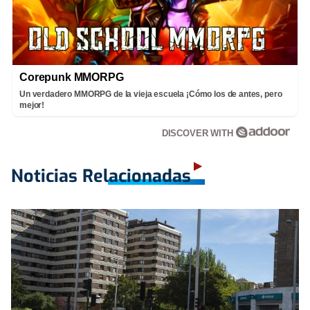
Corepunk MMORPG
Un verdadero MMORPG de la vieja escuela ¡Cómo los de antes, pero
mejor!
DISCOVER WITH
Noticias Relacionadas