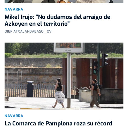
NAVARRA
Mikel Irujo: "No dudamos del arraigo de
Azkoyen en el territorio"
OIER ATXALANDABASO | OV
NAVARRA
La Comarca de Pamplona roza su récord