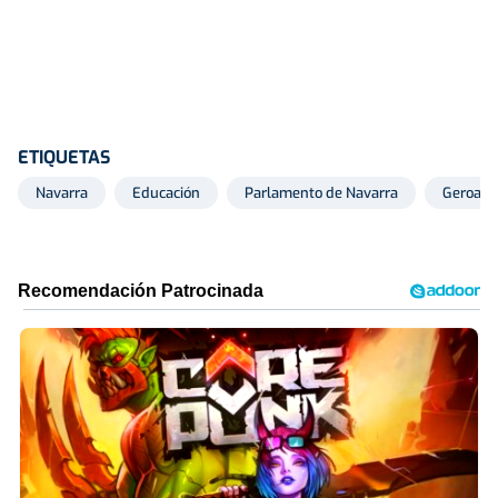
ETIQUETAS
Navarra
Educación
Parlamento de Navarra
Geroa Ba