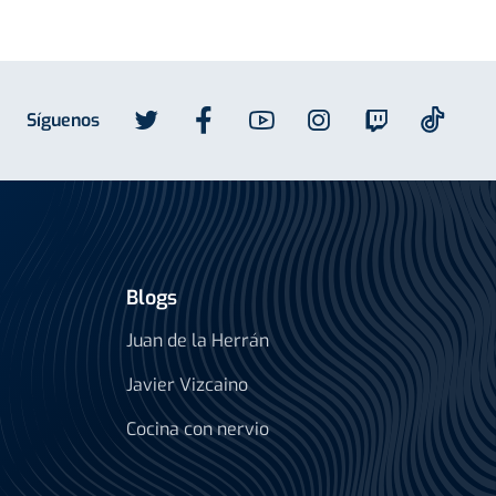
Síguenos
Blogs
Juan de la Herrán
Javier Vizcaino
Cocina con nervio