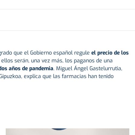
rado que el Gobierno español regule
el precio de los
 ellos serán, una vez más, los paganos de una
dos años de pandemia
. Miguel Ángel Gastelurrutia,
Gipuzkoa, explica que las farmacias han tenido