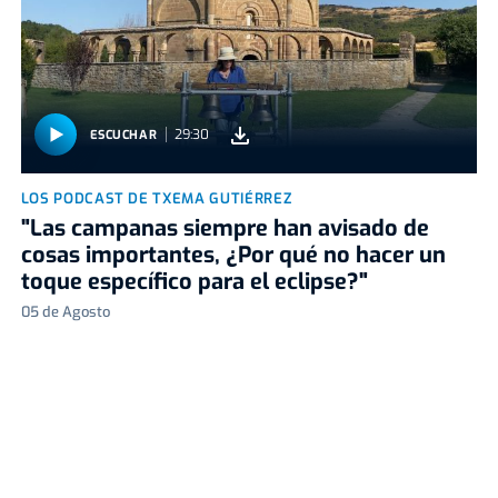
29:30
ESCUCHAR
LOS PODCAST DE TXEMA GUTIÉRREZ
"Las campanas siempre han avisado de
cosas importantes, ¿Por qué no hacer un
toque específico para el eclipse?"
05 de Agosto