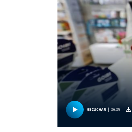
ESCUCHAR
06:09