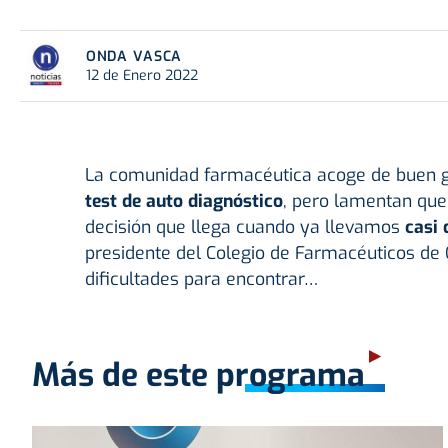
ONDA VASCA
12 de Enero 2022
La comunidad farmacéutica acoge de buen g
test de auto diagnóstico
, pero lamentan que
decisión que llega cuando ya llevamos
casi 
presidente del Colegio de Farmacéuticos de 
dificultades para encontrar…
Más de este programa