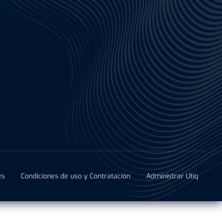
es
Condiciones de uso y Contratación
Administrar Utiq