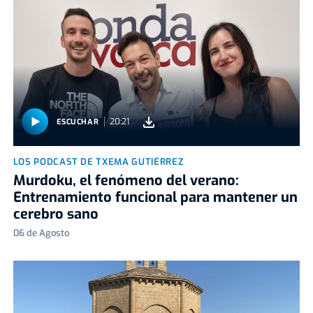
20:21
ESCUCHAR
LOS PODCAST DE TXEMA GUTIÉRREZ
Murdoku, el fenómeno del verano:
Entrenamiento funcional para mantener un
cerebro sano
06 de Agosto