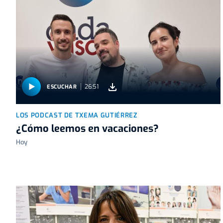
26:51
ESCUCHAR
LOS PODCAST DE TXEMA GUTIÉRREZ
¿Cómo leemos en vacaciones?
Hoy