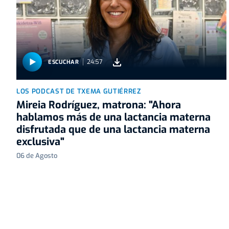
24:57
ESCUCHAR
LOS PODCAST DE TXEMA GUTIÉRREZ
Mireia Rodríguez, matrona: "Ahora
hablamos más de una lactancia materna
disfrutada que de una lactancia materna
exclusiva"
06 de Agosto