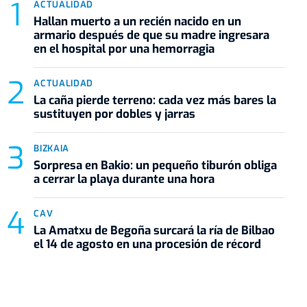
ACTUALIDAD
Hallan muerto a un recién nacido en un
armario después de que su madre ingresara
en el hospital por una hemorragia
ACTUALIDAD
La caña pierde terreno: cada vez más bares la
sustituyen por dobles y jarras
BIZKAIA
Sorpresa en Bakio: un pequeño tiburón obliga
a cerrar la playa durante una hora
CAV
La Amatxu de Begoña surcará la ría de Bilbao
el 14 de agosto en una procesión de récord