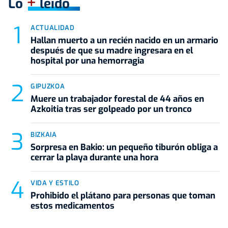
+
Lo
leído
ACTUALIDAD
Hallan muerto a un recién nacido en un armario
después de que su madre ingresara en el
hospital por una hemorragia
GIPUZKOA
Muere un trabajador forestal de 44 años en
Azkoitia tras ser golpeado por un tronco
BIZKAIA
Sorpresa en Bakio: un pequeño tiburón obliga a
cerrar la playa durante una hora
VIDA Y ESTILO
Prohibido el plátano para personas que toman
estos medicamentos