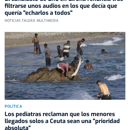
filtrarse unos audios en los que decía que
quería "echarlos a todos"
NOTICIAS TALDEA MULTIMEDIA
POLÍTICA
Los pediatras reclaman que los menores
llegados solos a Ceuta sean una "prioridad
absoluta"