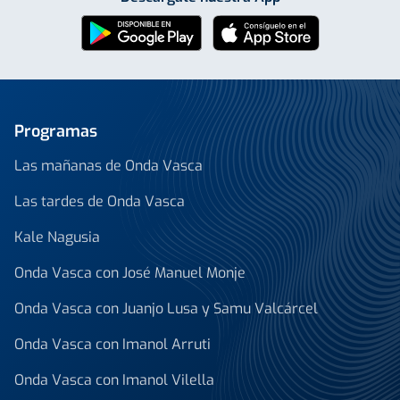
Programas
Las mañanas de Onda Vasca
Las tardes de Onda Vasca
Kale Nagusia
Onda Vasca con José Manuel Monje
Onda Vasca con Juanjo Lusa y Samu Valcárcel
Onda Vasca con Imanol Arruti
Onda Vasca con Imanol Vilella