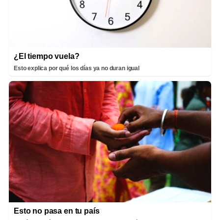
¿El tiempo vuela?
Esto explica por qué los días ya no duran igual
Esto no pasa en tu país