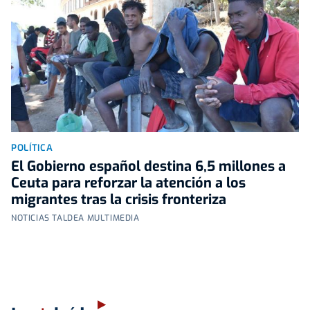
POLÍTICA
El Gobierno español destina 6,5 millones a
Ceuta para reforzar la atención a los
migrantes tras la crisis fronteriza
NOTICIAS TALDEA MULTIMEDIA