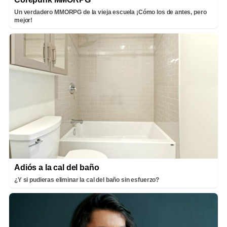
Un verdadero MMORPG de la vieja escuela ¡Cómo los de antes, pero
mejor!
Adiós a la cal del baño
¿Y si pudieras eliminar la cal del baño sin esfuerzo?