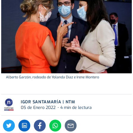
Alberto Garzón, rodeado de Yolanda Díaz e Irene Montero
IGOR SANTAMARÍA | NTM
05 de Enero 2022
4 min de lectura