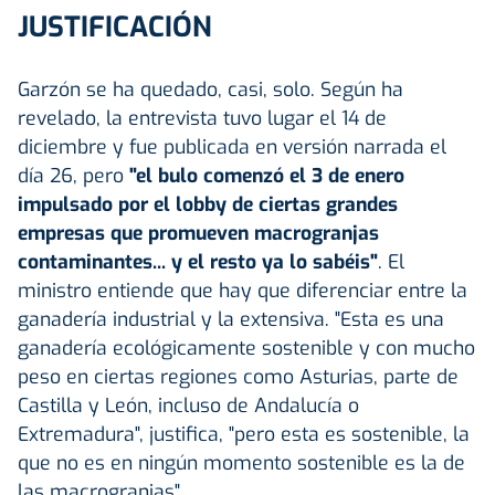
JUSTIFICACIÓN
Garzón se ha quedado, casi, solo. Según ha
revelado, la entrevista tuvo lugar el 14 de
diciembre y fue publicada en versión narrada el
día 26, pero
"el bulo comenzó el 3 de enero
impulsado por el lobby de ciertas grandes
empresas que promueven macrogranjas
contaminantes... y el resto ya lo sabéis"
. El
ministro entiende que hay que diferenciar entre la
ganadería industrial y la extensiva. "Esta es una
ganadería ecológicamente sostenible y con mucho
peso en ciertas regiones como Asturias, parte de
Castilla y León, incluso de Andalucía o
Extremadura", justifica, "pero esta es sostenible, la
que no es en ningún momento sostenible es la de
las macrogranjas".