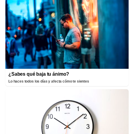
¿Sabes qué baja tu ánimo?
Lo haces todos los días y afecta cómo te sientes