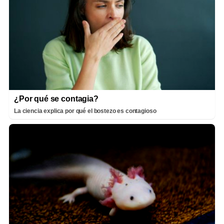
¿Por qué se contagia?
La ciencia explica por qué el bostezo es contagioso