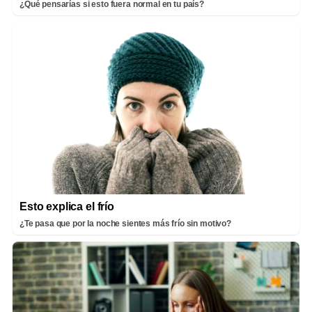
¿Qué pensarías si esto fuera normal en tu país?
Esto explica el frío
¿Te pasa que por la noche sientes más frío sin motivo?