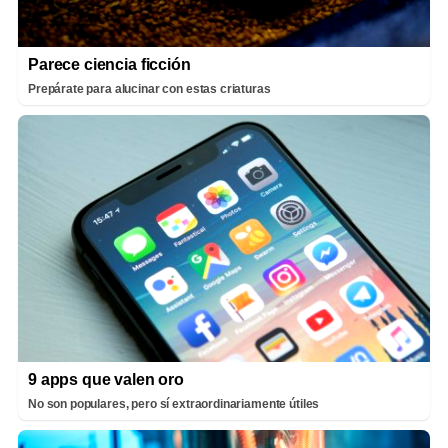
Parece ciencia ficción
Prepárate para alucinar con estas criaturas
9 apps que valen oro
No son populares, pero sí extraordinariamente útiles