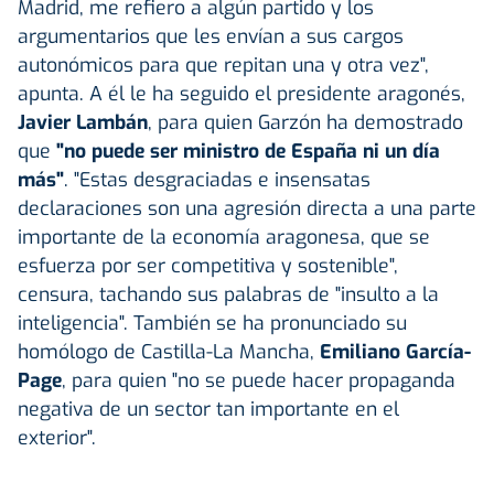
Madrid, me refiero a algún partido y los
argumentarios que les envían a sus cargos
autonómicos para que repitan una y otra vez",
apunta. A él le ha seguido el presidente aragonés,
Javier Lambán
, para quien Garzón ha demostrado
que
"no puede ser ministro de España ni un día
más"
. "Estas desgraciadas e insensatas
declaraciones son una agresión directa a una parte
importante de la economía aragonesa, que se
esfuerza por ser competitiva y sostenible",
censura, tachando sus palabras de "insulto a la
inteligencia". También se ha pronunciado su
homólogo de Castilla-La Mancha,
Emiliano García-
Page
, para quien "no se puede hacer propaganda
negativa de un sector tan importante en el
exterior".