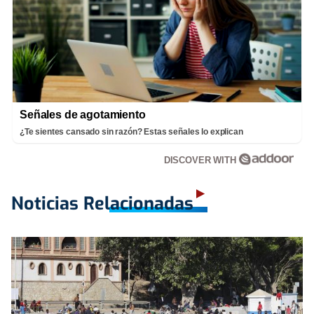
Señales de agotamiento
¿Te sientes cansado sin razón? Estas señales lo explican
DISCOVER WITH
Noticias Relacionadas