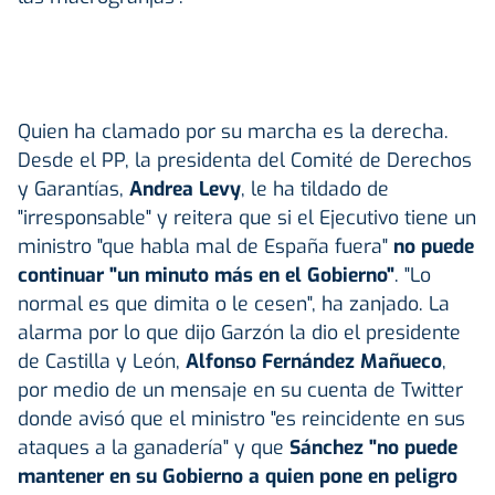
Quien ha clamado por su marcha es la derecha.
Desde el PP, la presidenta del Comité de Derechos
y Garantías,
Andrea Levy
, le ha tildado de
"irresponsable" y reitera que si el Ejecutivo tiene un
ministro "que habla mal de España fuera"
no puede
continuar "un minuto más en el Gobierno"
. "Lo
normal es que dimita o le cesen", ha zanjado. La
alarma por lo que dijo Garzón la dio el presidente
de Castilla y León,
Alfonso Fernández Mañueco
,
por medio de un mensaje en su cuenta de Twitter
donde avisó que el ministro "es reincidente en sus
ataques a la ganadería" y que
Sánchez "no puede
mantener en su Gobierno a quien pone en peligro