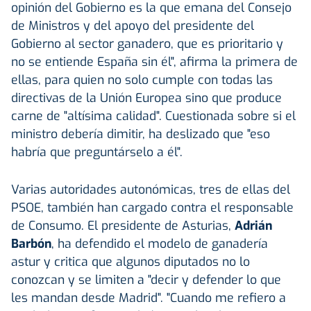
opinión del Gobierno es la que emana del Consejo
de Ministros y del apoyo del presidente del
Gobierno al sector ganadero, que es prioritario y
no se entiende España sin él", afirma la primera de
ellas, para quien no solo cumple con todas las
directivas de la Unión Europea sino que produce
carne de "altísima calidad". Cuestionada sobre si el
ministro debería dimitir, ha deslizado que "eso
habría que preguntárselo a él".
Varias autoridades autonómicas, tres de ellas del
PSOE, también han cargado contra el responsable
de Consumo. El presidente de Asturias,
Adrián
Barbón
, ha defendido el modelo de ganadería
astur y critica que algunos diputados no lo
conozcan y se limiten a "decir y defender lo que
les mandan desde Madrid". "Cuando me refiero a