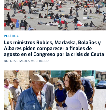
POLÍTICA
Los ministros Robles, Marlaska, Bolaños y
Albares piden comparecer a finales de
agosto en el Congreso por la crisis de Ceuta
NOTICIAS TALDEA MULTIMEDIA