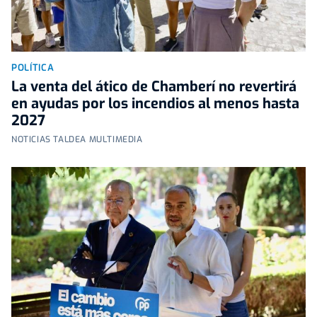
POLÍTICA
La venta del ático de Chamberí no revertirá
en ayudas por los incendios al menos hasta
2027
NOTICIAS TALDEA MULTIMEDIA