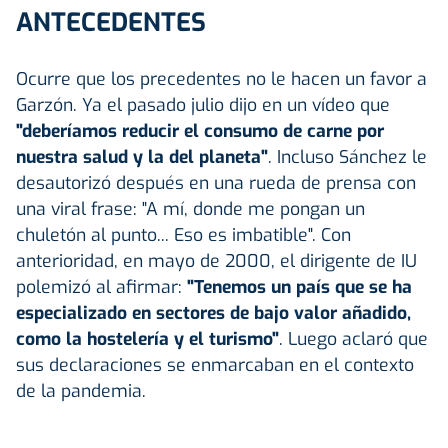
ANTECEDENTES
Ocurre que los precedentes no le hacen un favor a
Garzón. Ya el pasado julio dijo en un vídeo que
"deberíamos reducir el consumo de carne por
nuestra salud y la del planeta"
. Incluso Sánchez le
desautorizó después en una rueda de prensa con
una viral frase: "A mí, donde me pongan un
chuletón al punto... Eso es imbatible". Con
anterioridad, en mayo de 2000, el dirigente de IU
polemizó al afirmar:
"Tenemos un país que se ha
especializado en sectores de bajo valor añadido,
como la hostelería y el turismo"
. Luego aclaró que
sus declaraciones se enmarcaban en el contexto
de la pandemia.