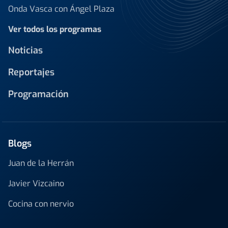
Onda Vasca con Ángel Plaza
Ver todos los programas
Noticias
Reportajes
Programación
Blogs
Juan de la Herrán
Javier Vizcaino
Cocina con nervio