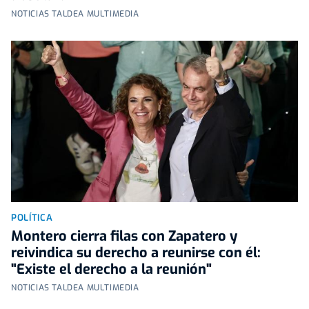
NOTICIAS TALDEA MULTIMEDIA
POLÍTICA
Montero cierra filas con Zapatero y
reivindica su derecho a reunirse con él:
"Existe el derecho a la reunión"
NOTICIAS TALDEA MULTIMEDIA