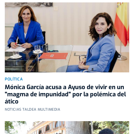
POLÍTICA
Mónica García acusa a Ayuso de vivir en un
"magma de impunidad" por la polémica del
ático
NOTICIAS TALDEA MULTIMEDIA