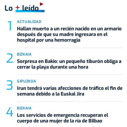
+
Lo
leído
ACTUALIDAD
Hallan muerto a un recién nacido en un armario
después de que su madre ingresara en el
hospital por una hemorragia
BIZKAIA
Sorpresa en Bakio: un pequeño tiburón obliga a
cerrar la playa durante una hora
GIPUZKOA
Irun tendrá varias afecciones de tráfico el fin de
semana debido a la Euskal Jira
BIZKAIA
Los servicios de emergencia recuperan el
cuerpo de una mujer de la ría de Bilbao