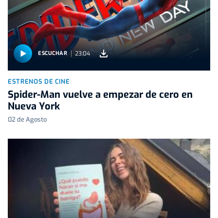
23:04
ESCUCHAR
ESTRENOS DE CINE
Spider-Man vuelve a empezar de cero en
Nueva York
02 de Agosto