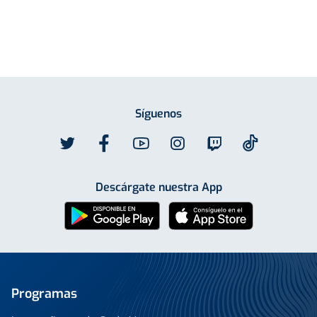
Síguenos
Descárgate nuestra App
Programas