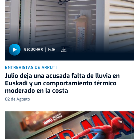
14:16
ESCUCHAR
ENTREVISTAS DE ARRUTI
Julio deja una acusada falta de lluvia en
Euskadi y un comportamiento térmico
moderado en la costa
02 de Agosto