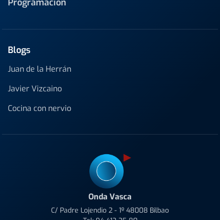
Programación
Blogs
Juan de la Herrán
Javier Vizcaino
Cocina con nervio
Onda Vasca
C/ Padre Lojendio 2 - 1º 48008 Bilbao