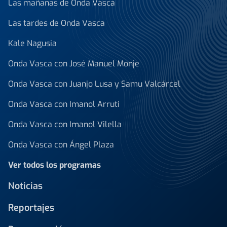
Las mañanas de Onda Vasca
Las tardes de Onda Vasca
Kale Nagusia
Onda Vasca con José Manuel Monje
Onda Vasca con Juanjo Lusa y Samu Valcárcel
Onda Vasca con Imanol Arruti
Onda Vasca con Imanol Vilella
Onda Vasca con Ángel Plaza
Ver todos los programas
Noticias
Reportajes