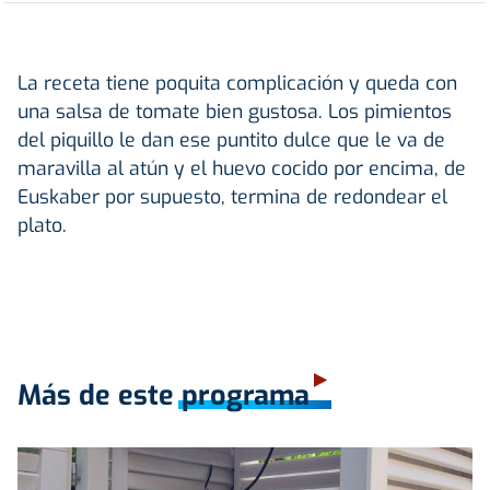
La receta tiene poquita complicación y queda con
una salsa de tomate bien gustosa. Los pimientos
del piquillo le dan ese puntito dulce que le va de
maravilla al atún y el huevo cocido por encima, de
Euskaber por supuesto, termina de redondear el
plato.
Más de este programa