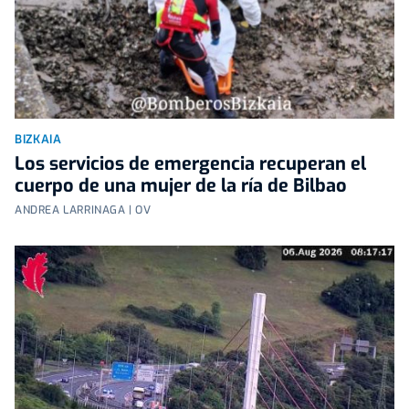
BIZKAIA
Los servicios de emergencia recuperan el
cuerpo de una mujer de la ría de Bilbao
ANDREA LARRINAGA | OV