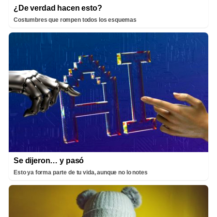
¿De verdad hacen esto?
Costumbres que rompen todos los esquemas
Se dijeron… y pasó
Esto ya forma parte de tu vida, aunque no lo notes