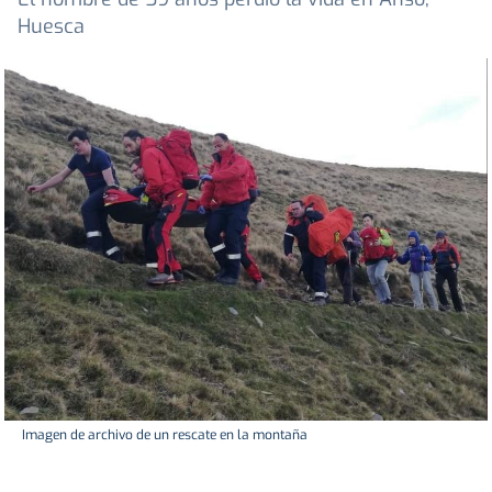
Huesca
Imagen de archivo de un rescate en la montaña