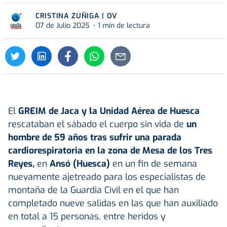
CRISTINA ZUÑIGA | OV
07 de Julio 2025
1 min de lectura
El
GREIM de Jaca y la Unidad Aérea de Huesca
rescataban el sábado el cuerpo sin vida de
un
hombre de 59 años tras sufrir una parada
cardiorespiratoria en la zona de Mesa de los Tres
Reyes,
en
Ansó (Huesca)
en un fin de semana
nuevamente ajetreado para los especialistas de
montaña de la Guardia Civil en el que han
completado nueve salidas en las que han auxiliado
en total a 15 personas, entre heridos y