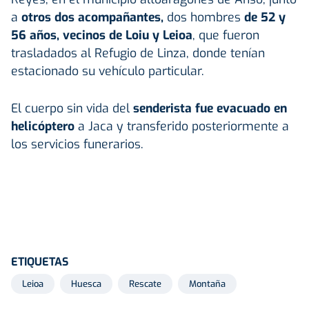
a
otros dos acompañantes,
dos hombres
de 52 y
56 años, vecinos de Loiu y Leioa
, que fueron
trasladados al Refugio de Linza, donde tenían
estacionado su vehículo particular.
El cuerpo sin vida del
senderista fue evacuado en
helicóptero
a Jaca y transferido posteriormente a
los servicios funerarios.
ETIQUETAS
Leioa
Huesca
Rescate
Montaña