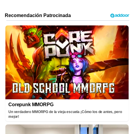
Corepunk MMORPG
Un verdadero MMORPG de la vieja escuela ¡Cómo los de antes, pero
mejor!