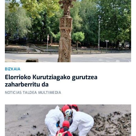
BIZKAIA
Elorrioko Kurutziagako gurutzea
zaharberritu da
NOTICIAS TALDEA MULTIMEDIA