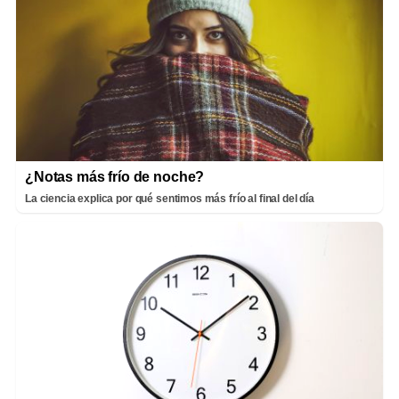
¿Notas más frío de noche?
La ciencia explica por qué sentimos más frío al final del día