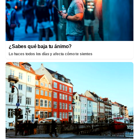
¿Sabes qué baja tu ánimo?
Lo haces todos los días y afecta cómo te sientes