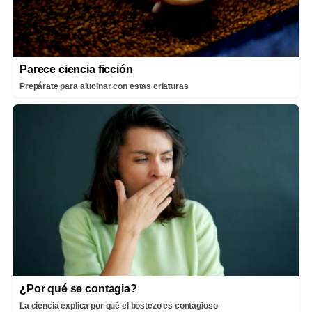
Parece ciencia ficción
Prepárate para alucinar con estas criaturas
¿Por qué se contagia?
La ciencia explica por qué el bostezo es contagioso