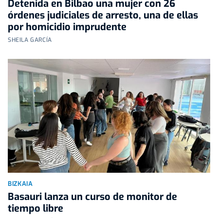
Detenida en Bilbao una mujer con 26
órdenes judiciales de arresto, una de ellas
por homicidio imprudente
SHEILA GARCÍA
BIZKAIA
Basauri lanza un curso de monitor de
tiempo libre