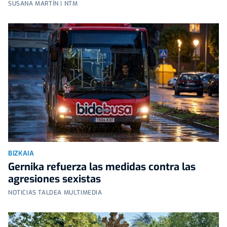
SUSANA MARTÍN | NTM
BIZKAIA
Gernika refuerza las medidas contra las
agresiones sexistas
NOTICIAS TALDEA MULTIMEDIA