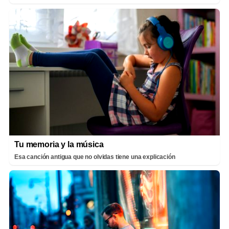
Tu memoria y la música
Esa canción antigua que no olvidas tiene una explicación