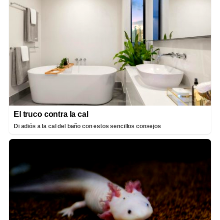
El truco contra la cal
Di adiós a la cal del baño con estos sencillos consejos