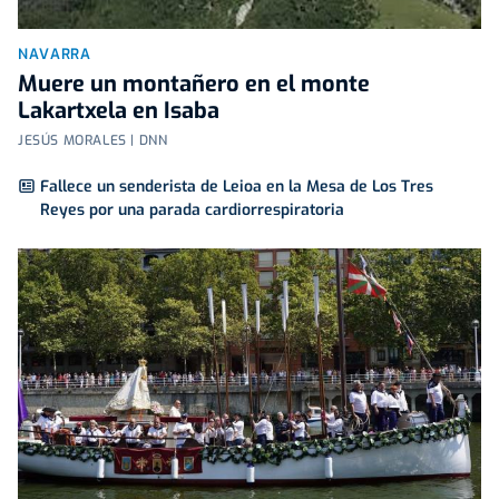
NAVARRA
Muere un montañero en el monte
Lakartxela en Isaba
JESÚS MORALES | DNN
Fallece un senderista de Leioa en la Mesa de Los Tres
Reyes por una parada cardiorrespiratoria