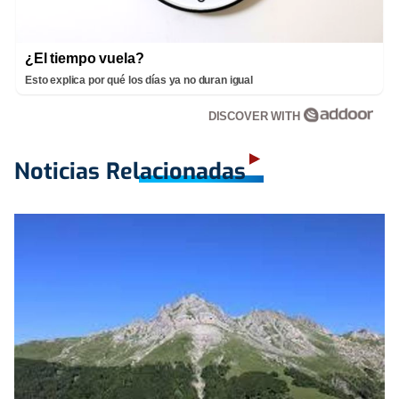
¿El tiempo vuela?
Esto explica por qué los días ya no duran igual
DISCOVER WITH
Noticias Relacionadas