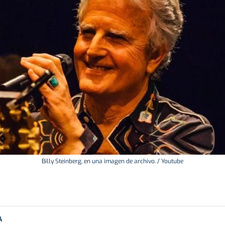
Billy Steinberg, en una imagen de archivo. / Youtube
A