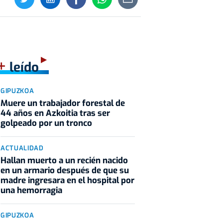
+
leído
GIPUZKOA
Muere un trabajador forestal de
44 años en Azkoitia tras ser
golpeado por un tronco
ACTUALIDAD
Hallan muerto a un recién nacido
en un armario después de que su
madre ingresara en el hospital por
una hemorragia
GIPUZKOA