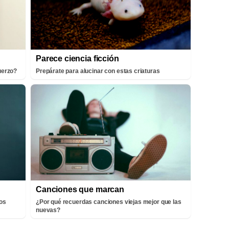
Parece ciencia ficción
fuerzo?
Prepárate para alucinar con estas criaturas
Canciones que marcan
ros
¿Por qué recuerdas canciones viejas mejor que las
nuevas?