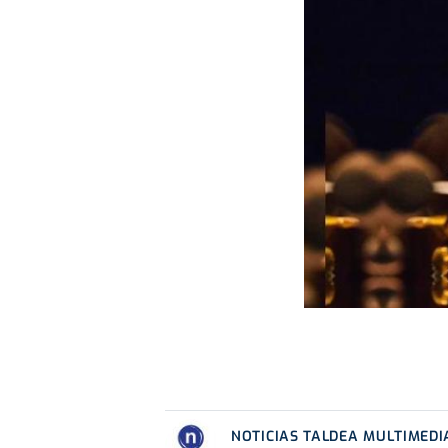
NOTICIAS TALDEA MULTIMEDI