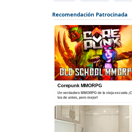
Corepunk MMORPG
Un verdadero MMORPG de la vieja escuela 
los de antes, pero mejor!