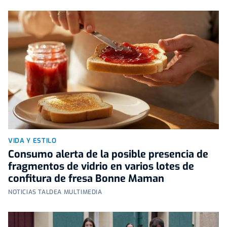
VIDA Y ESTILO
Consumo alerta de la posible presencia de
fragmentos de vidrio en varios lotes de
confitura de fresa Bonne Maman
NOTICIAS TALDEA MULTIMEDIA