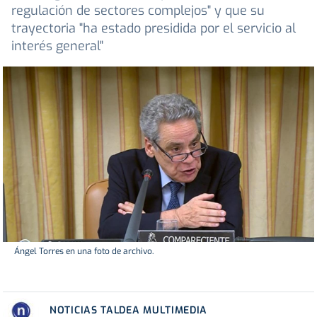
regulación de sectores complejos" y que su
trayectoria "ha estado presidida por el servicio al
interés general"
Ángel Torres en una foto de archivo.
NOTICIAS TALDEA MULTIMEDIA