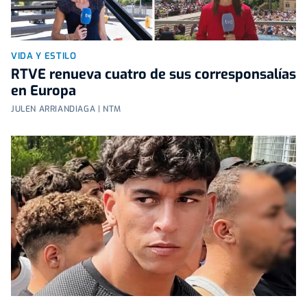
VIDA Y ESTILO
RTVE renueva cuatro de sus corresponsalías
en Europa
JULEN ARRIANDIAGA | NTM