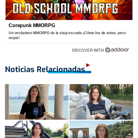
Corepunk MMORPG
Un verdadero MMORPG de la vieja escuela ¡Cómo los de antes, pero
mejor!
DISCOVER WITH
Noticias Relacionadas