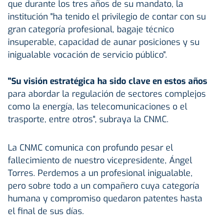
que durante los tres años de su mandato, la
institución "ha tenido el privilegio de contar con su
gran categoría profesional, bagaje técnico
insuperable, capacidad de aunar posiciones y su
inigualable vocación de servicio público".
"Su visión estratégica ha sido clave en estos años
para abordar la regulación de sectores complejos
como la energía, las telecomunicaciones o el
trasporte, entre otros", subraya la CNMC.
La CNMC comunica con profundo pesar el
fallecimiento de nuestro vicepresidente, Ángel
Torres. Perdemos a un profesional inigualable,
pero sobre todo a un compañero cuya categoría
humana y compromiso quedaron patentes hasta
el final de sus días.