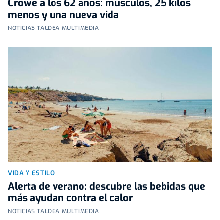
Crowe a los 62 años: músculos, 25 kilos
menos y una nueva vida
NOTICIAS TALDEA MULTIMEDIA
VIDA Y ESTILO
Alerta de verano: descubre las bebidas que
más ayudan contra el calor
NOTICIAS TALDEA MULTIMEDIA