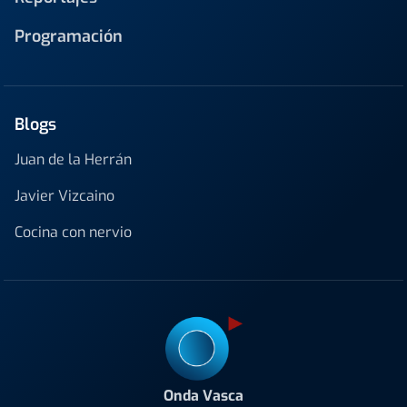
Programación
Blogs
Juan de la Herrán
Javier Vizcaino
Cocina con nervio
Onda Vasca