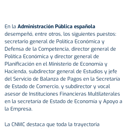
En la
Administración Pública española
desempeñó, entre otros, los siguientes puestos:
secretario general de Política Económica y
Defensa de la Competencia, director general de
Política Económica y director general de
Planificación en el Ministerio de Economía y
Hacienda, subdirector general de Estudios y jefe
del Servicio de Balanza de Pagos en la Secretaría
de Estado de Comercio, y subdirector y vocal
asesor de Instituciones Financieras Multilaterales
en la secretaría de Estado de Economía y Apoyo a
la Empresa.
La CNMC destaca que toda la trayectoria