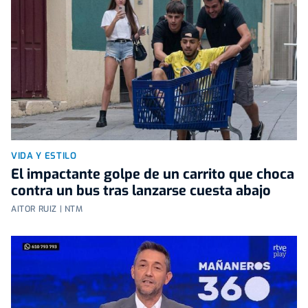
VIDA Y ESTILO
El impactante golpe de un carrito que choca
contra un bus tras lanzarse cuesta abajo
AITOR RUIZ | NTM