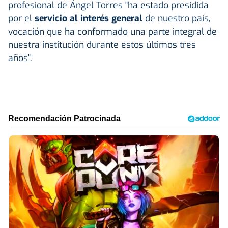
profesional de Ángel Torres "ha estado presidida
por el
servicio al interés general
de nuestro país,
vocación que ha conformado una parte integral de
nuestra institución durante estos últimos tres
años".