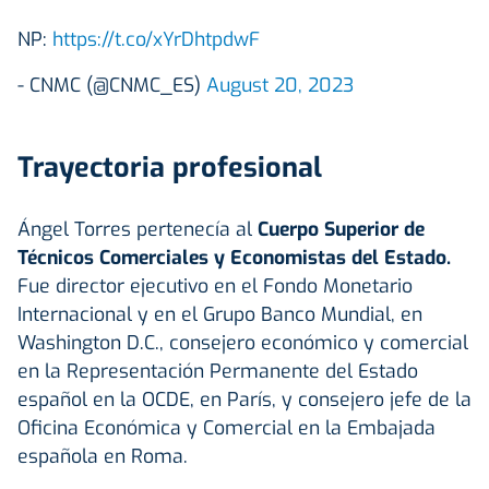
NP:
https://t.co/xYrDhtpdwF
- CNMC (@CNMC_ES)
August 20, 2023
Trayectoria profesional
Ángel Torres pertenecía al
Cuerpo Superior de
Técnicos Comerciales y Economistas del Estado.
Fue director ejecutivo en el Fondo Monetario
Internacional y en el Grupo Banco Mundial, en
Washington D.C., consejero económico y comercial
en la Representación Permanente del Estado
español en la OCDE, en París, y consejero jefe de la
Oficina Económica y Comercial en la Embajada
española en Roma.