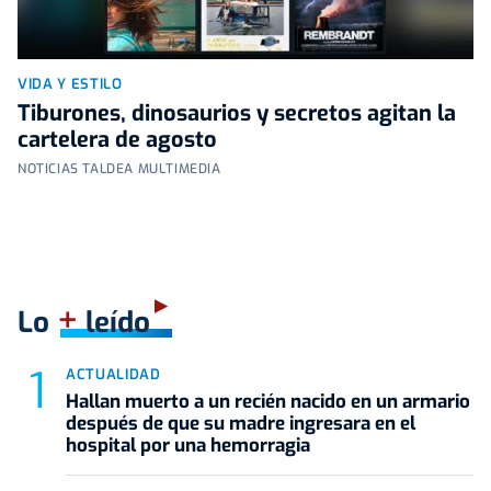
VIDA Y ESTILO
Tiburones, dinosaurios y secretos agitan la
cartelera de agosto
NOTICIAS TALDEA MULTIMEDIA
+
Lo
leído
ACTUALIDAD
Hallan muerto a un recién nacido en un armario
después de que su madre ingresara en el
hospital por una hemorragia