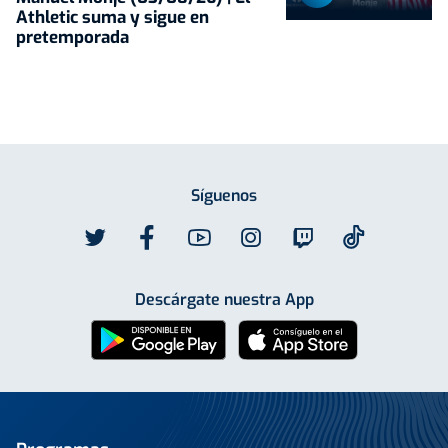
Athletic suma y sigue en
pretemporada
Síguenos
Descárgate nuestra App