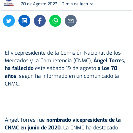
20 de Agosto 2023
2 min de lectura
El vicepresidente de la Comisión Nacional de los
Mercados y la Competencia (CNMC),
Ángel Torres,
ha fallecido
este sábado 19 de agosto
a los 70
años,
según ha informado en un comunicado la
CNMC.
Ángel Torres fue
nombrado vicepresidente de la
CNMC en junio de 2020.
La CNMC ha destacado