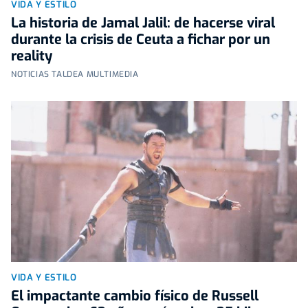
VIDA Y ESTILO
La historia de Jamal Jalil: de hacerse viral
durante la crisis de Ceuta a fichar por un
reality
NOTICIAS TALDEA MULTIMEDIA
VIDA Y ESTILO
El impactante cambio físico de Russell