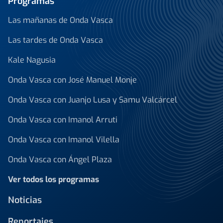
Programas
Las mañanas de Onda Vasca
Las tardes de Onda Vasca
Kale Nagusia
Onda Vasca con José Manuel Monje
Onda Vasca con Juanjo Lusa y Samu Valcárcel
Onda Vasca con Imanol Arruti
Onda Vasca con Imanol Vilella
Onda Vasca con Ángel Plaza
Ver todos los programas
Noticias
Reportajes