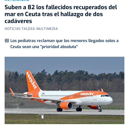
Suben a 82 los fallecidos recuperados del
mar en Ceuta tras el hallazgo de dos
cadáveres
NOTICIAS TALDEA MULTIMEDIA
Los pediatras reclaman que los menores llegados solos a
Ceuta sean una "prioridad absoluta"