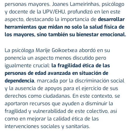
personas mayores. Joanes Lameirinhas, psicólogo
y docente de la UPV/EHU, profundizó en len este
aspecto, destacando la importancia de
desarrollar
herramientas que midan no solo la salud física de
los mayores, sino también su bienestar emocional.
La psicóloga Marije Goikoetxea abordó en su
ponencia un aspecto menos discutido pero
igualmente crucial:
la fragilidad ética de las
personas de edad avanzada en situación de
dependencia
, marcada por la discriminación social
y la ausencia de apoyos para el ejercicio de sus
derechos como ciudadanas. En este contexto, se
aportaron recursos que ayuden a disminuir la
fragilidad y vulnerabilidad de este colectivo, así
como en mejorar la calidad ética de las
intervenciones sociales y sanitarias.