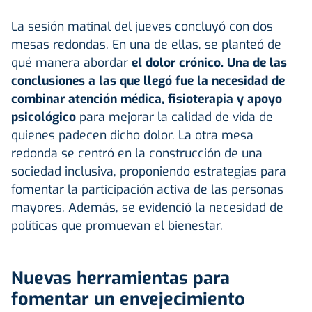
La sesión matinal del jueves concluyó con dos
mesas redondas. En una de ellas, se planteó de
qué manera abordar
el dolor crónico. Una de las
conclusiones a las que llegó fue la necesidad de
combinar atención médica, fisioterapia y apoyo
psicológico
para mejorar la calidad de vida de
quienes padecen dicho dolor. La otra mesa
redonda se centró en la construcción de una
sociedad inclusiva, proponiendo estrategias para
fomentar la participación activa de las personas
mayores. Además, se evidenció la necesidad de
políticas que promuevan el bienestar.
Nuevas herramientas para
fomentar un envejecimiento