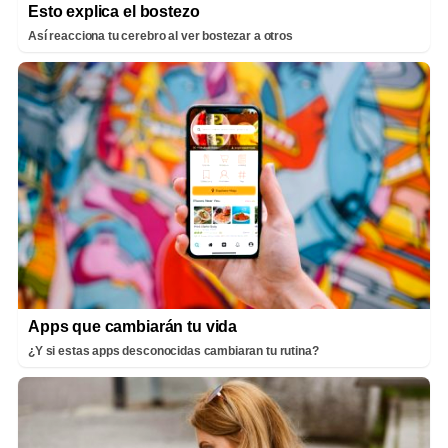
Esto explica el bostezo
Así reacciona tu cerebro al ver bostezar a otros
Apps que cambiarán tu vida
¿Y si estas apps desconocidas cambiaran tu rutina?