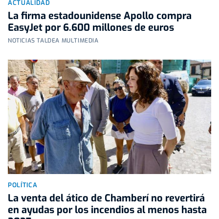
ACTUALIDAD
La firma estadounidense Apollo compra
EasyJet por 6.600 millones de euros
NOTICIAS TALDEA MULTIMEDIA
POLÍTICA
La venta del ático de Chamberí no revertirá
en ayudas por los incendios al menos hasta