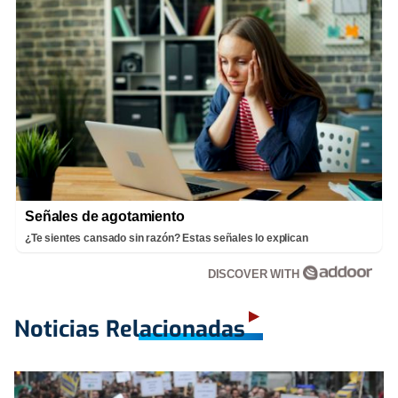
Señales de agotamiento
¿Te sientes cansado sin razón? Estas señales lo explican
DISCOVER WITH
Noticias Relacionadas