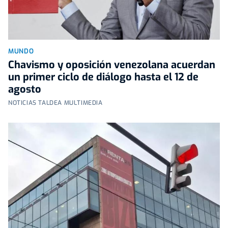
MUNDO
Chavismo y oposición venezolana acuerdan
un primer ciclo de diálogo hasta el 12 de
agosto
NOTICIAS TALDEA MULTIMEDIA