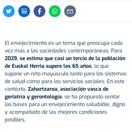
El envejecimiento es un tema que preocupa cada
vez más a las sociedades contemporáneas. Para
2029, se estima que casi un tercio de la población
de Euskal Herria supere los 65 años
, lo que
supone un reto mayúsculo tanto para los sistemas
de salud como para los servicios sociales. En este
contexto,
Zahartzaroa
, asociación vasca de
geriatría y gerontología
, se ha propuesto sentar
las bases para un envejecimiento saludable, digno
y acompañado de las mejores condiciones
posibles.