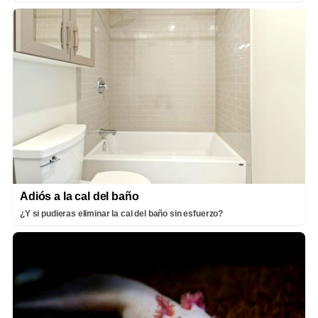
Adiós a la cal del baño
¿Y si pudieras eliminar la cal del baño sin esfuerzo?