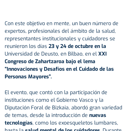
Con este objetivo en mente, un buen número de
expertos, profesionales del ámbito de la salud,
representantes institucionales y cuidadores se
reunieron los días
23 y 24 de octubre en la
Universidad de Deusto, en Bilbao, en el
XXI
Congreso de Zahartzaroa bajo el lema
“Innovaciones y Desafíos en el Cuidado de las
Personas Mayores”
.
El evento, que contó con la participación de
instituciones como el Gobierno Vasco y la
Diputación Foral de Bizkaia, abordó gran variedad
de temas, desde la introducción de
nuevas
tecnologías
, como los exoesqueletos lumbares,
hasta la
salud mental de los cuidadores
. Durante