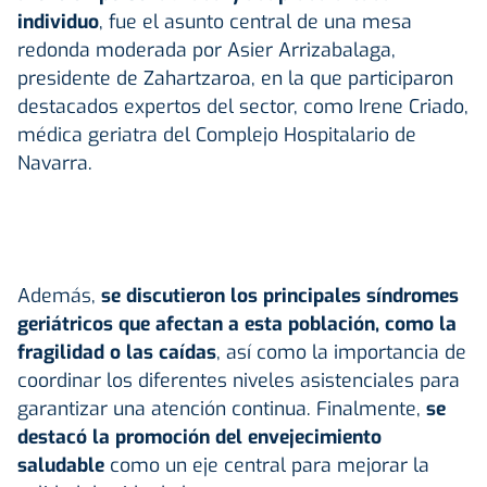
individuo
, fue el asunto central de una mesa
redonda moderada por Asier Arrizabalaga,
presidente de Zahartzaroa, en la que participaron
destacados expertos del sector, como Irene Criado,
médica geriatra del Complejo Hospitalario de
Navarra.
Además,
se discutieron los principales síndromes
geriátricos que afectan a esta población, como la
fragilidad o las caídas
, así como la importancia de
coordinar los diferentes niveles asistenciales para
garantizar una atención continua. Finalmente,
se
destacó la promoción del envejecimiento
saludable
como un eje central para mejorar la