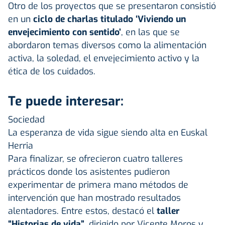
Otro de los proyectos que se presentaron consistió
en un
ciclo de charlas titulado ‘Viviendo un
envejecimiento con sentido’
, en las que se
abordaron temas diversos como la alimentación
activa, la soledad, el envejecimiento activo y la
ética de los cuidados.
Te puede interesar:
Sociedad
La esperanza de vida sigue siendo alta en Euskal
Herria
Para finalizar, se ofrecieron cuatro talleres
prácticos donde los asistentes pudieron
experimentar de primera mano métodos de
intervención que han mostrado resultados
alentadores. Entre estos, destacó el
taller
“Historias de vida”
, dirigido por Vicente Moros y