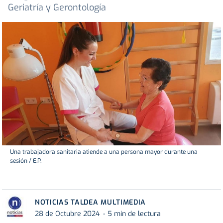
Geriatría y Gerontología
Una trabajadora sanitaria atiende a una persona mayor durante una
sesión / E.P.
NOTICIAS TALDEA MULTIMEDIA
28 de Octubre 2024
5 min de lectura