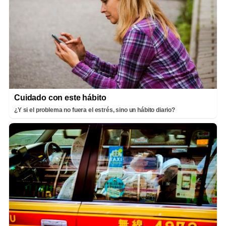
Cuidado con este hábito
¿Y si el problema no fuera el estrés, sino un hábito diario?