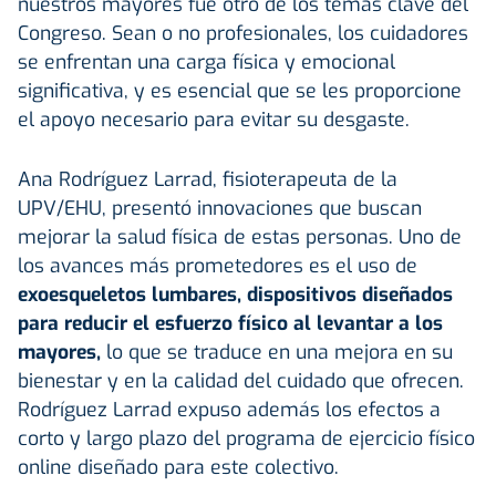
nuestros mayores fue otro de los temas clave del
Congreso. Sean o no profesionales, los cuidadores
se enfrentan una carga física y emocional
significativa, y es esencial que se les proporcione
el apoyo necesario para evitar su desgaste.
Ana Rodríguez Larrad, fisioterapeuta de la
UPV/EHU, presentó innovaciones que buscan
mejorar la salud física de estas personas. Uno de
los avances más prometedores es el uso de
exoesqueletos lumbares, dispositivos diseñados
para reducir el esfuerzo físico al levantar a los
mayores,
lo que se traduce en una mejora en su
bienestar y en la calidad del cuidado que ofrecen.
Rodríguez Larrad expuso además los efectos a
corto y largo plazo del programa de ejercicio físico
online diseñado para este colectivo.