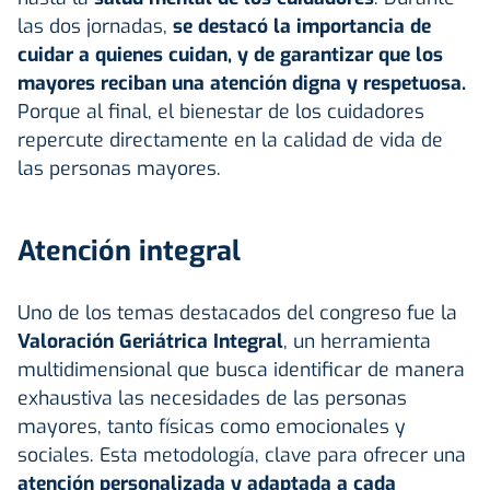
las dos jornadas,
se destacó la importancia de
cuidar a quienes cuidan, y de garantizar que los
mayores reciban una atención digna y respetuosa.
Porque al final, el bienestar de los cuidadores
repercute directamente en la calidad de vida de
las personas mayores.
Atención integral
Uno de los temas destacados del congreso fue la
Valoración Geriátrica Integral
, un herramienta
multidimensional que busca identificar de manera
exhaustiva las necesidades de las personas
mayores, tanto físicas como emocionales y
sociales. Esta metodología, clave para ofrecer una
atención personalizada y adaptada a cada