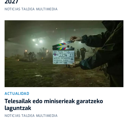
2027
NOTICIAS TALDEA MULTIMEDIA
ACTUALIDAD
Telesailak edo miniserieak garatzeko
laguntzak
NOTICIAS TALDEA MULTIMEDIA