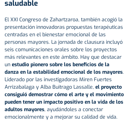
saludable
El XXI Congreso de Zahartzaroa, también acogió la
presentación innovadoras propuestas terapéuticas
centradas en el bienestar emocional de las
personas mayores. La jornada de clausura incluyó
seis comunicaciones orales sobre los proyectos
más relevantes en este ámbito. Hay que destacar
un
estudio pionero sobre los beneficios de la
danza en la estabilidad emocional de los mayores
.
Liderado por las investigadoras Miren Fuertes
Arrizabalaga y Alba Buitrago Lassalle,
el proyecto
consiguió demostrar cómo el arte y el movimiento
pueden tener un impacto positivo en la vida de los
adultos mayores
, ayudándoles a conectar
emocionalmente y a mejorar su calidad de vida.