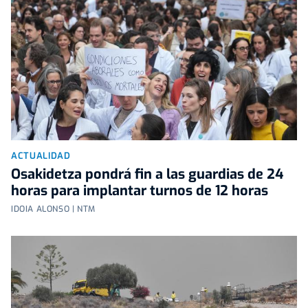
ACTUALIDAD
Osakidetza pondrá fin a las guardias de 24
horas para implantar turnos de 12 horas
IDOIA ALONSO | NTM