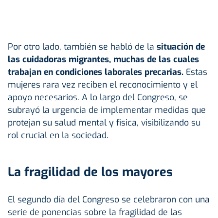
Por otro lado, también se habló de la
situación de
las cuidadoras migrantes, muchas de las cuales
trabajan en condiciones laborales precarias.
Estas
mujeres rara vez reciben el reconocimiento y el
apoyo necesarios. A lo largo del Congreso, se
subrayó la urgencia de implementar medidas que
protejan su salud mental y física, visibilizando su
rol crucial en la sociedad.
La fragilidad de los mayores
El segundo día del Congreso se celebraron con una
serie de ponencias sobre la fragilidad de las