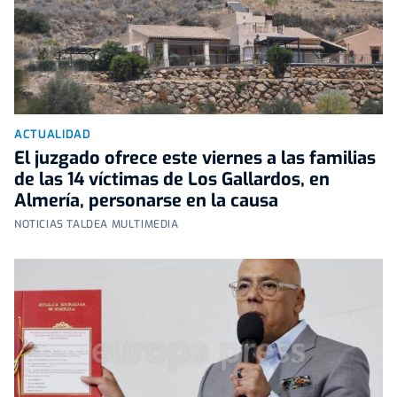
ACTUALIDAD
El juzgado ofrece este viernes a las familias
de las 14 víctimas de Los Gallardos, en
Almería, personarse en la causa
NOTICIAS TALDEA MULTIMEDIA