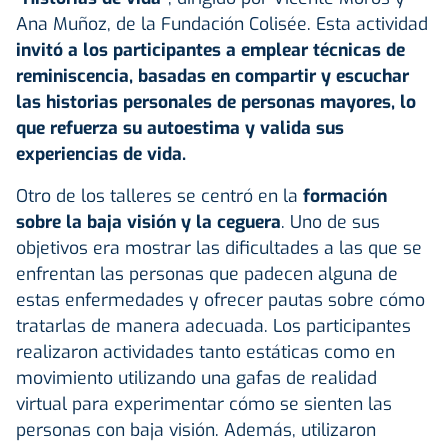
Ana Muñoz, de la Fundación Colisée. Esta actividad
invitó a los participantes a emplear técnicas de
reminiscencia, basadas en compartir y escuchar
las historias personales de personas mayores, lo
que refuerza su autoestima y valida sus
experiencias de vida.
Otro de los talleres se centró en la
formación
sobre la baja visión y la ceguera
. Uno de sus
objetivos era mostrar las dificultades a las que se
enfrentan las personas que padecen alguna de
estas enfermedades y ofrecer pautas sobre cómo
tratarlas de manera adecuada. Los participantes
realizaron actividades tanto estáticas como en
movimiento utilizando una gafas de realidad
virtual para experimentar cómo se sienten las
personas con baja visión. Además, utilizaron