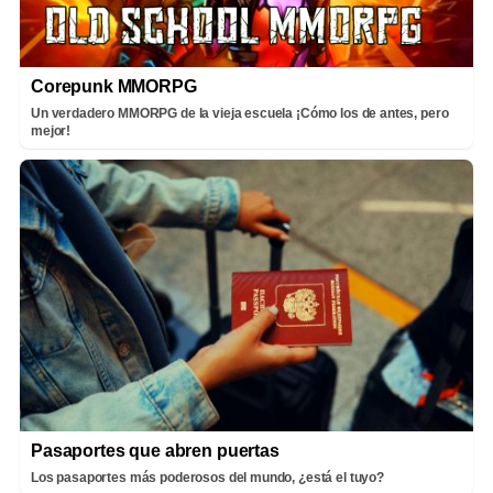
Corepunk MMORPG
Un verdadero MMORPG de la vieja escuela ¡Cómo los de antes, pero
mejor!
Pasaportes que abren puertas
Los pasaportes más poderosos del mundo, ¿está el tuyo?