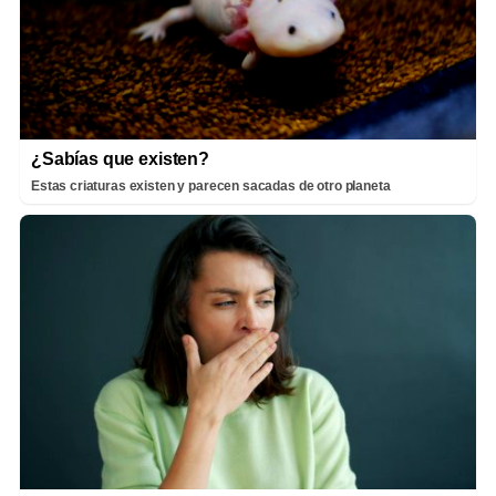
¿Sabías que existen?
Estas criaturas existen y parecen sacadas de otro planeta