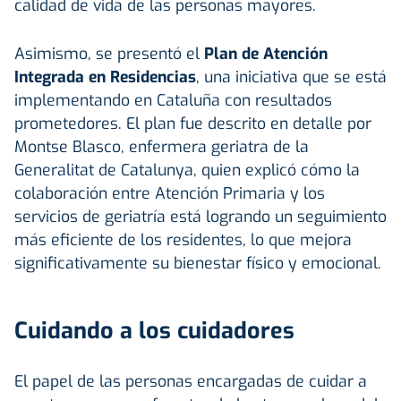
calidad de vida de las personas mayores.
Asimismo, se presentó el
Plan de Atención
Integrada en Residencias
, una iniciativa que se está
implementando en Cataluña con resultados
prometedores. El plan fue descrito en detalle por
Montse Blasco, enfermera geriatra de la
Generalitat de Catalunya, quien explicó cómo la
colaboración entre Atención Primaria y los
servicios de geriatría está logrando un seguimiento
más eficiente de los residentes, lo que mejora
significativamente su bienestar físico y emocional.
Cuidando a los cuidadores
El papel de las personas encargadas de cuidar a