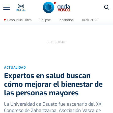
Bus
Bizkaia
Caso Plus Ultra
Eclipse
Incendios
Jaiak 2026
ACTUALIDAD
Expertos en salud buscan
cómo mejorar el bienestar de
las personas mayores
La Universidad de Deusto fue escenario del XXI
Congreso de Zahartzaroa, Asociación Vasca de