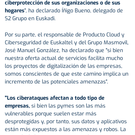
ciberprotección de sus organizaciones o de sus
hogares
", ha declarado Íñigo Bueno, delegado de
S2 Grupo en Euskadi.
Por su parte, el responsable de Producto Cloud y
Ciberseguridad de Euskaltel y del Grupo Masmovil,
José Manuel González, ha declarado que "si bien
nuestra oferta actual de servicios facilita mucho
los proyectos de digitalización de las empresas,
somos conscientes de que este camino implica un
incremento de las potenciales amenazas".
"Los ciberataques afectan a todo tipo de
empresas,
si bien las pymes son las más
vulnerables porque suelen estar más
desprotegidas y, por tanto, sus datos y aplicativos
están más expuestos a las amenazas y robos. La