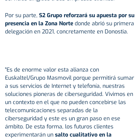
Por su parte,
S2 Grupo reforzará su apuesta por su
presencia en la Zona Norte
donde abrió su primera
delegación en 2021, concretamente en Donostia.
"Es de enorme valor esta alianza con
Euskaltel/Grupo Masmovil porque permitirá sumar
a sus servicios de Internet y telefonía, nuestras
soluciones pioneras de ciberseguridad. Vivimos en
un contexto en el que no pueden concebirse las
telecomunicaciones separadas de la
ciberseguridad y este es un gran paso en ese
ámbito. De esta forma, los futuros clientes
experimentarán un
salto cualitativo en la