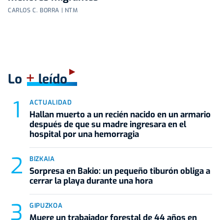
CARLOS C. BORRA | NTM
+
Lo
leído
ACTUALIDAD
Hallan muerto a un recién nacido en un armario
después de que su madre ingresara en el
hospital por una hemorragia
BIZKAIA
Sorpresa en Bakio: un pequeño tiburón obliga a
cerrar la playa durante una hora
GIPUZKOA
Muere un trabajador forestal de 44 años en