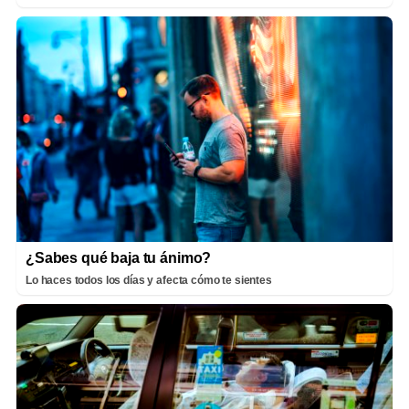
¿Sabes qué baja tu ánimo?
Lo haces todos los días y afecta cómo te sientes