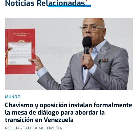
Noticias Relacionadas
MUNDO
Chavismo y oposición instalan formalmente
la mesa de diálogo para abordar la
transición en Venezuela
NOTICIAS TALDEA MULTIMEDIA