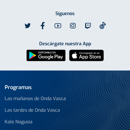
Síguenos
Descárgate nuestra App
Programas
Las mañanas de Onda Vasca
Las tardes de Onda Vasca
Kale Nagusia