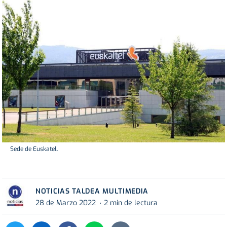
Sede de Euskatel.
NOTICIAS TALDEA MULTIMEDIA
28 de Marzo 2022
2 min de lectura