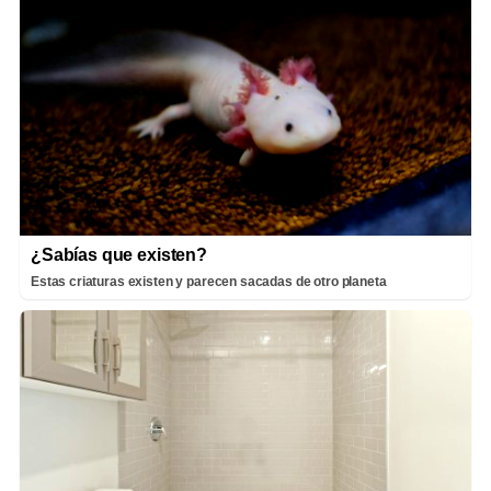
¿Sabías que existen?
Estas criaturas existen y parecen sacadas de otro planeta