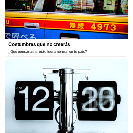
Costumbres que no creerás
¿Qué pensarías si esto fuera normal en tu país?