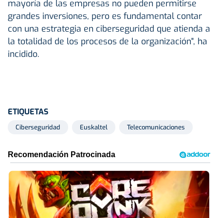
mayoría de las empresas no pueden permitirse
grandes inversiones, pero es fundamental contar
con una estrategia en ciberseguridad que atienda a
la totalidad de los procesos de la organización", ha
incidido.
ETIQUETAS
Ciberseguridad
Euskaltel
Telecomunicaciones