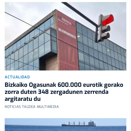
ACTUALIDAD
Bizkaiko Ogasunak 600.000 eurotik gorako
zorra duten 348 zergadunen zerrenda
argitaratu du
NOTICIAS TALDEA MULTIMEDIA