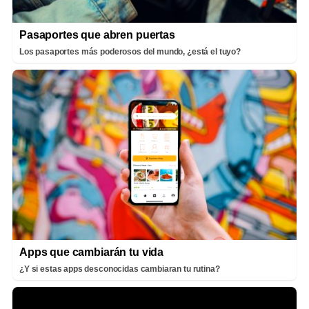
Pasaportes que abren puertas
Los pasaportes más poderosos del mundo, ¿está el tuyo?
Apps que cambiarán tu vida
¿Y si estas apps desconocidas cambiaran tu rutina?