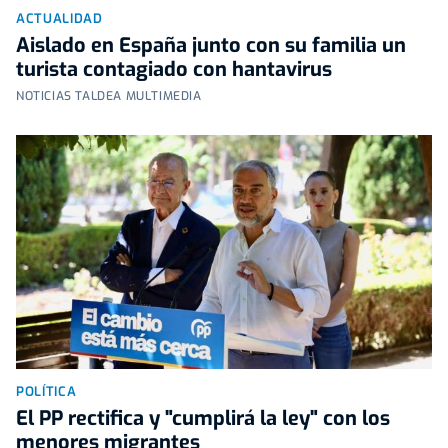
ACTUALIDAD
Aislado en España junto con su familia un
turista contagiado con hantavirus
NOTICIAS TALDEA MULTIMEDIA
POLÍTICA
El PP rectifica y "cumplirá la ley" con los
menores migrantes