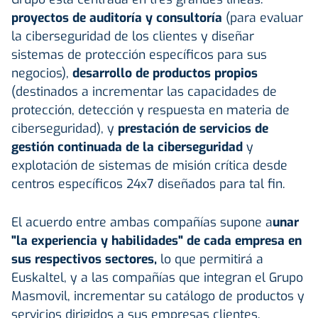
proyectos de auditoría y consultoría
(para evaluar
la ciberseguridad de los clientes y diseñar
sistemas de protección específicos para sus
negocios),
desarrollo de productos propios
(destinados a incrementar las capacidades de
protección, detección y respuesta en materia de
ciberseguridad), y
prestación de servicios de
gestión continuada de la ciberseguridad
y
explotación de sistemas de misión crítica desde
centros específicos 24x7 diseñados para tal fin.
El acuerdo entre ambas compañías supone a
unar
"la experiencia y habilidades" de cada empresa en
sus respectivos sectores,
lo que permitirá a
Euskaltel, y a las compañías que integran el Grupo
Masmovil, incrementar su catálogo de productos y
servicios dirigidos a sus empresas clientes.