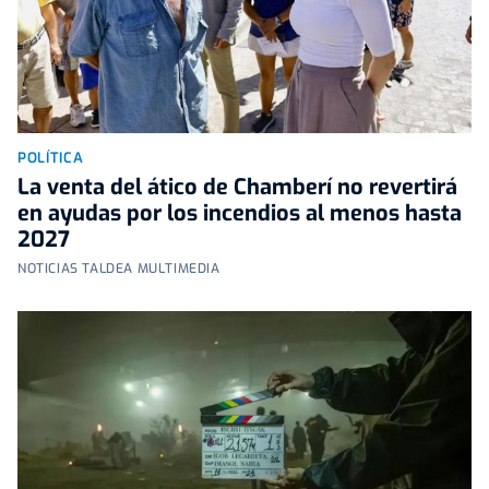
POLÍTICA
La venta del ático de Chamberí no revertirá
en ayudas por los incendios al menos hasta
2027
NOTICIAS TALDEA MULTIMEDIA