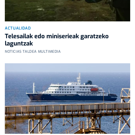
ACTUALIDAD
Telesailak edo miniserieak garatzeko
laguntzak
NOTICIAS TALDEA MULTIMEDIA