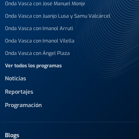
Onda Vasca con José Manuel Monje
Onda Vasca con Juanjo Lusa y Samu Valcárcel
Onda Vasca con Imanol Arruti
Onda Vasca con Imanol Vilella
Onda Vasca con Ángel Plaza
Ver todos los programas
Noticias
Reportajes
Programación
Blogs