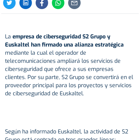
La
empresa de ciberseguridad S2 Grupo y
Euskaltel han firmado una alianza estratégica
mediante la cual el operador de
telecomunicaciones ampliará los servicios de
ciberseguridad que ofrece a sus empresas
clientes. Por su parte, S2 Grupo se convertirá en el
proveedor principal para los proyectos y servicios
de ciberseguridad de Euskaltel.
Según ha informado Euskaltel, la actividad de S2
Grupo está centrada en tres grandes líneas: