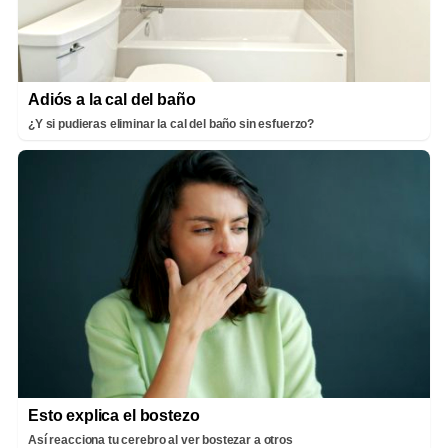
Adiós a la cal del baño
¿Y si pudieras eliminar la cal del baño sin esfuerzo?
Esto explica el bostezo
Así reacciona tu cerebro al ver bostezar a otros