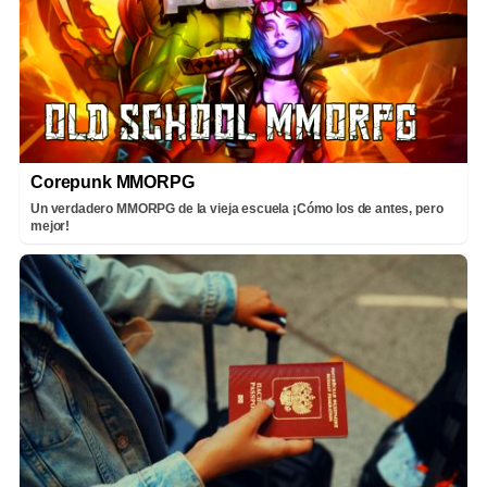
Corepunk MMORPG
Un verdadero MMORPG de la vieja escuela ¡Cómo los de antes, pero
mejor!