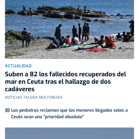
ACTUALIDAD
Suben a 82 los fallecidos recuperados del
mar en Ceuta tras el hallazgo de dos
cadáveres
NOTICIAS TALDEA MULTIMEDIA
Los pediatras reclaman que los menores llegados solos a
Ceuta sean una "prioridad absoluta"