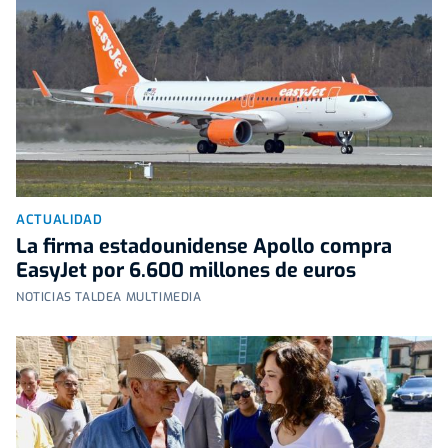
ACTUALIDAD
La firma estadounidense Apollo compra
EasyJet por 6.600 millones de euros
NOTICIAS TALDEA MULTIMEDIA