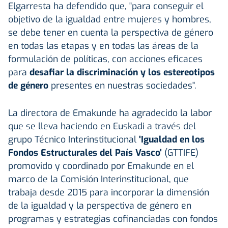
Elgarresta ha defendido que, "para conseguir el
objetivo de la igualdad entre mujeres y hombres,
se debe tener en cuenta la perspectiva de género
en todas las etapas y en todas las áreas de la
formulación de políticas, con acciones eficaces
para
desafiar la discriminación y los estereotipos
de género
presentes en nuestras sociedades".
La directora de Emakunde ha agradecido la labor
que se lleva haciendo en Euskadi a través del
grupo Técnico Interinstitucional
'Igualdad en los
Fondos Estructurales del País Vasco'
(GTTIFE)
promovido y coordinado por Emakunde en el
marco de la Comisión Interinstitucional, que
trabaja desde 2015 para incorporar la dimensión
de la igualdad y la perspectiva de género en
programas y estrategias cofinanciadas con fondos