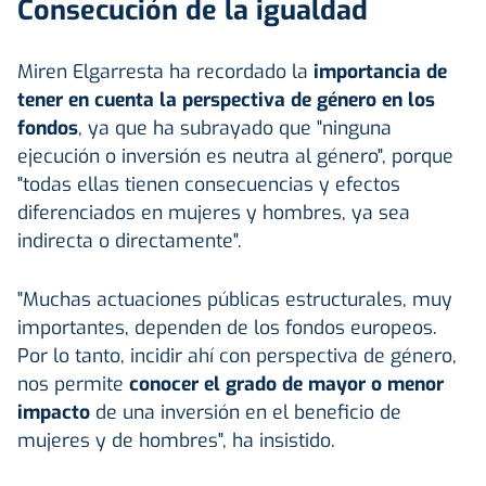
Consecución de la igualdad
Miren Elgarresta ha recordado la
importancia de
tener en cuenta la perspectiva de género en los
fondos
, ya que ha subrayado que "ninguna
ejecución o inversión es neutra al género", porque
"todas ellas tienen consecuencias y efectos
diferenciados en mujeres y hombres, ya sea
indirecta o directamente".
"Muchas actuaciones públicas estructurales, muy
importantes, dependen de los fondos europeos.
Por lo tanto, incidir ahí con perspectiva de género,
nos permite
conocer el grado de mayor o menor
impacto
de una inversión en el beneficio de
mujeres y de hombres", ha insistido.