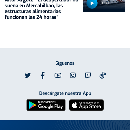
16:38
suena en Mercabilbao, las
estructuras alimentarias
funcionan las 24 horas"
Síguenos
Descárgate nuestra App