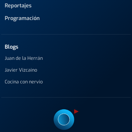
Reportajes
Programación
Blogs
Juan de la Herrán
Javier Vizcaino
Cocina con nervio