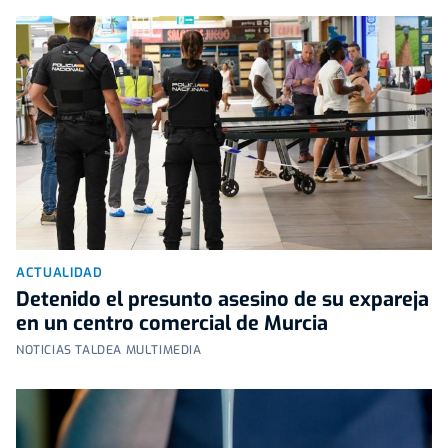
ACTUALIDAD
Detenido el presunto asesino de su expareja
en un centro comercial de Murcia
NOTICIAS TALDEA MULTIMEDIA