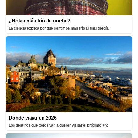
¿Notas más frío de noche?
La ciencia explica por qué sentimos más frío al final del día
Dónde viajar en 2026
Los destinos que todos van a querer visitar el próximo año