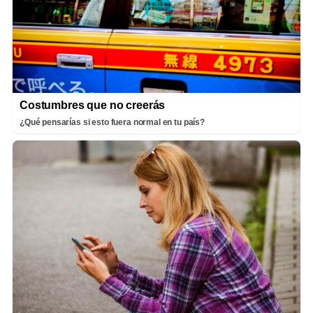
Costumbres que no creerás
¿Qué pensarías si esto fuera normal en tu país?