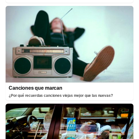
Canciones que marcan
¿Por qué recuerdas canciones viejas mejor que las nuevas?