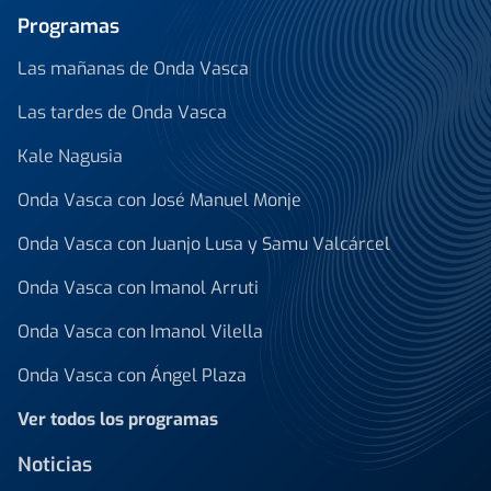
Programas
Las mañanas de Onda Vasca
Las tardes de Onda Vasca
Kale Nagusia
Onda Vasca con José Manuel Monje
Onda Vasca con Juanjo Lusa y Samu Valcárcel
Onda Vasca con Imanol Arruti
Onda Vasca con Imanol Vilella
Onda Vasca con Ángel Plaza
Ver todos los programas
Noticias