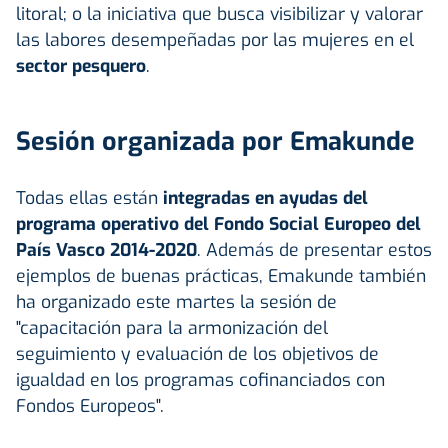
litoral; o la iniciativa que busca visibilizar y valorar
las labores desempeñadas por las mujeres en el
sector pesquero
.
Sesión organizada por Emakunde
Todas ellas están
integradas en ayudas del
programa operativo del Fondo Social Europeo del
País Vasco 2014-2020
. Además de presentar estos
ejemplos de buenas prácticas, Emakunde también
ha organizado este martes la sesión de
"capacitación para la armonización del
seguimiento y evaluación de los objetivos de
igualdad en los programas cofinanciados con
Fondos Europeos".