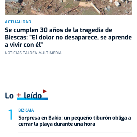
ACTUALIDAD
Se cumplen 30 años de la tragedia de
Biescas: "El dolor no desaparece, se aprende
a vivir con él"
NOTICIAS TALDEA MULTIMEDIA
+
Lo
leído
BIZKAIA
Sorpresa en Bakio: un pequeño tiburón obliga a
cerrar la playa durante una hora