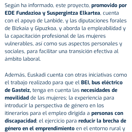
Según ha informado, este proyecto,
promovido por
EDE Fundazioa y Suspergintza Elkartea
, cuenta
con el apoyo de Lanbide, y las diputaciones forales
de Bizkaia y Gipuzkoa, y aborda la empleabilidad y
la capacitación profesional de las mujeres
vulnerables, así como sus aspectos personales y
sociales, para facilitar una transición efectiva al
ámbito laboral.
Además, Euskadi cuenta con otras iniciativas como
el trabajo realizado para que el
BEI, bus eléctrico
de Gasteiz,
tenga en cuenta las
necesidades de
movilidad
de las mujeres; la experiencia para
introducir la perspectiva de género en los
itinerarios para el empleo dirigida a
personas con
discapacidad
; el ejercicio para
reducir la brecha de
género en el emprendimiento
en el entorno rural y