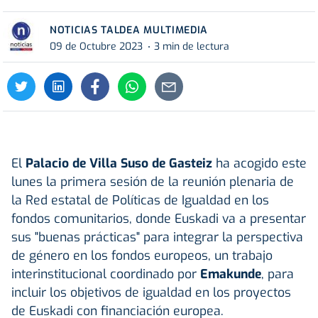
NOTICIAS TALDEA MULTIMEDIA
09 de Octubre 2023
3 min de lectura
El
Palacio de Villa Suso de Gasteiz
ha acogido este
lunes la primera sesión de la reunión plenaria de
la Red estatal de Políticas de Igualdad en los
fondos comunitarios, donde Euskadi va a presentar
sus "buenas prácticas" para integrar la perspectiva
de género en los fondos europeos, un trabajo
interinstitucional coordinado por
Emakunde
, para
incluir los objetivos de igualdad en los proyectos
de Euskadi con financiación europea.