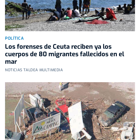
POLÍTICA
Los forenses de Ceuta reciben ya los
cuerpos de 80 migrantes fallecidos en el
mar
NOTICIAS TALDEA MULTIMEDIA