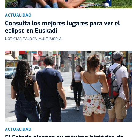
ACTUALIDAD
Consulta los mejores lugares para ver el
eclipse en Euskadi
NOTICIAS TALDEA MULTIMEDIA
ACTUALIDAD