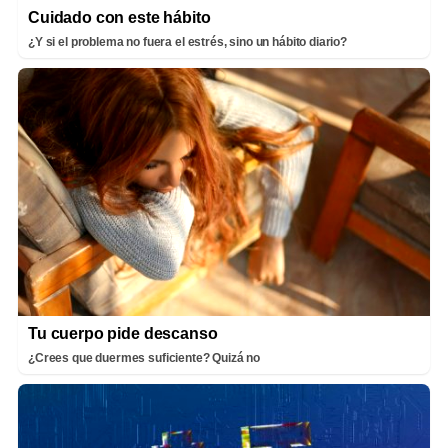
Cuidado con este hábito
¿Y si el problema no fuera el estrés, sino un hábito diario?
Tu cuerpo pide descanso
¿Crees que duermes suficiente? Quizá no