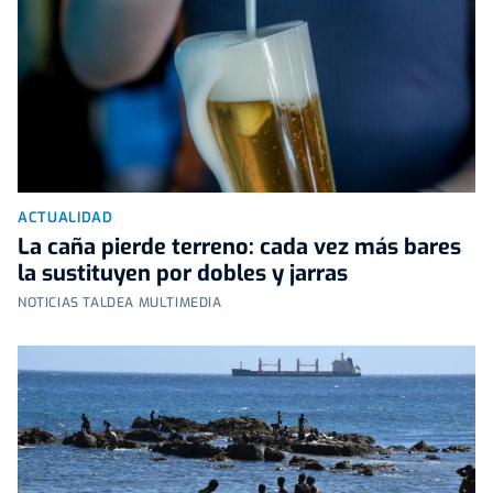
ACTUALIDAD
La caña pierde terreno: cada vez más bares
la sustituyen por dobles y jarras
NOTICIAS TALDEA MULTIMEDIA