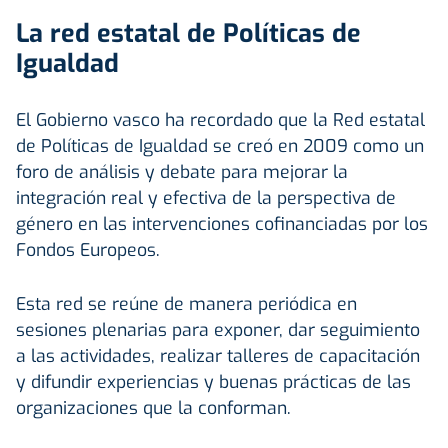
La red estatal de Políticas de
Igualdad
El Gobierno vasco ha recordado que la Red estatal
de Políticas de Igualdad se creó en 2009 como un
foro de análisis y debate para mejorar la
integración real y efectiva de la perspectiva de
género en las intervenciones cofinanciadas por los
Fondos Europeos.
Esta red se reúne de manera periódica en
sesiones plenarias para exponer, dar seguimiento
a las actividades, realizar talleres de capacitación
y difundir experiencias y buenas prácticas de las
organizaciones que la conforman.