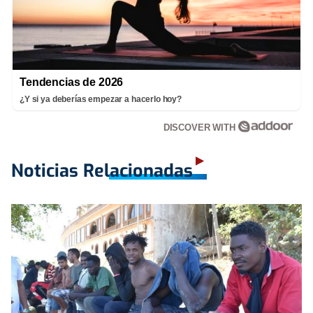
Tendencias de 2026
¿Y si ya deberías empezar a hacerlo hoy?
DISCOVER WITH
Noticias Relacionadas