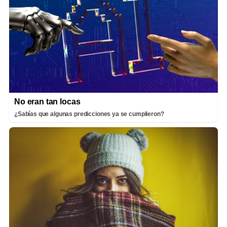
No eran tan locas
¿Sabías que algunas predicciones ya se cumplieron?