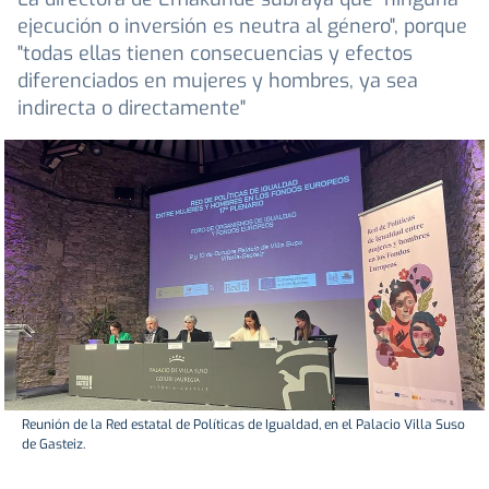
ejecución o inversión es neutra al género", porque
"todas ellas tienen consecuencias y efectos
diferenciados en mujeres y hombres, ya sea
indirecta o directamente"
Reunión de la Red estatal de Políticas de Igualdad, en el Palacio Villa Suso
de Gasteiz.