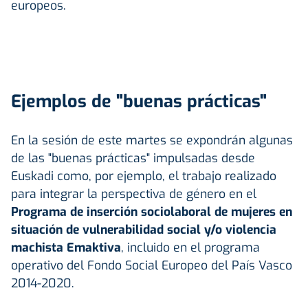
europeos.
Ejemplos de "buenas prácticas"
En la sesión de este martes se expondrán algunas
de las "buenas prácticas" impulsadas desde
Euskadi como, por ejemplo, el trabajo realizado
para integrar la perspectiva de género en el
Programa de inserción sociolaboral de mujeres en
situación de vulnerabilidad social y/o violencia
machista
Emaktiva
, incluido en el programa
operativo del Fondo Social Europeo del País Vasco
2014-2020.