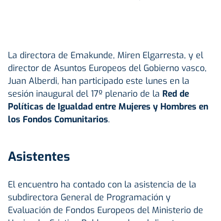
La directora de Emakunde, Miren Elgarresta, y el
director de Asuntos Europeos del Gobierno vasco,
Juan Alberdi, han participado este lunes en la
sesión inaugural del 17º plenario de la
Red de
Políticas de Igualdad entre Mujeres y Hombres en
los Fondos Comunitarios
.
Asistentes
El encuentro ha contado con la asistencia de la
subdirectora General de Programación y
Evaluación de Fondos Europeos del Ministerio de