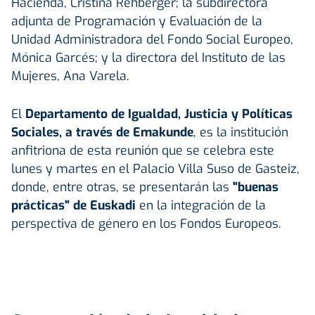
Hacienda, Cristina Rehberger; la subdirectora
adjunta de Programación y Evaluación de la
Unidad Administradora del Fondo Social Europeo,
Mónica Garcés; y la directora del Instituto de las
Mujeres, Ana Varela.
El
Departamento de Igualdad, Justicia y Políticas
Sociales, a través de Emakunde
, es la institución
anfitriona de esta reunión que se celebra este
lunes y martes en el Palacio Villa Suso de Gasteiz,
donde, entre otras, se presentarán las
"buenas
prácticas" de Euskadi
en la integración de la
perspectiva de género en los Fondos Europeos.