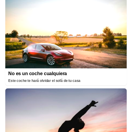
No es un coche cualquiera
Este coche te hará olvidar el sofá de tu casa