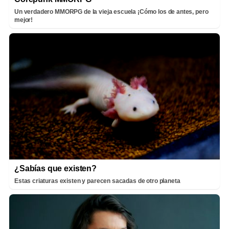
Un verdadero MMORPG de la vieja escuela ¡Cómo los de antes, pero
mejor!
¿Sabías que existen?
Estas criaturas existen y parecen sacadas de otro planeta