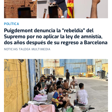
POLÍTICA
Puigdemont denuncia la “rebeldía” del
Supremo por no aplicar la ley de amnistía,
dos años después de su regreso a Barcelona
NOTICIAS TALDEA MULTIMEDIA