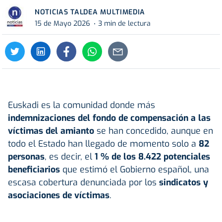
NOTICIAS TALDEA MULTIMEDIA
15 de Mayo 2026
3 min de lectura
Euskadi es la comunidad donde más
indemnizaciones del fondo de compensación a las
víctimas del amianto
se han concedido, aunque en
todo el Estado han llegado de momento solo a
82
personas
, es decir, el
1 % de los 8.422 potenciales
beneficiarios
que estimó el Gobierno español, una
escasa cobertura denunciada por los
sindicatos y
asociaciones de víctimas
.