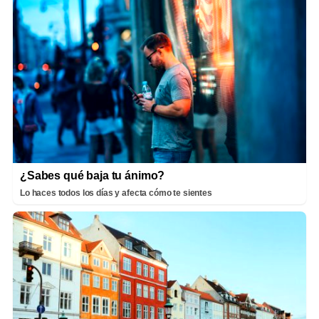
¿Sabes qué baja tu ánimo?
Lo haces todos los días y afecta cómo te sientes