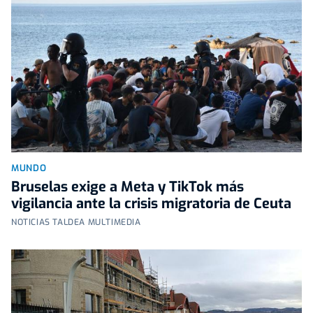
MUNDO
Bruselas exige a Meta y TikTok más
vigilancia ante la crisis migratoria de Ceuta
NOTICIAS TALDEA MULTIMEDIA