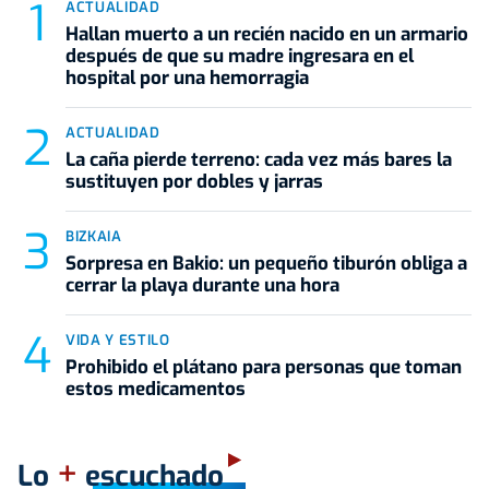
ACTUALIDAD
Hallan muerto a un recién nacido en un armario
después de que su madre ingresara en el
hospital por una hemorragia
ACTUALIDAD
La caña pierde terreno: cada vez más bares la
sustituyen por dobles y jarras
BIZKAIA
Sorpresa en Bakio: un pequeño tiburón obliga a
cerrar la playa durante una hora
VIDA Y ESTILO
Prohibido el plátano para personas que toman
estos medicamentos
+
Lo
escuchado