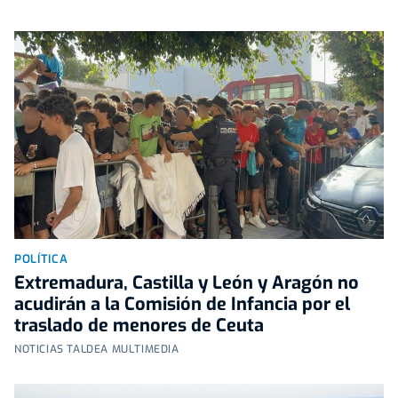
POLÍTICA
Extremadura, Castilla y León y Aragón no
acudirán a la Comisión de Infancia por el
traslado de menores de Ceuta
NOTICIAS TALDEA MULTIMEDIA