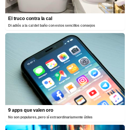
El truco contra la cal
Di adiós a la cal del baño con estos sencillos consejos
9 apps que valen oro
No son populares, pero sí extraordinariamente útiles