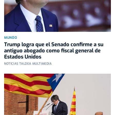
MUNDO
Trump logra que el Senado confirme a su
antiguo abogado como fiscal general de
Estados Unidos
NOTICIAS TALDEA MULTIMEDIA