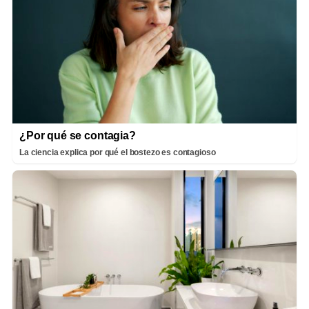
¿Por qué se contagia?
La ciencia explica por qué el bostezo es contagioso