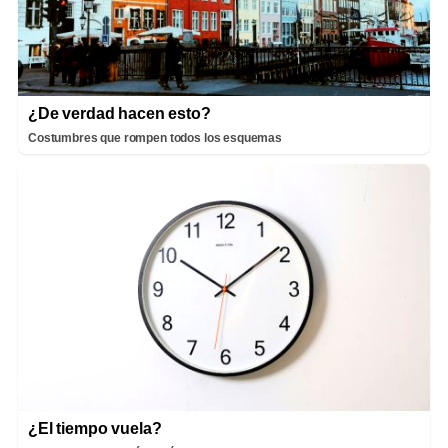
¿De verdad hacen esto?
Costumbres que rompen todos los esquemas
¿El tiempo vuela?