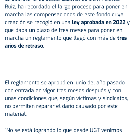
Ruiz, ha recordado el largo proceso para poner en
marcha las compensaciones de este fondo cuya
creación se recogió en una
ley aprobada en 2022
y
que daba un plazo de tres meses para poner en
marcha un reglamento que llegó con más de
tres
años de retraso
.
El reglamento se aprobó en junio del año pasado
con entrada en vigor tres meses después y con
unas condiciones que, según víctimas y sindicatos,
no permiten reparar el daño causado por este
material.
"No se está logrando lo que desde UGT venimos