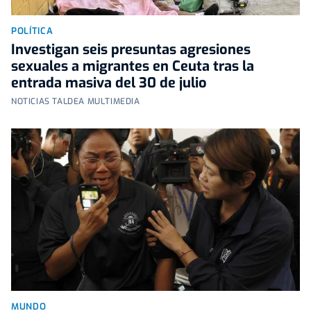
POLÍTICA
Investigan seis presuntas agresiones
sexuales a migrantes en Ceuta tras la
entrada masiva del 30 de julio
NOTICIAS TALDEA MULTIMEDIA
MUNDO