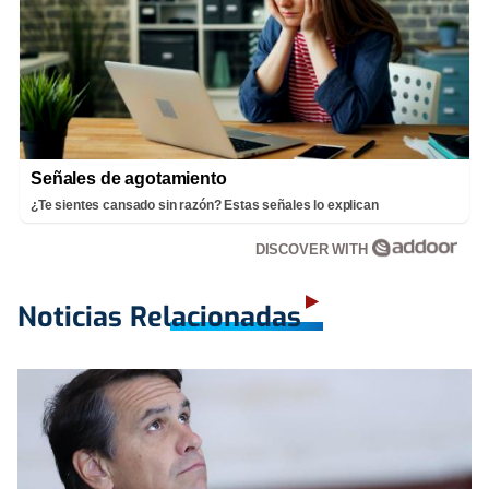
Señales de agotamiento
¿Te sientes cansado sin razón? Estas señales lo explican
DISCOVER WITH
Noticias Relacionadas