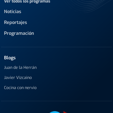
Ver todos los programas
Noticias
Reportajes
Programación
Blogs
Juan de la Herrán
Javier Vizcaino
Cocina con nervio