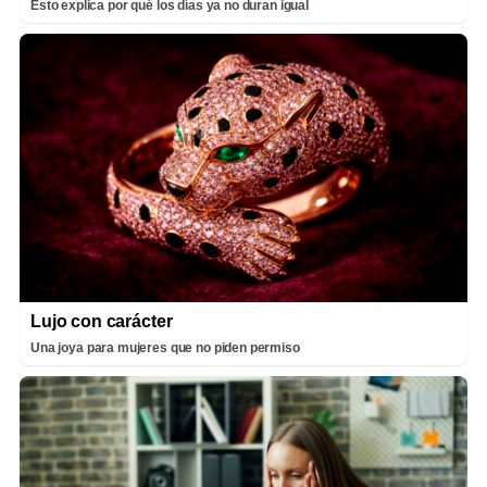
Esto explica por qué los días ya no duran igual
Lujo con carácter
Una joya para mujeres que no piden permiso