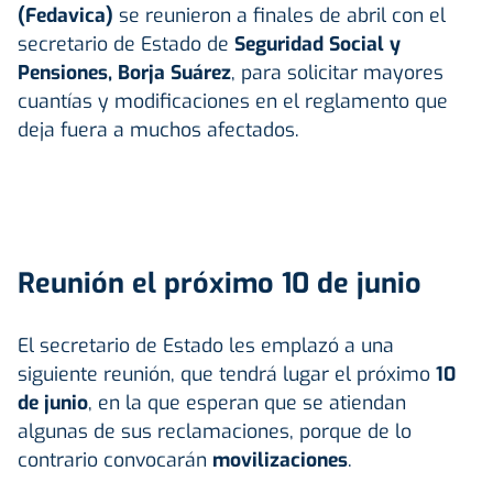
(Fedavica)
se reunieron a finales de abril con el
secretario de Estado de
Seguridad Social y
Pensiones, Borja Suárez
, para solicitar mayores
cuantías y modificaciones en el reglamento que
deja fuera a muchos afectados.
Reunión el próximo 10 de junio
El secretario de Estado les emplazó a una
siguiente reunión, que tendrá lugar el próximo
10
de junio
, en la que esperan que se atiendan
algunas de sus reclamaciones, porque de lo
contrario convocarán
movilizaciones
.