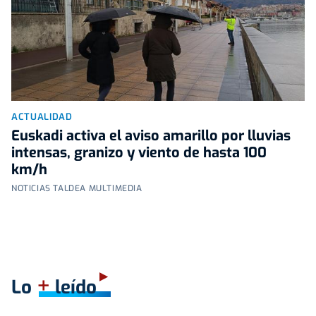
ACTUALIDAD
Euskadi activa el aviso amarillo por lluvias
intensas, granizo y viento de hasta 100
km/h
NOTICIAS TALDEA MULTIMEDIA
+
Lo
leído