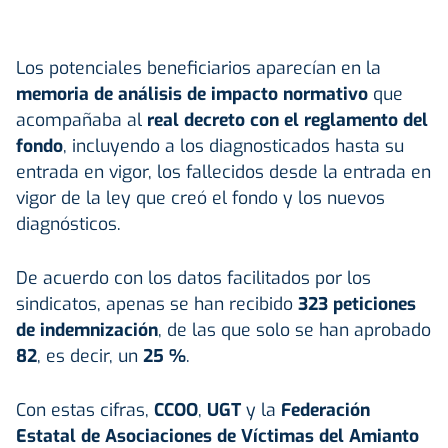
Los potenciales beneficiarios aparecían en la
memoria de análisis de impacto normativo
que
acompañaba al
real decreto con el reglamento del
fondo
, incluyendo a los diagnosticados hasta su
entrada en vigor, los fallecidos desde la entrada en
vigor de la ley que creó el fondo y los nuevos
diagnósticos.
De acuerdo con los datos facilitados por los
sindicatos, apenas se han recibido
323 peticiones
de indemnización
, de las que solo se han aprobado
82
, es decir, un
25 %
.
Con estas cifras,
CCOO
,
UGT
y la
Federación
Estatal de Asociaciones de Víctimas del Amianto