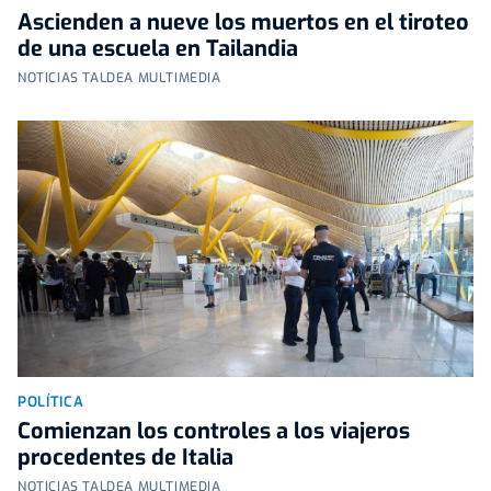
Ascienden a nueve los muertos en el tiroteo
de una escuela en Tailandia
NOTICIAS TALDEA MULTIMEDIA
POLÍTICA
Comienzan los controles a los viajeros
procedentes de Italia
NOTICIAS TALDEA MULTIMEDIA