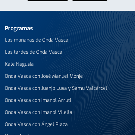
Programas
Las mañanas de Onda Vasca
Las tardes de Onda Vasca
Kale Nagusia
Onda Vasca con José Manuel Monje
Onda Vasca con Juanjo Lusa y Samu Valcárcel
Onda Vasca con Imanol Arruti
Onda Vasca con Imanol Vilella
Onda Vasca con Ángel Plaza