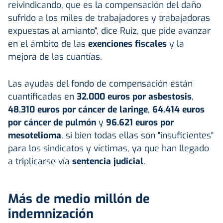
reivindicando, que es la compensación del daño
sufrido a los miles de trabajadores y trabajadoras
expuestas al amianto", dice Ruiz, que pide avanzar
en el ámbito de las
exenciones fiscales
y la
mejora de las cuantías.
Las ayudas del fondo de compensación están
cuantificadas en
32.000 euros por asbestosis
,
48.310 euros por cáncer de laringe
,
64.414 euros
por cáncer de pulmón
y
96.621 euros por
mesotelioma
, si bien todas ellas son "insuficientes"
para los sindicatos y víctimas, ya que han llegado
a triplicarse vía
sentencia judicial
.
Más de medio millón de
indemnización