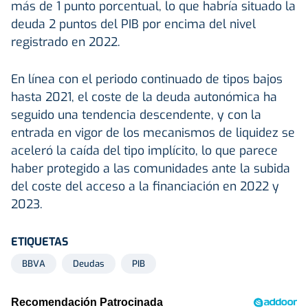
más de 1 punto porcentual, lo que habría situado la
deuda 2 puntos del PIB por encima del nivel
registrado en 2022.
En línea con el periodo continuado de tipos bajos
hasta 2021, el coste de la deuda autonómica ha
seguido una tendencia descendente, y con la
entrada en vigor de los mecanismos de liquidez se
aceleró la caída del tipo implícito, lo que parece
haber protegido a las comunidades ante la subida
del coste del acceso a la financiación en 2022 y
2023.
ETIQUETAS
BBVA
Deudas
PIB