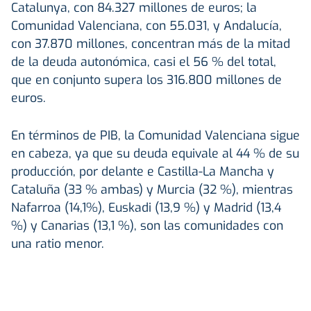
Catalunya, con 84.327 millones de euros; la
Comunidad Valenciana, con 55.031, y Andalucía,
con 37.870 millones, concentran más de la mitad
de la deuda autonómica, casi el 56 % del total,
que en conjunto supera los 316.800 millones de
euros.
En términos de PIB, la Comunidad Valenciana sigue
en cabeza, ya que su deuda equivale al 44 % de su
producción, por delante e Castilla-La Mancha y
Cataluña (33 % ambas) y Murcia (32 %), mientras
Nafarroa (14,1%), Euskadi (13,9 %) y Madrid (13,4
%) y Canarias (13,1 %), son las comunidades con
una ratio menor.