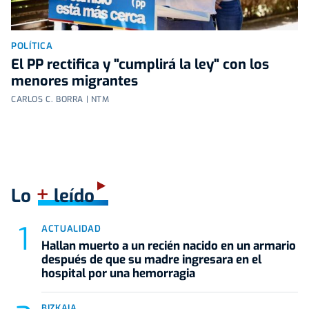
POLÍTICA
El PP rectifica y "cumplirá la ley" con los
menores migrantes
CARLOS C. BORRA | NTM
+
Lo
leído
ACTUALIDAD
Hallan muerto a un recién nacido en un armario
después de que su madre ingresara en el
hospital por una hemorragia
BIZKAIA