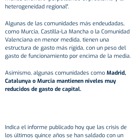
heterogeneidad regional".
Algunas de las comunidades más endeudadas,
como Murcia, Castilla-La Mancha o la Comunidad
Valenciana en menor medida, tienen una
estructura de gasto más rígida, con un peso del
gasto de funcionamiento por encima de la media.
Asimismo, algunas comunidades como
Madrid,
Catalunya o Murcia mantienen niveles muy
reducidos de gasto de capital.
Indica el informe publicado hoy que las crisis de
los últimos quince años se han saldado con un