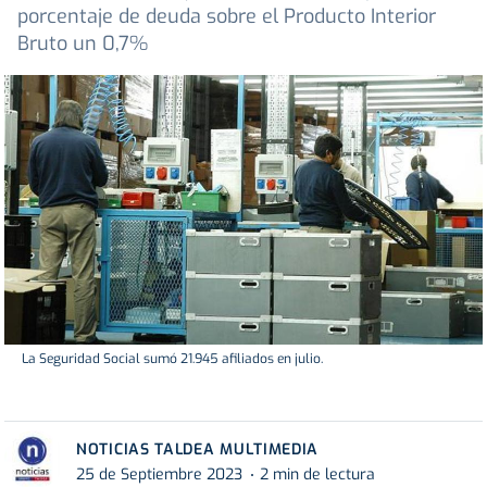
porcentaje de deuda sobre el Producto Interior
Bruto un 0,7%
La Seguridad Social sumó 21.945 afiliados en julio.
NOTICIAS TALDEA MULTIMEDIA
25 de Septiembre 2023
2 min de lectura