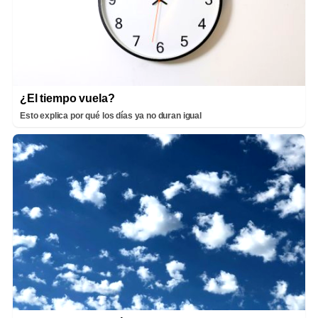
¿El tiempo vuela?
Esto explica por qué los días ya no duran igual