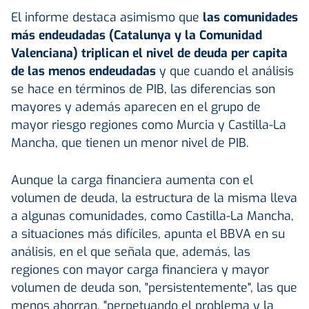
El informe destaca asimismo que
las comunidades
más endeudadas (Catalunya y la Comunidad
Valenciana) triplican el nivel de deuda per capita
de las menos endeudadas
y que cuando el análisis
se hace en términos de PIB, las diferencias son
mayores y además aparecen en el grupo de
mayor riesgo regiones como Murcia y Castilla-La
Mancha, que tienen un menor nivel de PIB.
Aunque la carga financiera aumenta con el
volumen de deuda, la estructura de la misma lleva
a algunas comunidades, como Castilla-La Mancha,
a situaciones más difíciles, apunta el BBVA en su
análisis, en el que señala que, además, las
regiones con mayor carga financiera y mayor
volumen de deuda son, "persistentemente", las que
menos ahorran, "perpetuando el problema y la