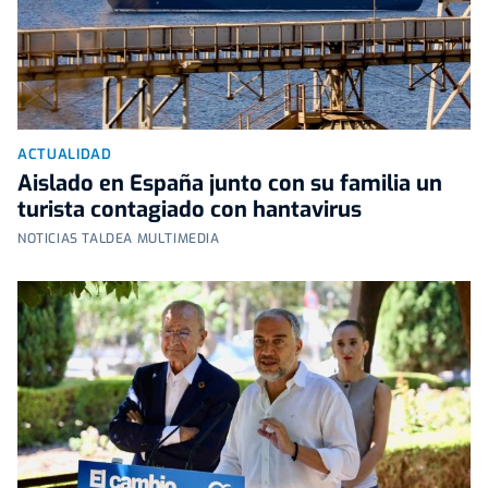
ACTUALIDAD
Aislado en España junto con su familia un
turista contagiado con hantavirus
NOTICIAS TALDEA MULTIMEDIA