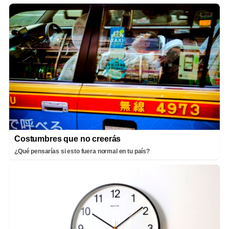
Costumbres que no creerás
¿Qué pensarías si esto fuera normal en tu país?