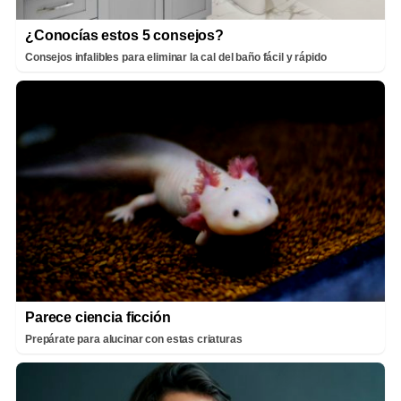
¿Conocías estos 5 consejos?
Consejos infalibles para eliminar la cal del baño fácil y rápido
Parece ciencia ficción
Prepárate para alucinar con estas criaturas