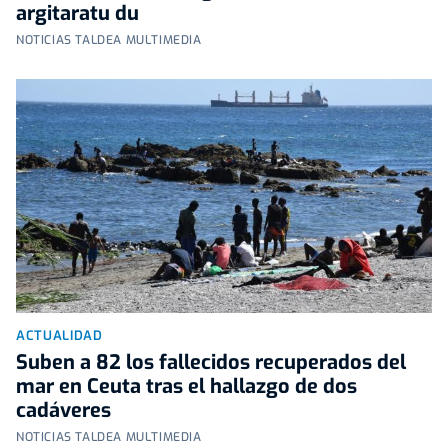
argitaratu du
NOTICIAS TALDEA MULTIMEDIA
ACTUALIDAD
Suben a 82 los fallecidos recuperados del
mar en Ceuta tras el hallazgo de dos
cadáveres
NOTICIAS TALDEA MULTIMEDIA