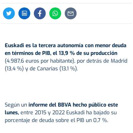
Euskadi es la tercera autonomía con menor deuda
en términos de PIB, el 13,9 % de su producción
(4.987,6 euros por habitante), por detrás de Madrid
(13,4 %) y de Canarias (13,1 %).
Según un
informe del BBVA hecho público este
lunes,
entre 2015 y 2022 Euskadi ha bajado su
porcentaje de deuda sobre el PIB un 0,7 %.