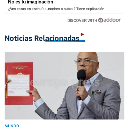
No es tu imaginación
¿Ves caras en enchufes, coches o nubes? Tiene explicación
DISCOVER WITH
Noticias Relacionadas
MUNDO