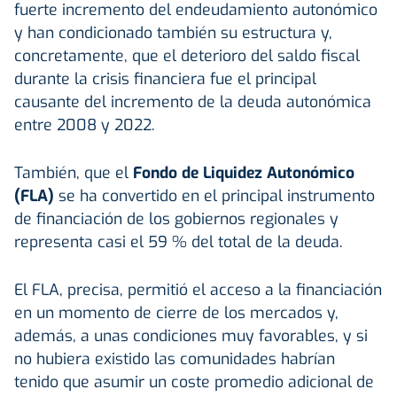
fuerte incremento del endeudamiento autonómico
y han condicionado también su estructura y,
concretamente, que el deterioro del saldo fiscal
durante la crisis financiera fue el principal
causante del incremento de la deuda autonómica
entre 2008 y 2022.
También, que el
Fondo de Liquidez Autonómico
(FLA)
se ha convertido en el principal instrumento
de financiación de los gobiernos regionales y
representa casi el 59 % del total de la deuda.
El FLA, precisa, permitió el acceso a la financiación
en un momento de cierre de los mercados y,
además, a unas condiciones muy favorables, y si
no hubiera existido las comunidades habrían
tenido que asumir un coste promedio adicional de