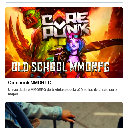
Corepunk MMORPG
Un verdadero MMORPG de la vieja escuela ¡Cómo los de antes, pero
mejor!