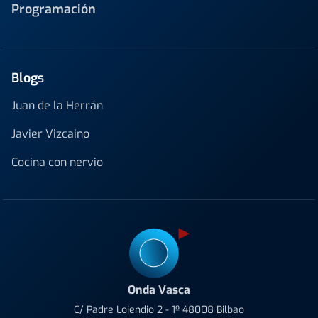
Programación
Blogs
Juan de la Herrán
Javier Vizcaino
Cocina con nervio
Onda Vasca
C/ Padre Lojendio 2 - 1º 48008 Bilbao