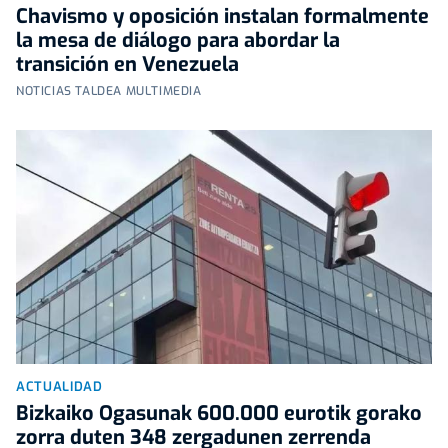
Chavismo y oposición instalan formalmente
la mesa de diálogo para abordar la
transición en Venezuela
NOTICIAS TALDEA MULTIMEDIA
ACTUALIDAD
Bizkaiko Ogasunak 600.000 eurotik gorako
zorra duten 348 zergadunen zerrenda