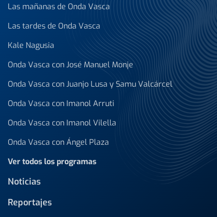
Las mañanas de Onda Vasca
Las tardes de Onda Vasca
Kale Nagusia
Onda Vasca con José Manuel Monje
Onda Vasca con Juanjo Lusa y Samu Valcárcel
Onda Vasca con Imanol Arruti
Onda Vasca con Imanol Vilella
Onda Vasca con Ángel Plaza
Ver todos los programas
Noticias
Reportajes