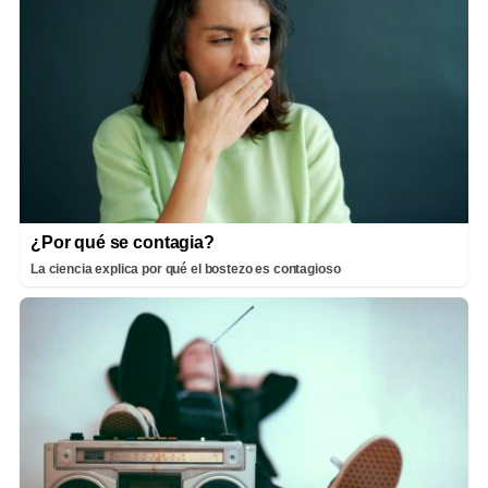
¿Por qué se contagia?
La ciencia explica por qué el bostezo es contagioso