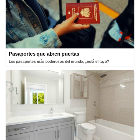
Pasaportes que abren puertas
Los pasaportes más poderosos del mundo, ¿está el tuyo?