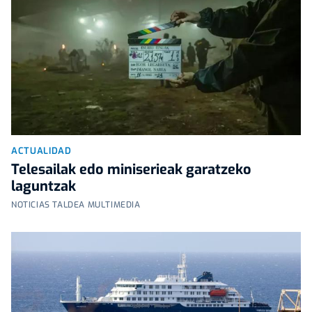
ACTUALIDAD
Telesailak edo miniserieak garatzeko
laguntzak
NOTICIAS TALDEA MULTIMEDIA