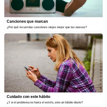
Canciones que marcan
¿Por qué recuerdas canciones viejas mejor que las nuevas?
Cuidado con este hábito
¿Y si el problema no fuera el estrés, sino un hábito diario?