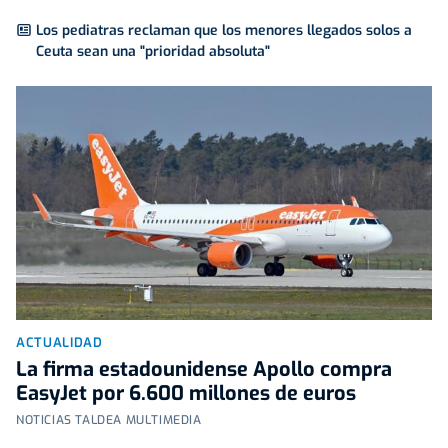
Los pediatras reclaman que los menores llegados solos a
Ceuta sean una "prioridad absoluta"
ACTUALIDAD
La firma estadounidense Apollo compra
EasyJet por 6.600 millones de euros
NOTICIAS TALDEA MULTIMEDIA