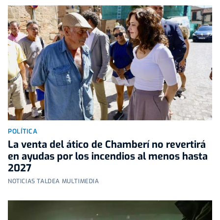
POLÍTICA
La venta del ático de Chamberí no revertirá
en ayudas por los incendios al menos hasta
2027
NOTICIAS TALDEA MULTIMEDIA