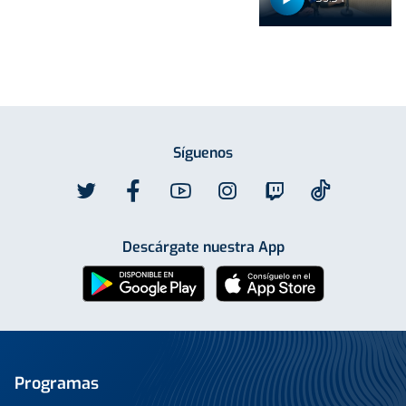
Síguenos
Descárgate nuestra App
Programas