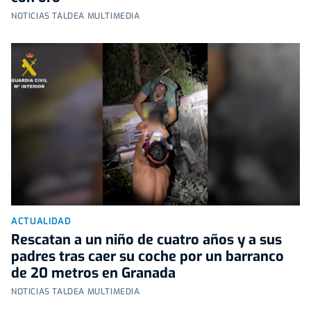
NOTICIAS TALDEA MULTIMEDIA
ACTUALIDAD
Rescatan a un niño de cuatro años y a sus
padres tras caer su coche por un barranco
de 20 metros en Granada
NOTICIAS TALDEA MULTIMEDIA