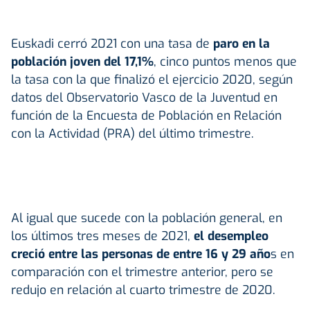
Euskadi cerró 2021 con una tasa de
paro en la
población joven del 17,1%
, cinco puntos menos que
la tasa con la que finalizó el ejercicio 2020, según
datos del Observatorio Vasco de la Juventud en
función de la Encuesta de Población en Relación
con la Actividad (PRA) del último trimestre.
Al igual que sucede con la población general, en
los últimos tres meses de 2021,
el desempleo
creció entre las personas de entre 16 y 29 año
s en
comparación con el trimestre anterior, pero se
redujo en relación al cuarto trimestre de 2020.