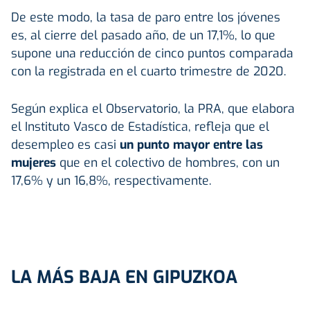
De este modo, la tasa de paro entre los jóvenes
es, al cierre del pasado año, de un 17,1%, lo que
supone una reducción de cinco puntos comparada
con la registrada en el cuarto trimestre de 2020.
Según explica el Observatorio, la PRA, que elabora
el Instituto Vasco de Estadística, refleja que el
desempleo es casi
un punto mayor entre las
mujeres
que en el colectivo de hombres, con un
17,6% y un 16,8%, respectivamente.
LA MÁS BAJA EN GIPUZKOA