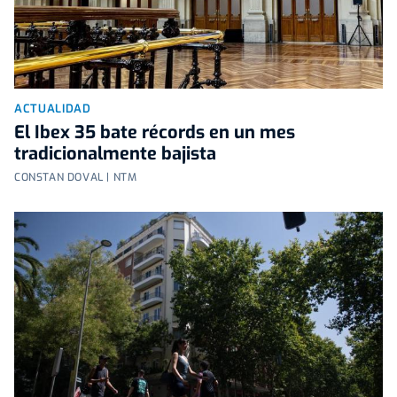
ACTUALIDAD
El Ibex 35 bate récords en un mes
tradicionalmente bajista
CONSTAN DOVAL | NTM