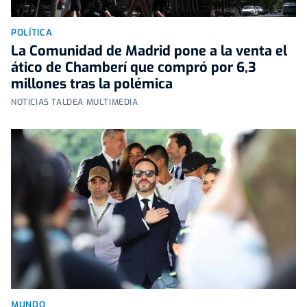
POLÍTICA
La Comunidad de Madrid pone a la venta el
ático de Chamberí que compró por 6,3
millones tras la polémica
NOTICIAS TALDEA MULTIMEDIA
MUNDO