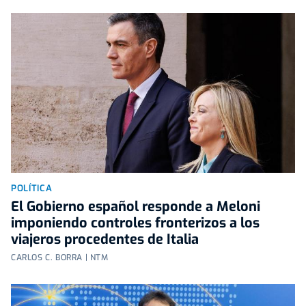
POLÍTICA
El Gobierno español responde a Meloni
imponiendo controles fronterizos a los
viajeros procedentes de Italia
CARLOS C. BORRA | NTM