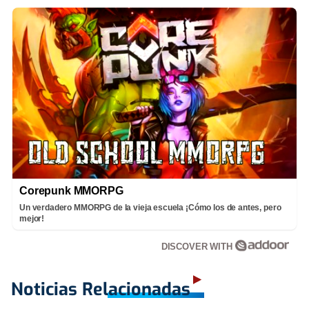
Corepunk MMORPG
Un verdadero MMORPG de la vieja escuela ¡Cómo los de antes, pero
mejor!
DISCOVER WITH
Noticias Relacionadas