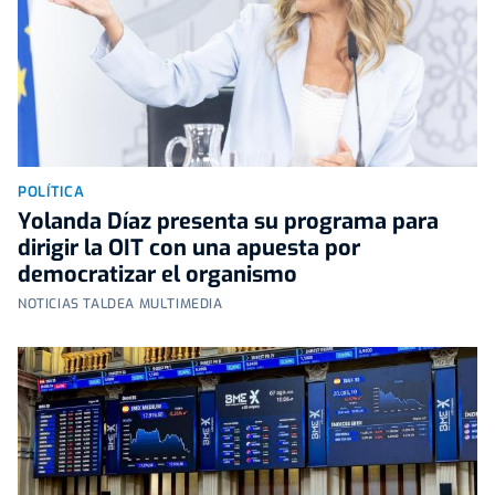
POLÍTICA
Yolanda Díaz presenta su programa para
dirigir la OIT con una apuesta por
democratizar el organismo
NOTICIAS TALDEA MULTIMEDIA