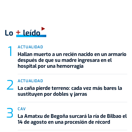
+
Lo
leído
ACTUALIDAD
Hallan muerto a un recién nacido en un armario
después de que su madre ingresara en el
hospital por una hemorragia
ACTUALIDAD
La caña pierde terreno: cada vez más bares la
sustituyen por dobles y jarras
CAV
La Amatxu de Begoña surcará la ría de Bilbao el
14 de agosto en una procesión de récord