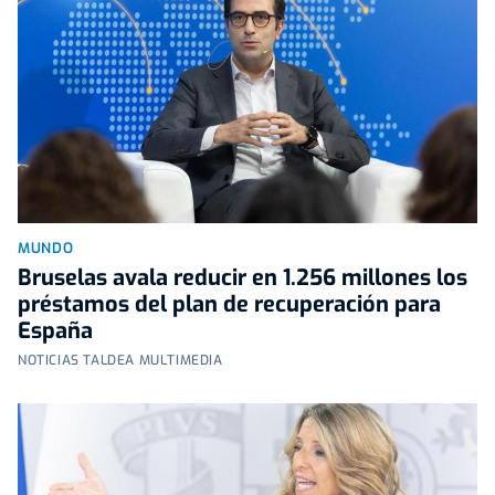
MUNDO
Bruselas avala reducir en 1.256 millones los
préstamos del plan de recuperación para
España
NOTICIAS TALDEA MULTIMEDIA