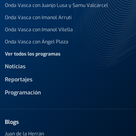
Onda Vasca con Juanjo Lusa y Samu Valcárcel
Onda Vasca con Imanol Arruti
Onda Vasca con Imanol Vilella
Onda Vasca con Ángel Plaza
Ver todos los programas
Noticias
Reportajes
Programación
Blogs
Juan de la Herrán