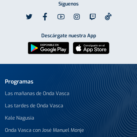
Síguenos
Descárgate nuestra App
Programas
Las mañanas de Onda Vasca
Las tardes de Onda Vasca
Kale Nagusia
Onda Vasca con José Manuel Monje