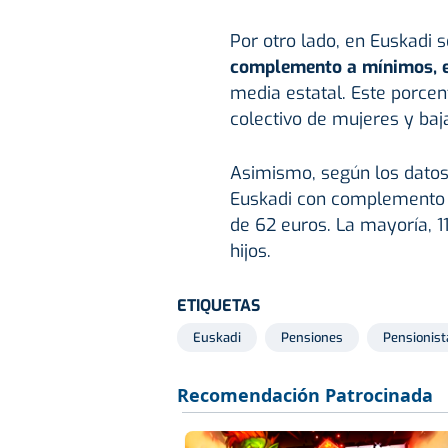
Por otro lado, en Euskadi s
complemento a mínimos, el
media estatal. Este porcen
colectivo de mujeres y baj
Asimismo, según los datos
Euskadi con complemento 
de 62 euros. La mayoría, 1
hijos.
ETIQUETAS
Euskadi
Pensiones
Pensionist