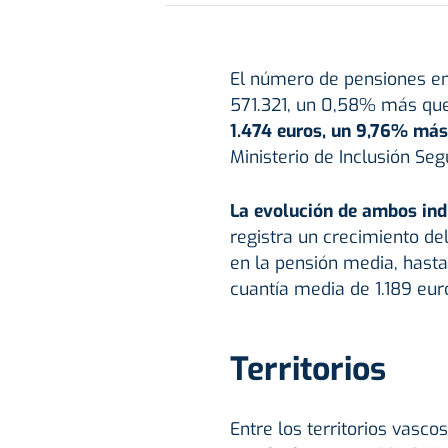
El número de pensiones en 
571.321, un 0,58% más qu
1.474 euros, un 9,76% más
Ministerio de Inclusión Seg
La evolución de ambos indi
registra un crecimiento de
en la pensión media, hasta
cuantía media de 1.189 eur
Territorios
Entre los territorios vascos