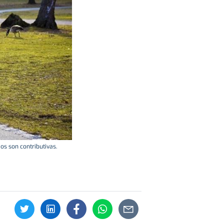
os son contributivas.