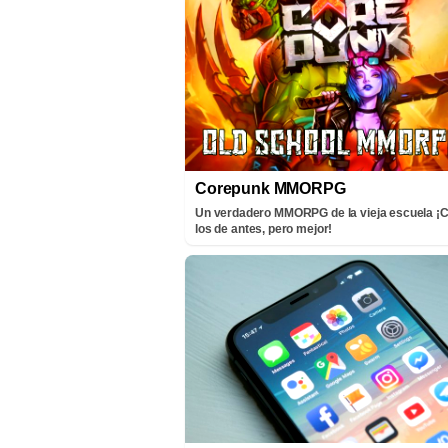
Corepunk MMORPG
Un verdadero MMORPG de la vieja escuela 
los de antes, pero mejor!