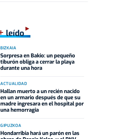
+
leído
BIZKAIA
Sorpresa en Bakio: un pequeño
tiburón obliga a cerrar la playa
durante una hora
ACTUALIDAD
Hallan muerto a un recién nacido
en un armario después de que su
madre ingresara en el hospital por
una hemorragia
GIPUZKOA
Hondarribia hará un parón en las