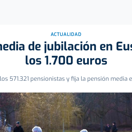
ACTUALIDAD
edia de jubilación en Eu
los 1.700 euros
los 571.321 pensionistas y fija la pensión media e