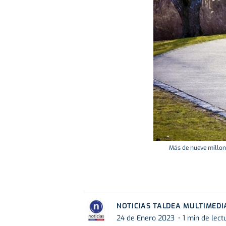
Más de nueve millone
NOTICIAS TALDEA MULTIMEDI
24 de Enero 2023
1 min de lect