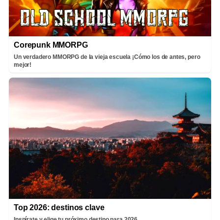
Corepunk MMORPG
Un verdadero MMORPG de la vieja escuela ¡Cómo los de antes, pero
mejor!
Top 2026: destinos clave
Inspírate y elige tu próximo destino para 2026