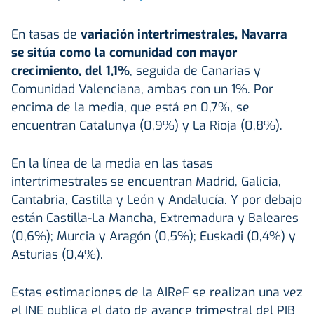
En tasas de
variación intertrimestrales, Navarra
se sitúa como la comunidad con mayor
crecimiento, del 1,1%
, seguida de Canarias y
Comunidad Valenciana, ambas con un 1%. Por
encima de la media, que está en 0,7%, se
encuentran Catalunya (0,9%) y La Rioja (0,8%).
En la línea de la media en las tasas
intertrimestrales se encuentran Madrid, Galicia,
Cantabria, Castilla y León y Andalucía. Y por debajo
están Castilla-La Mancha, Extremadura y Baleares
(0,6%); Murcia y Aragón (0,5%); Euskadi (0,4%) y
Asturias (0,4%).
Estas estimaciones de la AIReF se realizan una vez
el INE publica el dato de avance trimestral del PIB