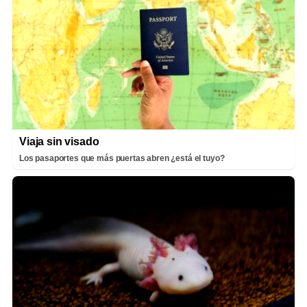
Viaja sin visado
Los pasaportes que más puertas abren ¿está el tuyo?