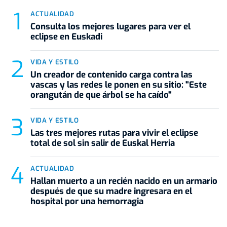
ACTUALIDAD
Consulta los mejores lugares para ver el
eclipse en Euskadi
VIDA Y ESTILO
Un creador de contenido carga contra las
vascas y las redes le ponen en su sitio: "Este
orangután de que árbol se ha caído"
VIDA Y ESTILO
Las tres mejores rutas para vivir el eclipse
total de sol sin salir de Euskal Herria
ACTUALIDAD
Hallan muerto a un recién nacido en un armario
después de que su madre ingresara en el
hospital por una hemorragia