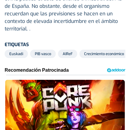
de España. No obstante, desde el organismo
recuerdan que las previsiones se hacen en un
contexto de elevada incertidumbre en el ámbito
territorial. .
ETIQUETAS
Euskadi
PIB vasco
AIReF
Crecimiento económico