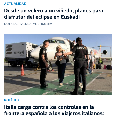
ACTUALIDAD
Desde un velero a un viñedo, planes para
disfrutar del eclipse en Euskadi
NOTICIAS TALDEA MULTIMEDIA
POLÍTICA
Italia carga contra los controles en la
frontera española a los viajeros italianos: