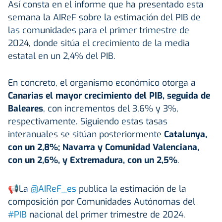
Así consta en el informe que ha presentado esta
semana la AIReF sobre la estimación del PIB de
las comunidades para el primer trimestre de
2024, donde sitúa el crecimiento de la media
estatal en un 2,4% del PIB.
En concreto, el organismo económico otorga a
Canarias el mayor crecimiento del PIB, seguida de
Baleares
, con incrementos del 3,6% y 3%,
respectivamente. Siguiendo estas tasas
interanuales se sitúan posteriormente
Catalunya,
con un 2,8%; Navarra y Comunidad Valenciana,
con un 2,6%, y Extremadura, con un 2,5%
.
📢La
@AIReF_es
publica la estimación de la
composición por Comunidades Autónomas del
#PIB
nacional del primer trimestre de 2024.