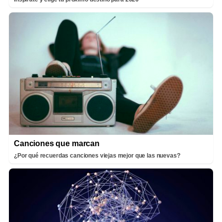
Canciones que marcan
¿Por qué recuerdas canciones viejas mejor que las nuevas?