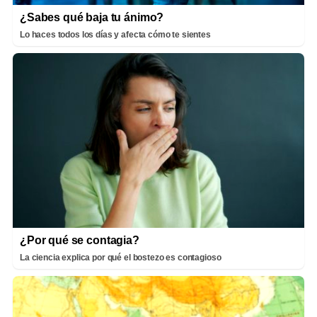
¿Sabes qué baja tu ánimo?
Lo haces todos los días y afecta cómo te sientes
¿Por qué se contagia?
La ciencia explica por qué el bostezo es contagioso