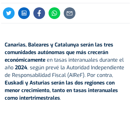
Canarias, Baleares y Catalunya serán las tres
comunidades autónomas que más crecerán
económicamente
en tasas interanuales durante el
año
2024
, según prevé la Autoridad Independiente
de Responsabilidad Fiscal (AIReF). Por contra,
Euskadi y Asturias serán las dos regiones con
menor crecimiento, tanto en tasas interanuales
como intertrimestrales
.