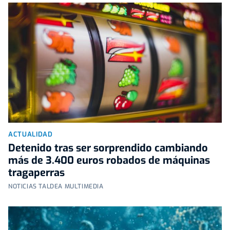
ACTUALIDAD
Detenido tras ser sorprendido cambiando
más de 3.400 euros robados de máquinas
tragaperras
NOTICIAS TALDEA MULTIMEDIA