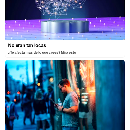
No eran tan locas
¿Te afecta más de lo que crees? Mira esto