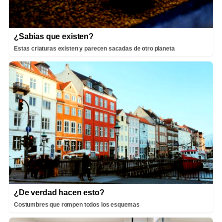
¿Sabías que existen?
Estas criaturas existen y parecen sacadas de otro planeta
¿De verdad hacen esto?
Costumbres que rompen todos los esquemas