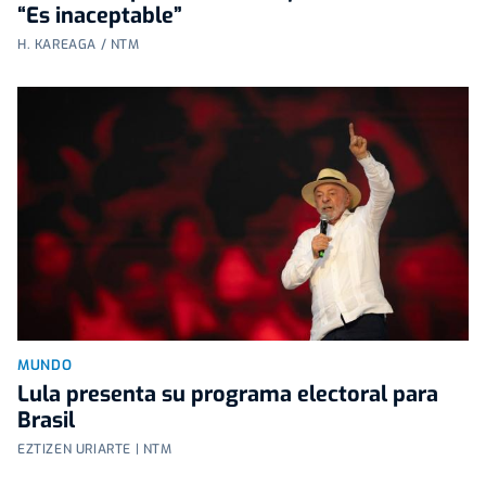
“Es inaceptable”
H. KAREAGA / NTM
MUNDO
Lula presenta su programa electoral para
Brasil
EZTIZEN URIARTE | NTM