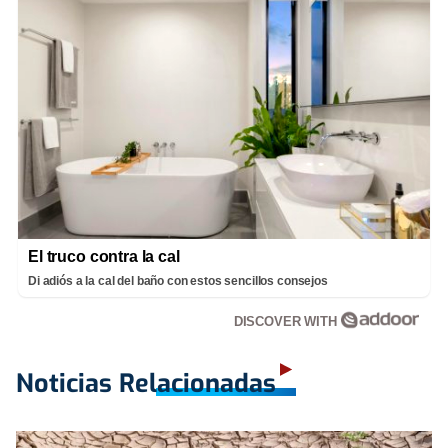
El truco contra la cal
Di adiós a la cal del baño con estos sencillos consejos
DISCOVER WITH
Noticias Relacionadas