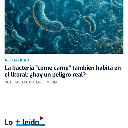
ACTUALIDAD
La bacteria "come carne" también habita en
el litoral: ¿hay un peligro real?
NOTICIAS TALDEA MULTIMEDIA
+
Lo
leído