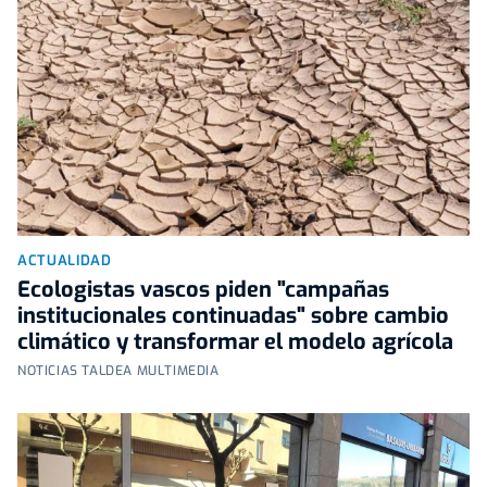
ACTUALIDAD
Ecologistas vascos piden "campañas
institucionales continuadas" sobre cambio
climático y transformar el modelo agrícola
NOTICIAS TALDEA MULTIMEDIA