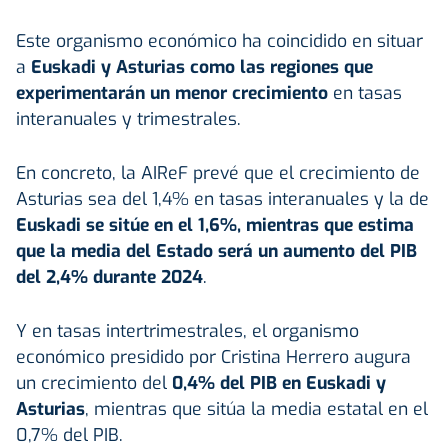
Este organismo económico ha coincidido en situar
a
Euskadi y Asturias como las regiones que
experimentarán un menor crecimiento
en tasas
interanuales y trimestrales.
En concreto, la AIReF prevé que el crecimiento de
Asturias sea del 1,4% en tasas interanuales y la de
Euskadi se sitúe en el 1,6%, mientras que estima
que la media del Estado será un aumento del PIB
del 2,4% durante 2024
.
Y en tasas intertrimestrales, el organismo
económico presidido por Cristina Herrero augura
un crecimiento del
0,4% del PIB en Euskadi y
Asturias
, mientras que sitúa la media estatal en el
0,7% del PIB.