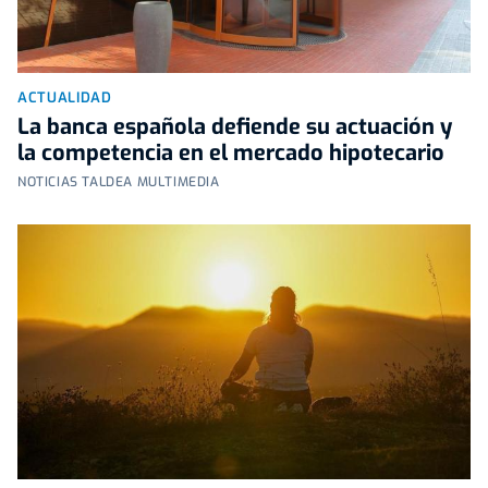
ACTUALIDAD
La banca española defiende su actuación y
la competencia en el mercado hipotecario
NOTICIAS TALDEA MULTIMEDIA