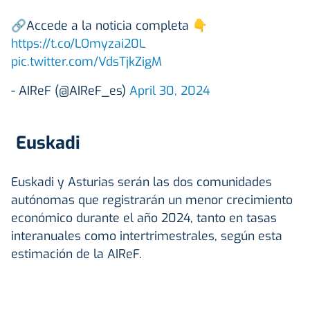
🔗Accede a la noticia completa 👇
https://t.co/LOmyzai20L
pic.twitter.com/VdsTjkZigM
- AIReF (@AIReF_es)
April 30, 2024
Euskadi
Euskadi y Asturias serán las dos comunidades
autónomas que registrarán un menor crecimiento
económico durante el año 2024, tanto en tasas
interanuales como intertrimestrales, según esta
estimación de la AIReF.