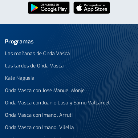
Programas
Las mañanas de Onda Vasca
Las tardes de Onda Vasca
Kale Nagusia
Onda Vasca con José Manuel Monje
Onda Vasca con Juanjo Lusa y Samu Valcárcel
Onda Vasca con Imanol Arruti
Onda Vasca con Imanol Vilella