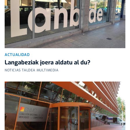
ACTUALIDAD
Langabeziak joera aldatu al du?
NOTICIAS TALDEA MULTIMEDIA