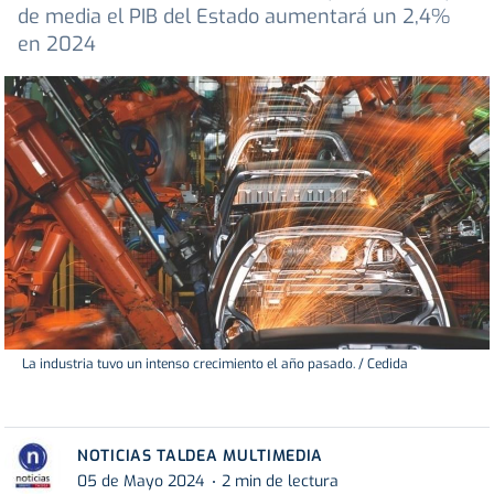
de media el PIB del Estado aumentará un 2,4%
en 2024
La industria tuvo un intenso crecimiento el año pasado. / Cedida
NOTICIAS TALDEA MULTIMEDIA
05 de Mayo 2024
2 min de lectura