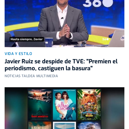
VIDA Y ESTILO
Javier Ruiz se despide de TVE: "Premien el
periodismo, castiguen la basura"
NOTICIAS TALDEA MULTIMEDIA