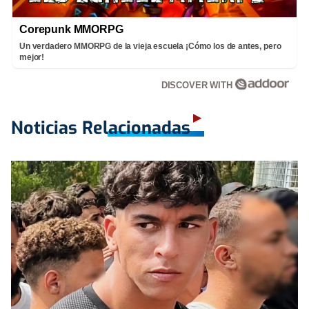
Corepunk MMORPG
Un verdadero MMORPG de la vieja escuela ¡Cómo los de antes, pero
mejor!
DISCOVER WITH
Noticias Relacionadas