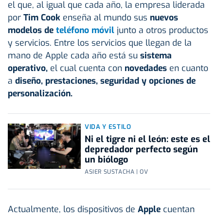
el que, al igual que cada año, la empresa liderada
por
Tim Cook
enseña al mundo sus
nuevos
modelos de
teléfono móvil
junto a otros productos
y servicios. Entre los servicios que llegan de la
mano de Apple cada año está su
sistema
operativo,
el cual cuenta con
novedades
en cuanto
a
diseño, prestaciones, seguridad y opciones de
personalización.
VIDA Y ESTILO
Ni el tigre ni el león: este es el
depredador perfecto según
un biólogo
ASIER SUSTACHA | OV
Actualmente, los dispositivos de
Apple
cuentan