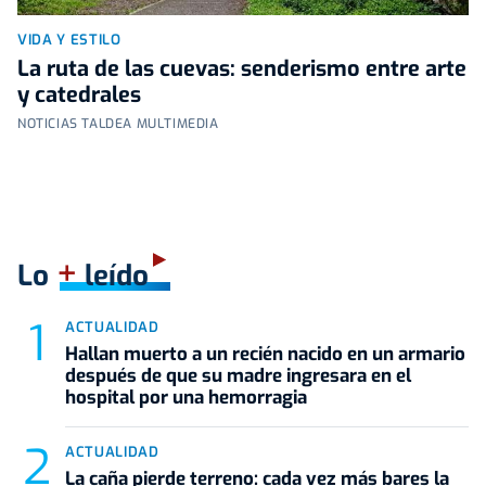
VIDA Y ESTILO
La ruta de las cuevas: senderismo entre arte
y catedrales
NOTICIAS TALDEA MULTIMEDIA
+
Lo
leído
ACTUALIDAD
Hallan muerto a un recién nacido en un armario
después de que su madre ingresara en el
hospital por una hemorragia
ACTUALIDAD
La caña pierde terreno: cada vez más bares la