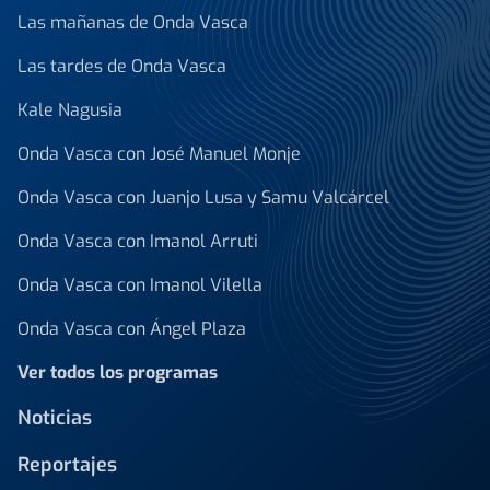
Las mañanas de Onda Vasca
Las tardes de Onda Vasca
Kale Nagusia
Onda Vasca con José Manuel Monje
Onda Vasca con Juanjo Lusa y Samu Valcárcel
Onda Vasca con Imanol Arruti
Onda Vasca con Imanol Vilella
Onda Vasca con Ángel Plaza
Ver todos los programas
Noticias
Reportajes