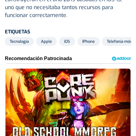
uno que no necesitaba tantos recursos para
funcionar correctamente.
ETIQUETAS
Tecnología
Apple
iOS
IPhone
Telefonía móvil