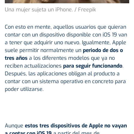
Una mujer sujeta un iPhone. / Freepik
Con esto en mente, aquellos usuarios que quieran
contar con un dispositivo disponible con iOS 19 van
a tener que adquirir uno nuevo. Igualmente, Apple
suele permitir normalmente un
periodo de dos o
tres años
a los diferentes modelos que ya no
reciben actualizaciones
para seguir funcionando
.
Después, las aplicaciones obligan al producto a
contar con un sistema operativo en concreto para
poder utilizarse.
Aunque
estos tres dispositivos de Apple no vayan
a contar con iOS 19
a partir del mes de