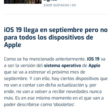
ASIER SUSTACHA | OV
iOS 19 llega en septiembre pero no
para todos los dispositivos de
Apple
Como se ha mencionado anteriormente,
iOS 19
va
a ser la versión del
sistema operativo
de
Apple
que se va a estrenar el próximo mes de
septiembre. Y con ello, hay ciertos dispositivos que
no van a contar con dicha actualización y, por
ende, no van a volver a recibir novedades nunca
más. Es en ese mismo momento en el que van a
poder describirse como 'obsoletos'.