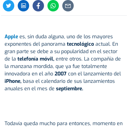
Apple
es, sin duda alguna, uno de los mayores
exponentes del panorama
tecnológico
actual. En
gran parte se debe a su popularidad en el sector
de la
telefonía móvil,
entre otros. La compañía de
la manzana mordida, que ya fue totalmente
innovadora en el año
2007
con el lanzamiento del
iPhone,
basa el calendario de sus lanzamientos
anuales en el mes de
septiembre.
Todavía queda mucho para entonces, momento en