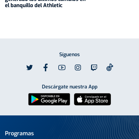
el banquillo del Athletic
Síguenos
Descárgate nuestra App
Programas