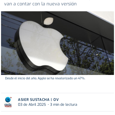
van a contar con la nueva versión
Desde el inicio del año, Apple se ha revalorizado un 47%.
ASIER SUSTACHA | OV
03 de Abril 2025
3 min de lectura