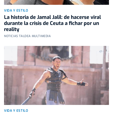
VIDA Y ESTILO
La historia de Jamal Jalil: de hacerse viral
durante la crisis de Ceuta a fichar por un
reality
NOTICIAS TALDEA MULTIMEDIA
VIDA Y ESTILO