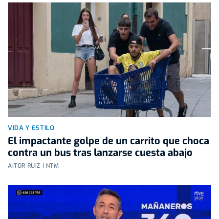
VIDA Y ESTILO
El impactante golpe de un carrito que choca
contra un bus tras lanzarse cuesta abajo
AITOR RUIZ | NTM