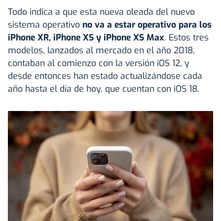
Todo indica a que esta nueva oleada del nuevo
sistema operativo
no va a estar operativo para los
iPhone XR, iPhone XS y iPhone XS Max
. Estos tres
modelos, lanzados al mercado en el año 2018,
contaban al comienzo con la versión iOS 12, y
desde entonces han estado actualizándose cada
año hasta el día de hoy, que cuentan con iOS 18.