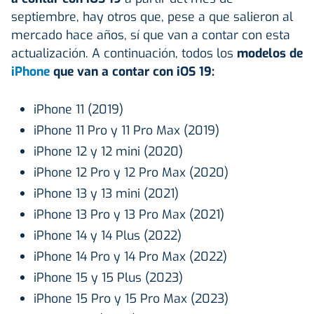
septiembre, hay otros que, pese a que salieron al
mercado hace años, sí que van a contar con esta
actualización. A continuación, todos los
modelos de
iPhone
que van a contar con iOS 19:
iPhone 11 (2019)
iPhone 11 Pro y 11 Pro Max (2019)
iPhone 12 y 12 mini (2020)
iPhone 12 Pro y 12 Pro Max (2020)
iPhone 13 y 13 mini (2021)
iPhone 13 Pro y 13 Pro Max (2021)
iPhone 14 y 14 Plus (2022)
iPhone 14 Pro y 14 Pro Max (2022)
iPhone 15 y 15 Plus (2023)
iPhone 15 Pro y 15 Pro Max (2023)