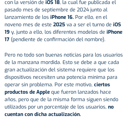
con la versión de
iOS 18
, la cual fue publicada el
pasado mes de septiembre de 2024 junto al
lanzamiento de los
iPhone 16.
Por ello, en el
noveno mes de este
2025
va a ser el turno de
iOS
19
y, junto a ello, los diferentes modelos de
iPhone
17
(pendiente de confirmación del nombre).
Pero no todo son buenas noticias para los usuarios
de la manzana mordida. Esto se debe a que cada
gran actualización del sistema requiere que los
dispositivos necesiten una potencia mínima para
operar sin problema. Por este motivo,
ciertos
productos de Apple
que fueron lanzados hace
años, pero que de la misma forma siguen siendo
utilizados por un porcentaje de los usuarios,
no
cuentan con dicha actualización.