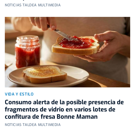
NOTICIAS TALDEA MULTIMEDIA
VIDA Y ESTILO
Consumo alerta de la posible presencia de
fragmentos de vidrio en varios lotes de
confitura de fresa Bonne Maman
NOTICIAS TALDEA MULTIMEDIA