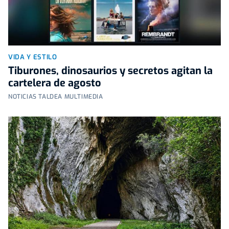
VIDA Y ESTILO
Tiburones, dinosaurios y secretos agitan la
cartelera de agosto
NOTICIAS TALDEA MULTIMEDIA