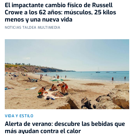
El impactante cambio físico de Russell
Crowe a los 62 años: músculos, 25 kilos
menos y una nueva vida
NOTICIAS TALDEA MULTIMEDIA
VIDA Y ESTILO
Alerta de verano: descubre las bebidas que
más ayudan contra el calor