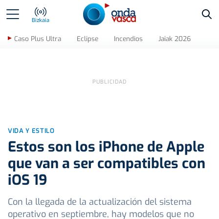
Bus
Bizkaia
Caso Plus Ultra
Eclipse
Incendios
Jaiak 2026
VIDA Y ESTILO
Estos son los iPhone de Apple
que van a ser compatibles con
iOS 19
Con la llegada de la actualización del sistema
operativo en septiembre, hay modelos que no