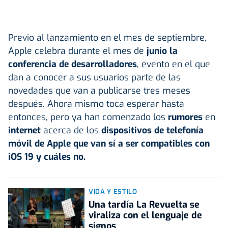
Previo al lanzamiento en el mes de septiembre,
Apple celebra durante el mes de
junio la
conferencia de desarrolladores
, evento en el que
dan a conocer a sus usuarios parte de las
novedades que van a publicarse tres meses
después. Ahora mismo toca esperar hasta
entonces, pero ya han comenzado los
rumores
en
internet
acerca de los
dispositivos de telefonía
móvil de Apple que van sí a ser compatibles con
iOS 19 y cuáles no.
VIDA Y ESTILO
Una tardía La Revuelta se
viraliza con el lenguaje de
signos