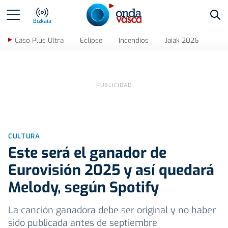
Bus
Bizkaia
Caso Plus Ultra
Eclipse
Incendios
Jaiak 2026
CULTURA
Este será el ganador de
Eurovisión 2025 y así quedará
Melody, según Spotify
La canción ganadora debe ser original y no haber
sido publicada antes de septiembre