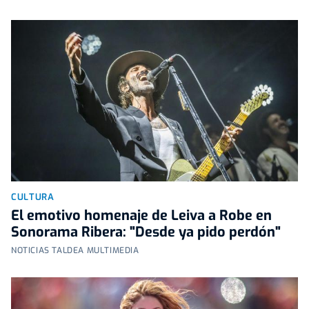
CULTURA
El emotivo homenaje de Leiva a Robe en
Sonorama Ribera: "Desde ya pido perdón"
NOTICIAS TALDEA MULTIMEDIA