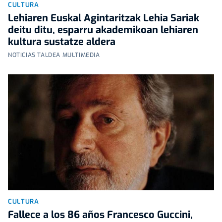
CULTURA
Lehiaren Euskal Agintaritzak Lehia Sariak
deitu ditu, esparru akademikoan lehiaren
kultura sustatze aldera
NOTICIAS TALDEA MULTIMEDIA
CULTURA
Fallece a los 86 años Francesco Guccini,