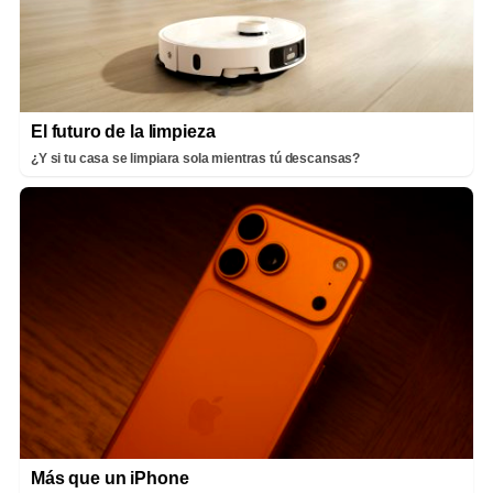
El futuro de la limpieza
¿Y si tu casa se limpiara sola mientras tú descansas?
Más que un iPhone