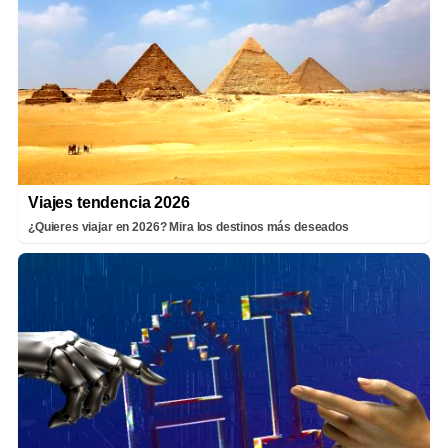
Viajes tendencia 2026
¿Quieres viajar en 2026? Mira los destinos más deseados