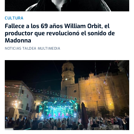
CULTURA
Fallece a los 69 años William Orbit, el
productor que revolucionó el sonido de
Madonna
NOTICIAS TALDEA MULTIMEDIA