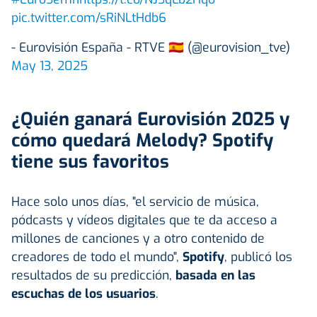
pic.twitter.com/sRiNLtHdb6
- Eurovisión España - RTVE 🇪🇸 (@eurovision_tve)
May 13, 2025
¿Quién ganará Eurovisión 2025 y
cómo quedará Melody? Spotify
tiene sus favoritos
Hace solo unos días, "el servicio de música,
pódcasts y vídeos digitales que te da acceso a
millones de canciones y a otro contenido de
creadores de todo el mundo",
Spotify
, publicó los
resultados de su predicción,
basada en las
escuchas de los usuarios
.