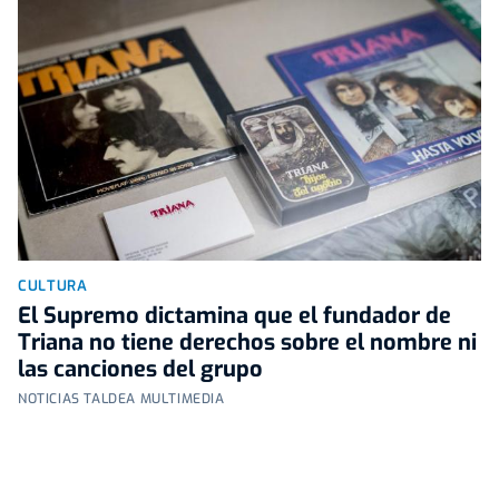
CULTURA
El Supremo dictamina que el fundador de
Triana no tiene derechos sobre el nombre ni
las canciones del grupo
NOTICIAS TALDEA MULTIMEDIA