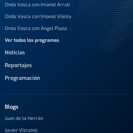
Onda Vasca con Imanol Arruti
Onda Vasca con Imanol Vilella
Onda Vasca con Ángel Plaza
Ver todos los programas
Noticias
Reportajes
Programación
Blogs
Juan de la Herrán
Javier Vizcaino