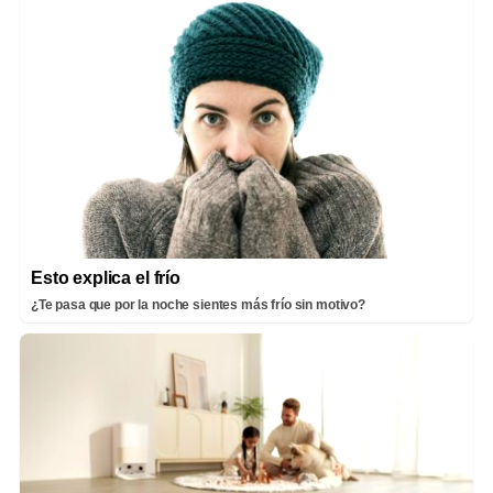
Esto explica el frío
¿Te pasa que por la noche sientes más frío sin motivo?