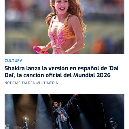
CULTURA
Shakira lanza la versión en español de 'Dai
Dai', la canción oficial del Mundial 2026
NOTICIAS TALDEA MULTIMEDIA