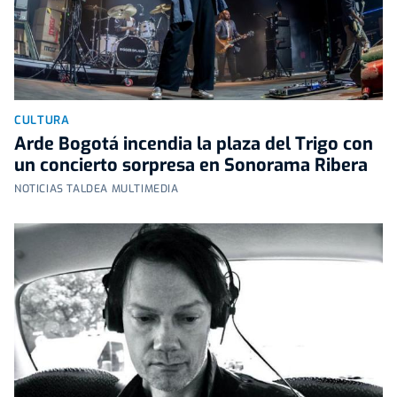
CULTURA
Arde Bogotá incendia la plaza del Trigo con
un concierto sorpresa en Sonorama Ribera
NOTICIAS TALDEA MULTIMEDIA