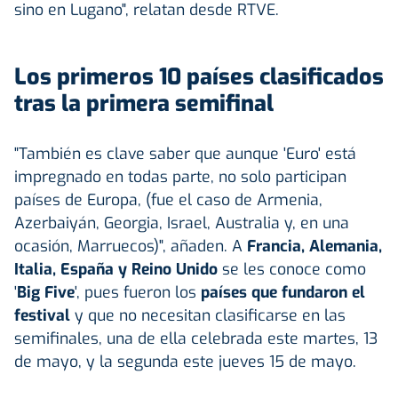
sino en Lugano", relatan desde RTVE.
Los primeros 10 países clasificados
tras la primera semifinal
"También es clave saber que aunque 'Euro' está
impregnado en todas parte, no solo participan
países de Europa, (fue el caso de Armenia,
Azerbaiyán, Georgia, Israel, Australia y, en una
ocasión, Marruecos)", añaden. A
Francia, Alemania,
Italia, España y Reino Unido
se les conoce como
'
Big Five
', pues fueron los
países que fundaron el
festival
y que no necesitan clasificarse en las
semifinales, una de ella celebrada este martes, 13
de mayo, y la segunda este jueves 15 de mayo.