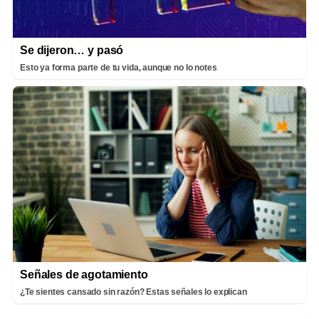
Se dijeron… y pasó
Esto ya forma parte de tu vida, aunque no lo notes
Señales de agotamiento
¿Te sientes cansado sin razón? Estas señales lo explican