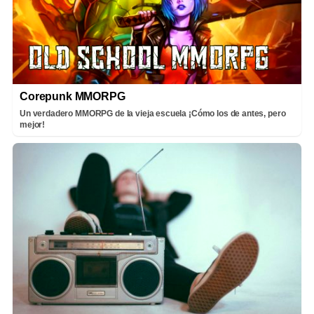
Corepunk MMORPG
Un verdadero MMORPG de la vieja escuela ¡Cómo los de antes, pero
mejor!