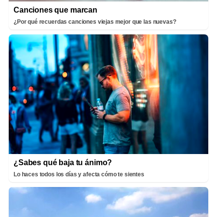
Canciones que marcan
¿Por qué recuerdas canciones viejas mejor que las nuevas?
¿Sabes qué baja tu ánimo?
Lo haces todos los días y afecta cómo te sientes