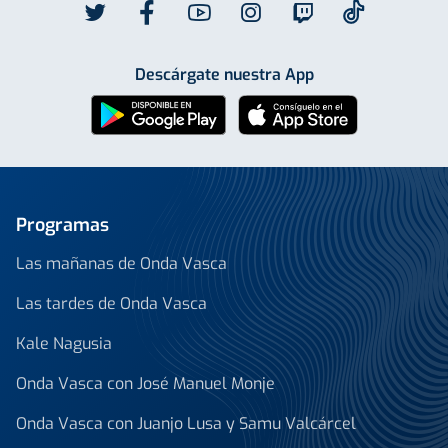
Descárgate nuestra App
Programas
Las mañanas de Onda Vasca
Las tardes de Onda Vasca
Kale Nagusia
Onda Vasca con José Manuel Monje
Onda Vasca con Juanjo Lusa y Samu Valcárcel