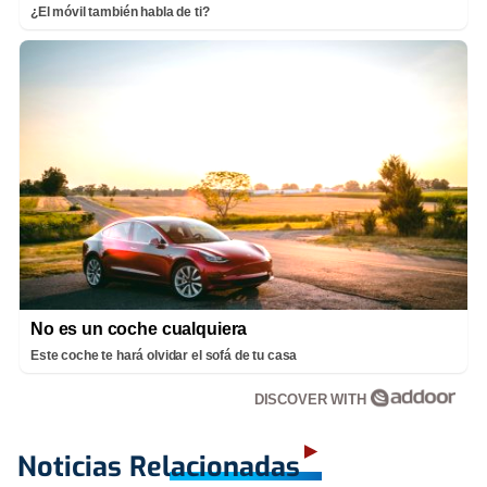
¿El móvil también habla de ti?
No es un coche cualquiera
Este coche te hará olvidar el sofá de tu casa
DISCOVER WITH
Noticias Relacionadas