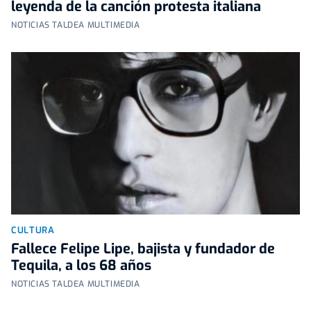
leyenda de la canción protesta italiana
NOTICIAS TALDEA MULTIMEDIA
CULTURA
Fallece Felipe Lipe, bajista y fundador de
Tequila, a los 68 años
NOTICIAS TALDEA MULTIMEDIA