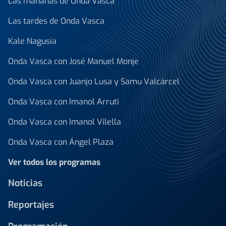
Las mañanas de Onda Vasca
Las tardes de Onda Vasca
Kale Nagusia
Onda Vasca con José Manuel Monje
Onda Vasca con Juanjo Lusa y Samu Valcárcel
Onda Vasca con Imanol Arruti
Onda Vasca con Imanol Vilella
Onda Vasca con Ángel Plaza
Ver todos los programas
Noticias
Reportajes