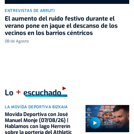
ENTREVISTAS DE ARRUTI
El aumento del ruido festivo durante el
verano pone en jaque el descanso de los
vecinos en los barrios céntricos
08 de Agosto
+
Lo
escuchado
LA MOVIDA DEPORTIVA BIZKAIA
Movida Deportiva con José
Manuel Monje (07/08/26) |
52:11
Hablamos con Iago Herrerín
sobre la portería del Athletic