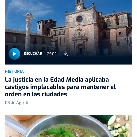
29:02
ESCUCHAR
HISTORIA
La justicia en la Edad Media aplicaba
castigos implacables para mantener el
orden en las ciudades
08 de Agosto