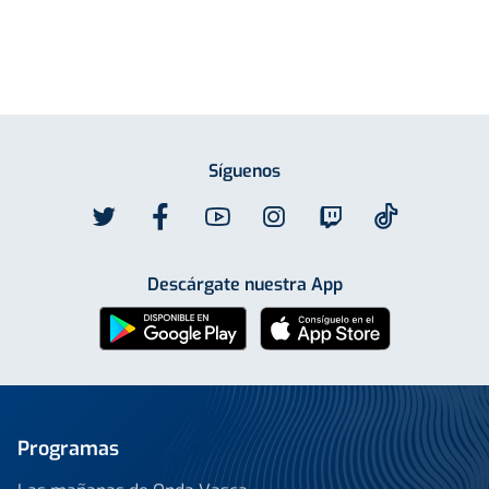
Síguenos
Descárgate nuestra App
Programas