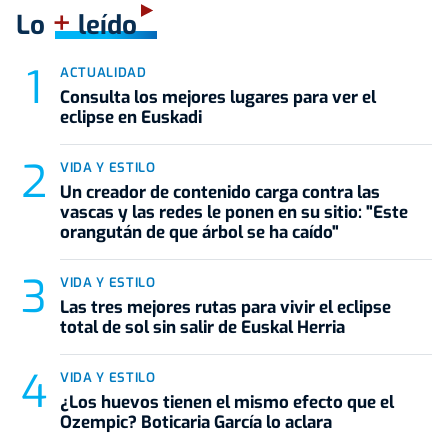
+
Lo
leído
ACTUALIDAD
Consulta los mejores lugares para ver el
eclipse en Euskadi
VIDA Y ESTILO
Un creador de contenido carga contra las
vascas y las redes le ponen en su sitio: "Este
orangután de que árbol se ha caído"
VIDA Y ESTILO
Las tres mejores rutas para vivir el eclipse
total de sol sin salir de Euskal Herria
VIDA Y ESTILO
¿Los huevos tienen el mismo efecto que el
Ozempic? Boticaria García lo aclara