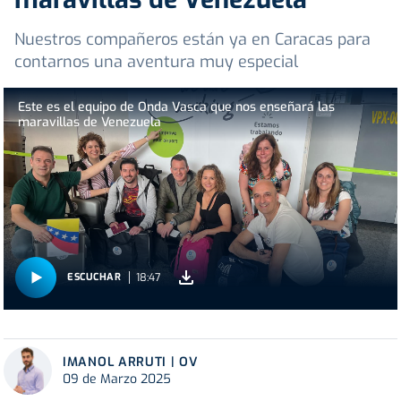
Nuestros compañeros están ya en Caracas para
contarnos una aventura muy especial
Este es el equipo de Onda Vasca que nos enseñará las
maravillas de Venezuela
18:47
ESCUCHAR
IMANOL ARRUTI | OV
09 de Marzo 2025