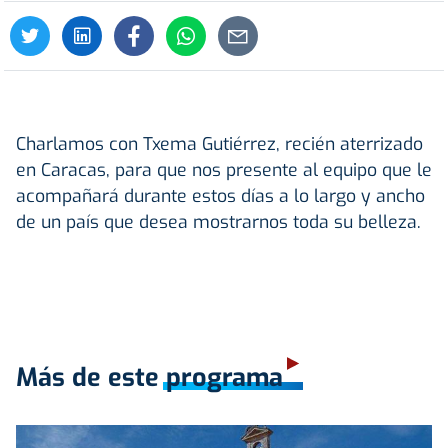
Charlamos con Txema Gutiérrez, recién aterrizado
en Caracas, para que nos presente al equipo que le
acompañará durante estos días a lo largo y ancho
de un país que desea mostrarnos toda su belleza.
Más de este programa