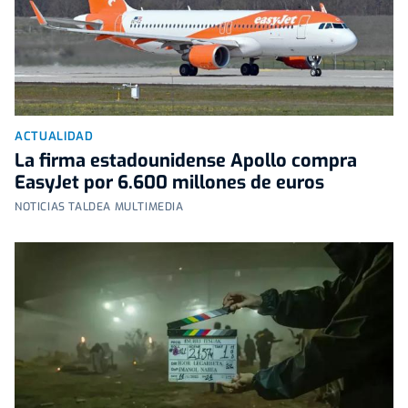
ACTUALIDAD
La firma estadounidense Apollo compra
EasyJet por 6.600 millones de euros
NOTICIAS TALDEA MULTIMEDIA