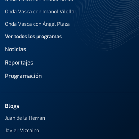
Onda Vasca con Imanol Vilella
Onda Vasca con Ángel Plaza
Ver todos los programas
Noticias
Reportajes
Programación
Blogs
Juan de la Herrán
Javier Vizcaino