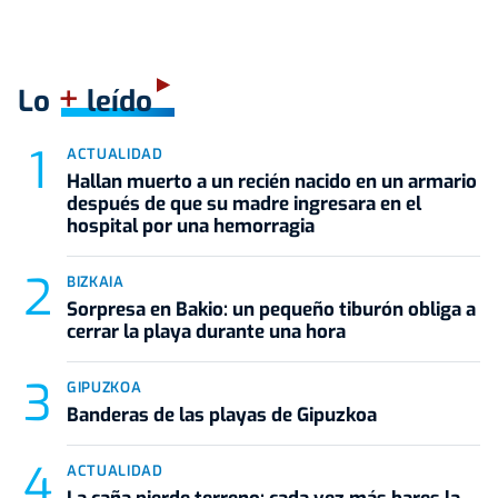
+
Lo
leído
ACTUALIDAD
Hallan muerto a un recién nacido en un armario
después de que su madre ingresara en el
hospital por una hemorragia
BIZKAIA
Sorpresa en Bakio: un pequeño tiburón obliga a
cerrar la playa durante una hora
GIPUZKOA
Banderas de las playas de Gipuzkoa
ACTUALIDAD