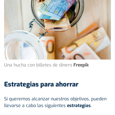
Una hucha con billetes de dinero
Freepik
Estrategias para ahorrar
Si queremos alcanzar nuestros objetivos, pueden
llevarse a cabo las siguientes
estrategias
.