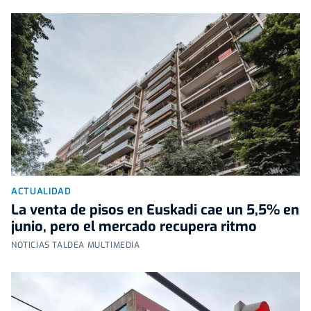
ACTUALIDAD
La venta de pisos en Euskadi cae un 5,5% en
junio, pero el mercado recupera ritmo
NOTICIAS TALDEA MULTIMEDIA