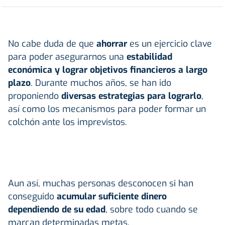
No cabe duda de que
ahorrar
es un ejercicio clave
para poder asegurarnos una
estabilidad
económica y lograr objetivos financieros a largo
plazo
. Durante muchos años, se han ido
proponiendo
diversas estrategias para lograrlo
,
así como los mecanismos para poder formar un
colchón ante los imprevistos.
Aun así, muchas personas desconocen si han
conseguido
acumular suficiente
dinero
dependiendo de su edad
, sobre todo cuando se
marcan determinadas metas.