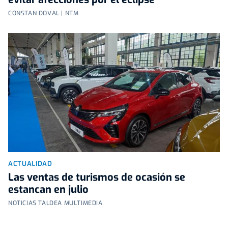
CONSTAN DOVAL | NTM
ACTUALIDAD
Las ventas de turismos de ocasión se
estancan en julio
NOTICIAS TALDEA MULTIMEDIA