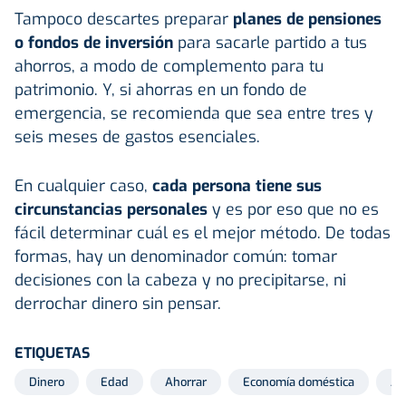
Tampoco descartes preparar
planes de pensiones
o fondos de inversión
para sacarle partido a tus
ahorros, a modo de complemento para tu
patrimonio. Y, si ahorras en un fondo de
emergencia, se recomienda que sea entre tres y
seis meses de gastos esenciales.
En cualquier caso,
cada persona tiene sus
circunstancias personales
y es por eso que no es
fácil determinar cuál es el mejor método. De todas
formas, hay un denominador común: tomar
decisiones con la cabeza y no precipitarse, ni
derrochar dinero sin pensar.
ETIQUETAS
Dinero
Edad
Ahorrar
Economía doméstica
Ah