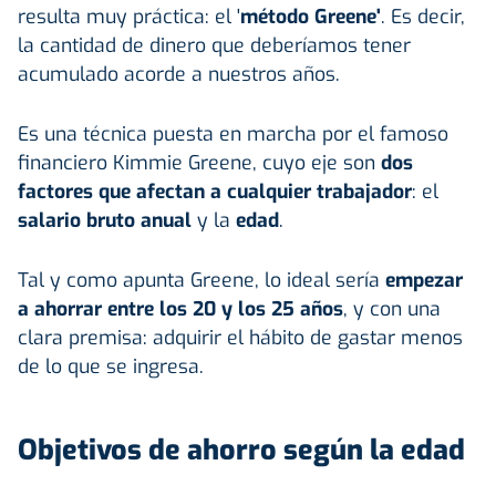
resulta muy práctica: el '
método Greene'
. Es decir,
la cantidad de dinero que deberíamos tener
acumulado acorde a nuestros años.
Es una técnica puesta en marcha por el famoso
financiero Kimmie Greene, cuyo eje son
dos
factores que afectan a cualquier trabajador
: el
salario
bruto anual
y la
edad
.
Tal y como apunta Greene, lo ideal sería
empezar
a ahorrar entre los 20 y los 25 años
, y con una
clara premisa: adquirir el hábito de gastar menos
de lo que se ingresa.
Objetivos de ahorro según la edad