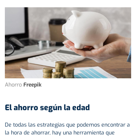
Ahorro
Freepik
El ahorro según la edad
De todas las estrategias que podemos encontrar a
la hora de ahorrar, hay una herramienta que