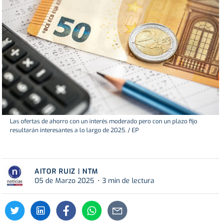
Las ofertas de ahorro con un interés moderado pero con un plazo fijo
resultarán interesantes a lo largo de 2025. / EP
AITOR RUIZ | NTM
05 de Marzo 2025
3 min de lectura