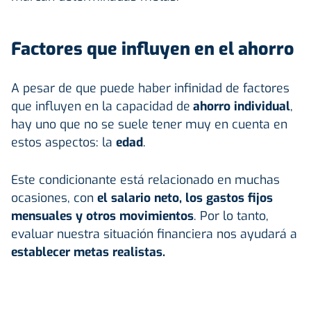
Factores que influyen en el ahorro
A pesar de que puede haber infinidad de factores
que influyen en la capacidad de
ahorro
individual
,
hay uno que no se suele tener muy en cuenta en
estos aspectos: la
edad
.
Este condicionante está relacionado en muchas
ocasiones, con
el salario neto, los gastos fijos
mensuales y otros movimientos
. Por lo tanto,
evaluar nuestra situación financiera nos ayudará a
establecer metas realistas.