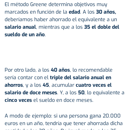
El método Greene determina objetivos muy
marcados en función de la
edad
. A los
30 años,
deberíamos haber ahorrado el equivalente a un
salario anual
, mientras que a los
35 el doble del
sueldo de un año
.
Por otro lado, a los
40 años
, lo recomendable
sería contar con el
triple del salario anual en
ahorros
, y a los
45
, acumular
cuatro veces el
salario de doce meses
. Y, a los
50
, lo equivalente a
cinco veces
el sueldo en doce meses.
A modo de ejemplo: si una persona gana 20.000
euros en un año, tendría que tener ahorrada dicha