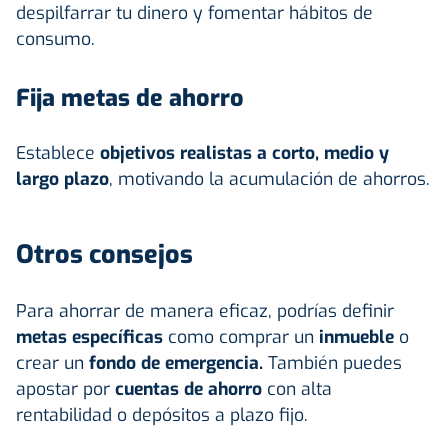
despilfarrar tu dinero y fomentar hábitos de
consumo.
Fija metas de ahorro
Establece
objetivos realistas a corto, medio y
largo plazo
, motivando la acumulación de ahorros.
Otros consejos
Para ahorrar de manera eficaz, podrías definir
metas específicas
como comprar un
inmueble
o
crear un
fondo de emergencia.
También puedes
apostar por
cuentas de ahorro
con alta
rentabilidad o depósitos a plazo fijo.