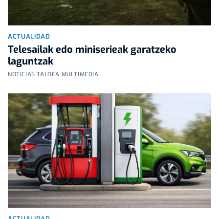
ACTUALIDAD
Telesailak edo miniserieak garatzeko
laguntzak
NOTICIAS TALDEA MULTIMEDIA
ACTUALIDAD