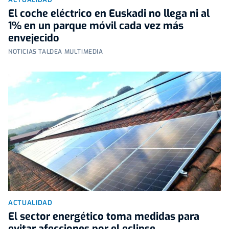
El coche eléctrico en Euskadi no llega ni al
1% en un parque móvil cada vez más
envejecido
NOTICIAS TALDEA MULTIMEDIA
ACTUALIDAD
El sector energético toma medidas para
evitar afecciones por el eclipse