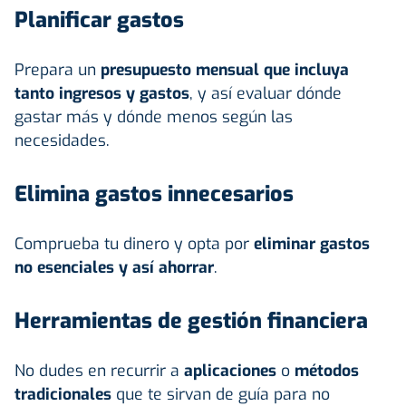
Planificar gastos
Prepara un
presupuesto mensual que incluya
tanto ingresos y gastos
, y así evaluar dónde
gastar más y dónde menos según las
necesidades.
Elimina gastos innecesarios
Comprueba tu dinero y opta por
eliminar gastos
no esenciales y así
ahorrar
.
Herramientas de gestión financiera
No dudes en recurrir a
aplicaciones
o
métodos
tradicionales
que te sirvan de guía para no