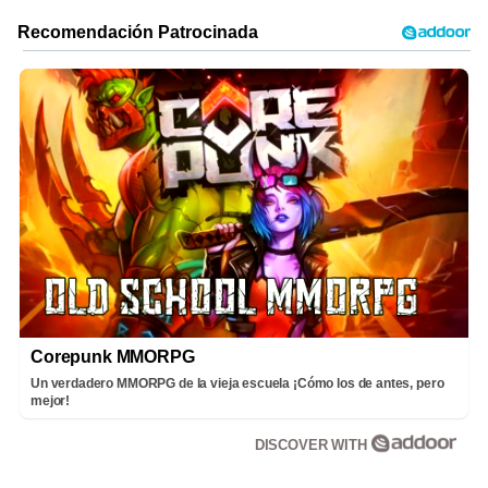
Corepunk MMORPG
Un verdadero MMORPG de la vieja escuela ¡Cómo los de antes, pero
mejor!
DISCOVER WITH