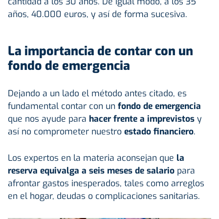
cantidad a los 30 años. De igual modo, a los 35
años, 40.000 euros, y así de forma sucesiva.
La importancia de contar con un
fondo de emergencia
Dejando a un lado el método antes citado, es
fundamental contar con un
fondo de emergencia
que nos ayude para
hacer frente a imprevistos
y
así no comprometer nuestro
estado
financiero
.
Los expertos en la materia aconsejan que
la
reserva equivalga a seis meses de salario
para
afrontar gastos inesperados, tales como arreglos
en el hogar, deudas o complicaciones sanitarias.