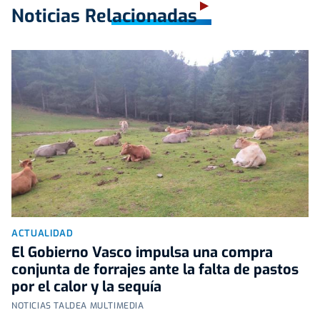
Noticias Relacionadas
ACTUALIDAD
El Gobierno Vasco impulsa una compra
conjunta de forrajes ante la falta de pastos
por el calor y la sequía
NOTICIAS TALDEA MULTIMEDIA