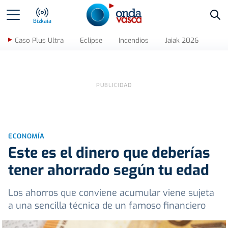
Bus
Bizkaia
Caso Plus Ultra
Eclipse
Incendios
Jaiak 2026
ECONOMÍA
Este es el dinero que deberías
tener ahorrado según tu edad
Los ahorros que conviene acumular viene sujeta
a una sencilla técnica de un famoso financiero