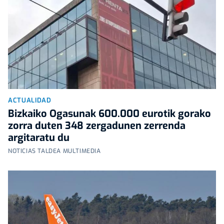
ACTUALIDAD
Bizkaiko Ogasunak 600.000 eurotik gorako
zorra duten 348 zergadunen zerrenda
argitaratu du
NOTICIAS TALDEA MULTIMEDIA