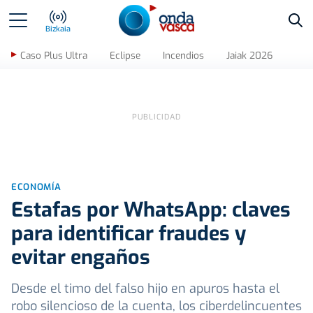
Bus
Bizkaia
Caso Plus Ultra
Eclipse
Incendios
Jaiak 2026
ECONOMÍA
Estafas por WhatsApp: claves
para identificar fraudes y
evitar engaños
Desde el timo del falso hijo en apuros hasta el
robo silencioso de la cuenta, los ciberdelincuentes