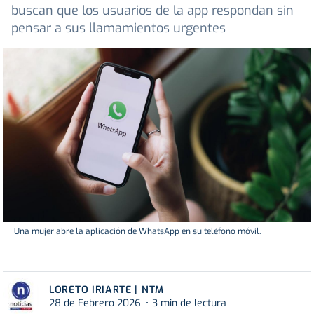
buscan que los usuarios de la app respondan sin
pensar a sus llamamientos urgentes
Una mujer abre la aplicación de WhatsApp en su teléfono móvil.
LORETO IRIARTE | NTM
28 de Febrero 2026
3 min de lectura