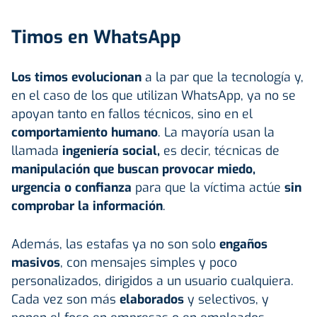
Timos en WhatsApp
Los timos evolucionan
a la par que la tecnología y,
en el caso de los que utilizan WhatsApp, ya no se
apoyan tanto en fallos técnicos, sino en el
comportamiento humano
. La mayoría usan la
llamada
ingeniería social,
es decir, técnicas de
manipulación que buscan provocar miedo,
urgencia o confianza
para que la víctima actúe
sin
comprobar la información
.
Además, las estafas ya no son solo
engaños
masivos
, con mensajes simples y poco
personalizados, dirigidos a un usuario cualquiera.
Cada vez son más
elaborados
y selectivos, y