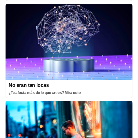
No eran tan locas
¿Te afecta más de lo que crees? Mira esto