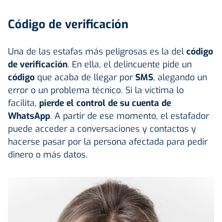
Código de verificación
Una de las estafas más peligrosas es la del
código
de verificación
. En ella, el delincuente pide un
código
que acaba de llegar por
SMS
, alegando un
error o un problema técnico. Si la víctima lo
facilita,
pierde el control de su cuenta de
WhatsApp
. A partir de ese momento, el estafador
puede acceder a conversaciones y contactos y
hacerse pasar por la persona afectada para pedir
dinero o más datos.