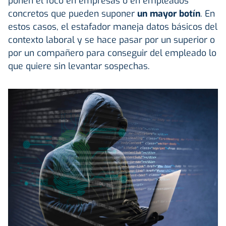
ponen el foco en empresas o en empleados
concretos que
pueden suponer
un mayor botín
. En
estos casos, el estafador maneja datos básicos del
contexto laboral y se hace pasar por un superior o
por un compañero para conseguir del empleado lo
que quiere sin levantar sospechas.