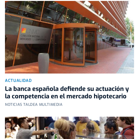
ACTUALIDAD
La banca española defiende su actuación y
la competencia en el mercado hipotecario
NOTICIAS TALDEA MULTIMEDIA