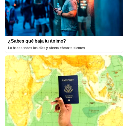
¿Sabes qué baja tu ánimo?
Lo haces todos los días y afecta cómo te sientes