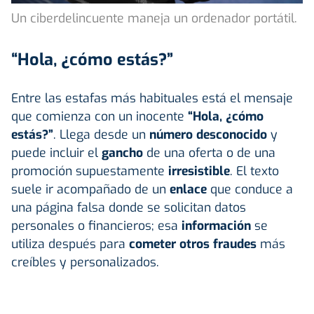
Un ciberdelincuente maneja un ordenador portátil.
“Hola, ¿cómo estás?”
Entre las estafas más habituales está el mensaje
que comienza con un inocente
“Hola, ¿cómo
estás?”
. Llega desde un
número desconocido
y
puede incluir el
gancho
de una oferta o de una
promoción supuestamente
irresistible
. El texto
suele ir acompañado de un
enlace
que conduce a
una página falsa donde se solicitan datos
personales o financieros; esa
información
se
utiliza después para
cometer otros fraudes
más
creíbles y personalizados.