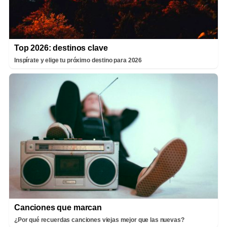
Top 2026: destinos clave
Inspírate y elige tu próximo destino para 2026
Canciones que marcan
¿Por qué recuerdas canciones viejas mejor que las nuevas?