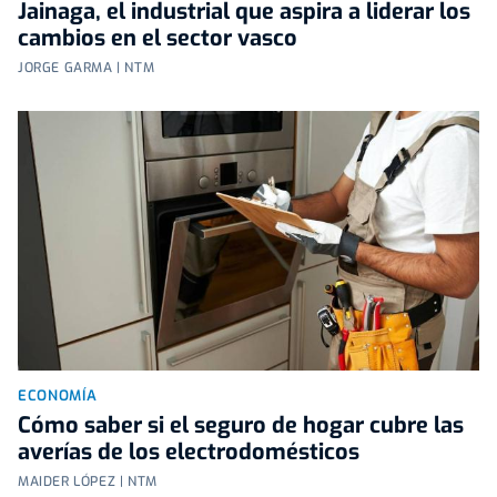
Jainaga, el industrial que aspira a liderar los
cambios en el sector vasco
JORGE GARMA | NTM
ECONOMÍA
Cómo saber si el seguro de hogar cubre las
averías de los electrodomésticos
MAIDER LÓPEZ | NTM