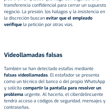
transferencia confidencial para cerrar un supuesto
negocio. La presión, los halagos y la insistencia en
la discreción buscan
evitar que el empleado
verifique
la petición por otras vías.
Videollamadas falsas
También se han detectado estafas mediante
falsas videollamadas
. El estafador se presenta
como un técnico del banco o del propio WhatsApp
y solicita
compartir la pantalla para resolver un
problema
urgente. Al hacerlo, el ciberdelincuente
tendrá acceso a códigos de seguridad, mensajes y
contraseñas.