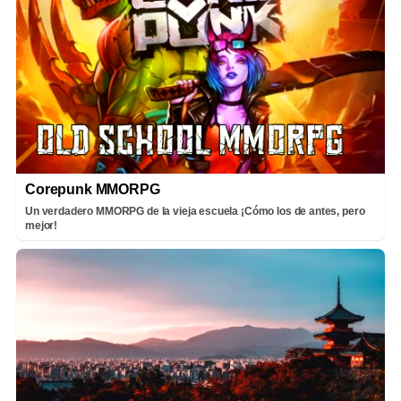
Corepunk MMORPG
Un verdadero MMORPG de la vieja escuela ¡Cómo los de antes, pero
mejor!