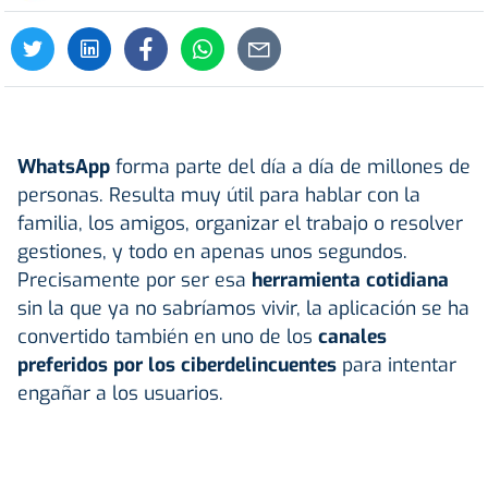
WhatsApp
forma parte del día a día de millones de
personas. Resulta muy útil para hablar con la
familia, los amigos, organizar el trabajo o resolver
gestiones, y todo en apenas unos segundos.
Precisamente por ser esa
herramienta cotidiana
sin la que ya no sabríamos vivir, la aplicación se ha
convertido también en uno de los
canales
preferidos por los
ciberdelincuentes
para intentar
engañar a los usuarios.