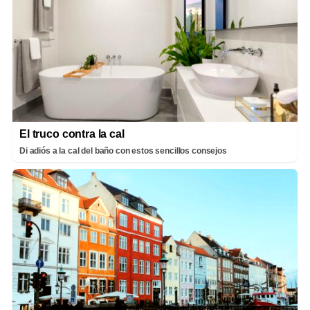
El truco contra la cal
Di adiós a la cal del baño con estos sencillos consejos