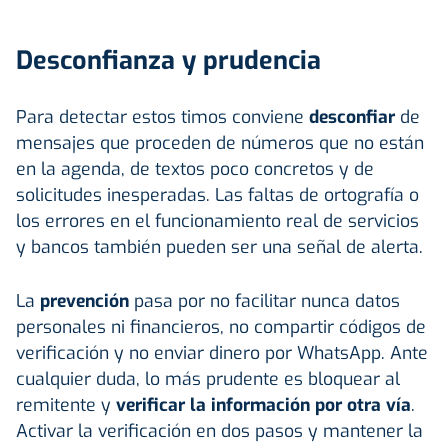
Desconfianza y prudencia
Para detectar estos timos conviene
desconfiar
de
mensajes que proceden de números que no están
en la agenda, de textos poco concretos y de
solicitudes inesperadas. Las faltas de ortografía o
los errores en el funcionamiento real de servicios
y bancos también pueden ser una señal de alerta.
La
prevención
pasa por no facilitar nunca datos
personales ni financieros, no compartir códigos de
verificación y no enviar dinero por WhatsApp. Ante
cualquier duda, lo más prudente es bloquear al
remitente y
verificar la información por otra vía
.
Activar la verificación en dos pasos y mantener la