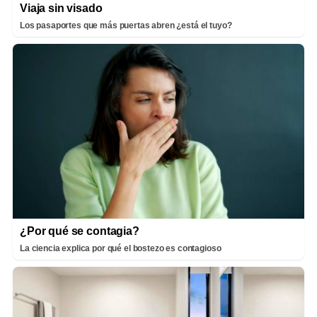
Viaja sin visado
Los pasaportes que más puertas abren ¿está el tuyo?
¿Por qué se contagia?
La ciencia explica por qué el bostezo es contagioso