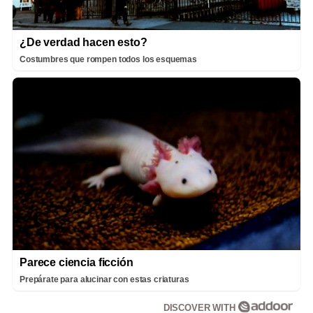
¿De verdad hacen esto?
Costumbres que rompen todos los esquemas
Parece ciencia ficción
Prepárate para alucinar con estas criaturas
DISCOVER WITH