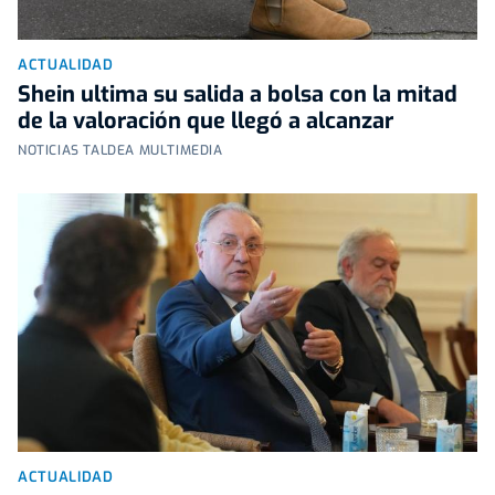
ACTUALIDAD
Shein ultima su salida a bolsa con la mitad
de la valoración que llegó a alcanzar
NOTICIAS TALDEA MULTIMEDIA
ACTUALIDAD