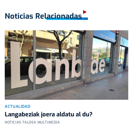
Noticias Relacionadas
ACTUALIDAD
Langabeziak joera aldatu al du?
NOTICIAS TALDEA MULTIMEDIA