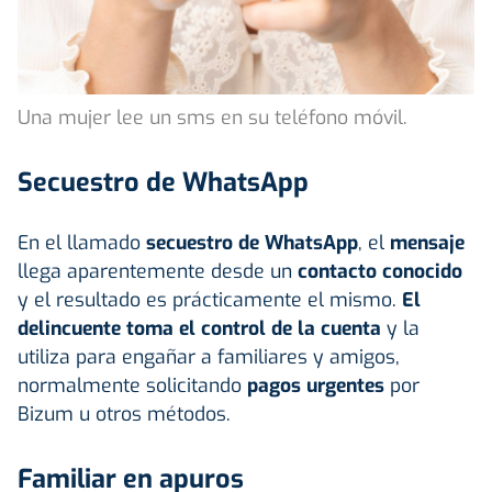
Una mujer lee un sms en su teléfono móvil.
Secuestro de WhatsApp
En el llamado
secuestro de WhatsApp
, el
mensaje
llega aparentemente desde un
contacto conocido
y el resultado es prácticamente el mismo.
El
delincuente toma el control de la cuenta
y la
utiliza para engañar a familiares y amigos,
normalmente solicitando
pagos urgentes
por
Bizum u otros métodos.
Familiar en apuros