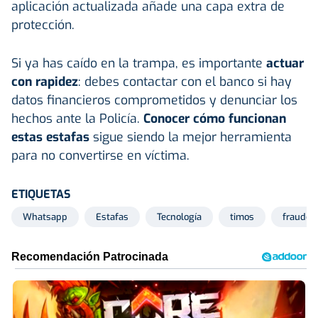
aplicación actualizada añade una capa extra de
protección.
Si ya has caído en la trampa, es importante
actuar
con rapidez
: debes contactar con el banco si hay
datos financieros comprometidos y denunciar los
hechos ante la Policía.
Conocer cómo funcionan
estas estafas
sigue siendo la mejor herramienta
para no convertirse en víctima.
ETIQUETAS
Whatsapp
Estafas
Tecnología
timos
fraudes