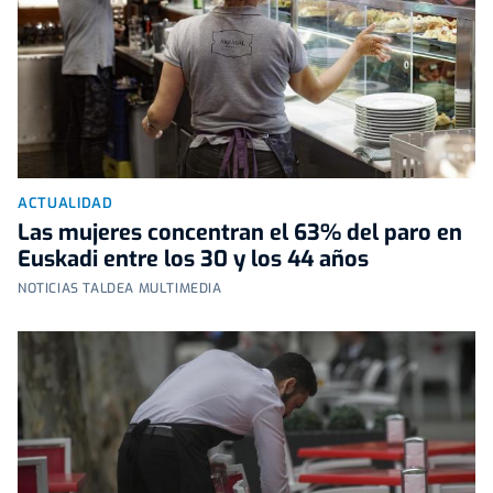
ACTUALIDAD
Las mujeres concentran el 63% del paro en
Euskadi entre los 30 y los 44 años
NOTICIAS TALDEA MULTIMEDIA