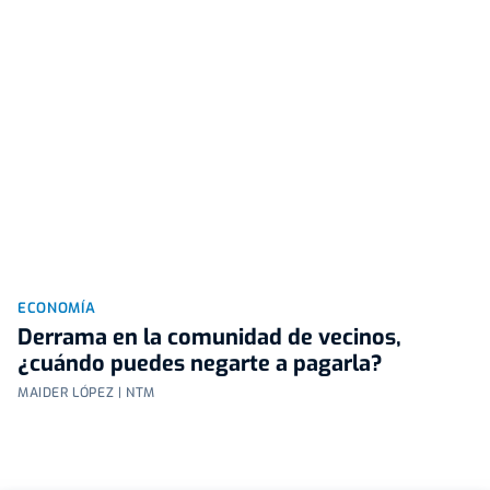
ECONOMÍA
Derrama en la comunidad de vecinos,
¿cuándo puedes negarte a pagarla?
MAIDER LÓPEZ | NTM