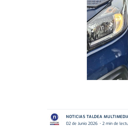
NOTICIAS TALDEA MULTIMEDI
02 de Junio 2026
2 min de lect