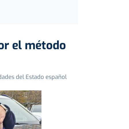
or el método
udades del Estado español