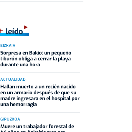
+
leído
BIZKAIA
Sorpresa en Bakio: un pequeño
tiburón obliga a cerrar la playa
durante una hora
ACTUALIDAD
Hallan muerto a un recién nacido
en un armario después de que su
madre ingresara en el hospital por
una hemorragia
GIPUZKOA
Muere un trabajador forestal de