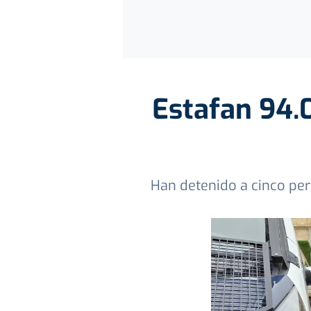
Estafan 94.
Han detenido a cinco per