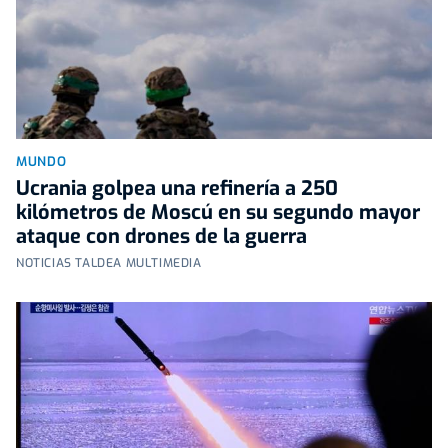
MUNDO
Ucrania golpea una refinería a 250
kilómetros de Moscú en su segundo mayor
ataque con drones de la guerra
NOTICIAS TALDEA MULTIMEDIA