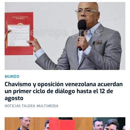
MUNDO
Chavismo y oposición venezolana acuerdan
un primer ciclo de diálogo hasta el 12 de
agosto
NOTICIAS TALDEA MULTIMEDIA