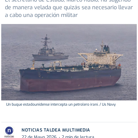
de manera velada que quizás sea necesario llevar
a cabo una operación militar
Un buque estadounidense intercepta un petrolero iraní. / Us Navy
NOTICIAS TALDEA MULTIMEDIA
22 de Mayo 2026
2 min de lectura