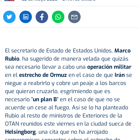
El secretario de Estado de Estados Unidos,
Marco
Rubio
, ha sugerido de manera velada que quizás
sea necesario llevar a cabo una
operación militar
en el
estrecho de Ormuz
en el caso de que
Irán
se
niegue a reabrirlo y cobre un peaje a los barcos
que quieran cruzarlo, esgrimiendo que es
necesario "
un plan B
" en el caso de que no se
acuerde un cese al fuego. Así se lo ha planteado
Rubio al resto de ministros de Exteriores de la
OTAN reunidos este viernes en la ciudad sueca de
Helsingborg
, una cita que no ha arrojado
compromisos concretos sobre el estrecho de