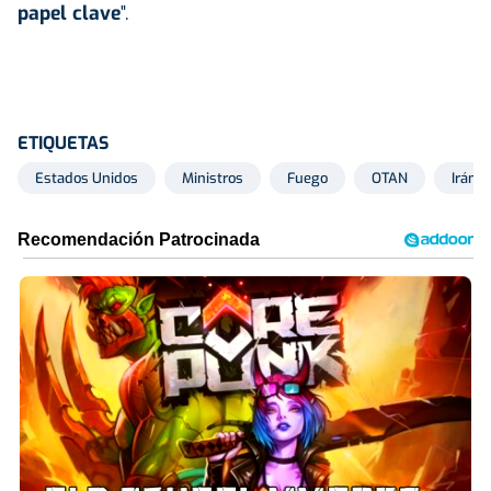
papel clave
".
ETIQUETAS
Estados Unidos
Ministros
Fuego
OTAN
Irán