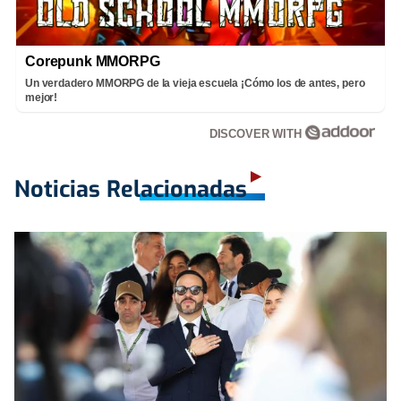
Corepunk MMORPG
Un verdadero MMORPG de la vieja escuela ¡Cómo los de antes, pero
mejor!
DISCOVER WITH
Noticias Relacionadas