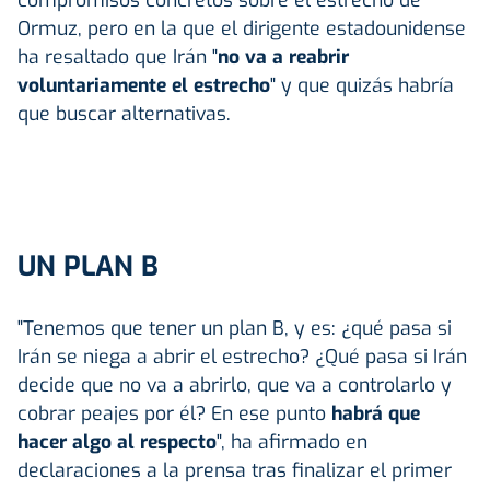
Ormuz, pero en la que el dirigente estadounidense
ha resaltado que Irán "
no va a reabrir
voluntariamente el estrecho
" y que quizás habría
que buscar alternativas.
UN PLAN B
"Tenemos que tener un plan B, y es: ¿qué pasa si
Irán se niega a abrir el estrecho? ¿Qué pasa si Irán
decide que no va a abrirlo, que va a controlarlo y
cobrar peajes por él? En ese punto
habrá que
hacer algo al respecto
", ha afirmado en
declaraciones a la prensa tras finalizar el primer