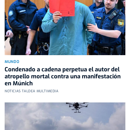
MUNDO
Condenado a cadena perpetua el autor del
atropello mortal contra una manifestación
en Múnich
NOTICIAS TALDEA MULTIMEDIA