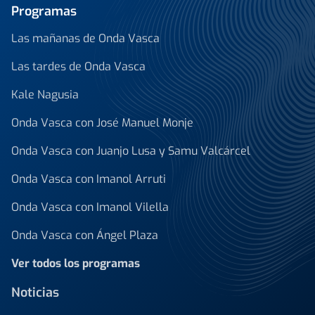
Programas
Las mañanas de Onda Vasca
Las tardes de Onda Vasca
Kale Nagusia
Onda Vasca con José Manuel Monje
Onda Vasca con Juanjo Lusa y Samu Valcárcel
Onda Vasca con Imanol Arruti
Onda Vasca con Imanol Vilella
Onda Vasca con Ángel Plaza
Ver todos los programas
Noticias