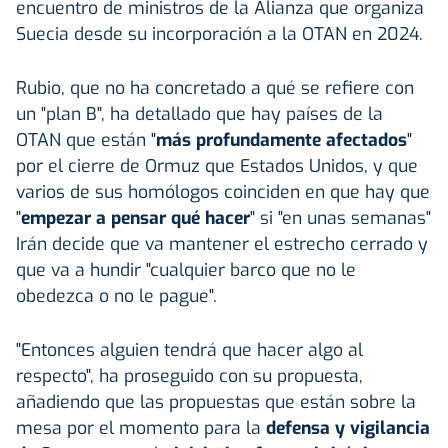
encuentro de ministros de la Alianza que organiza
Suecia desde su incorporación a la OTAN en 2024.
Rubio, que no ha concretado a qué se refiere con
un "plan B", ha detallado que hay países de la
OTAN que están "
más profundamente afectados
"
por el cierre de Ormuz que Estados Unidos, y que
varios de sus homólogos coinciden en que hay que
"
empezar a pensar qué hacer
" si "en unas semanas"
Irán decide que va mantener el estrecho cerrado y
que va a hundir "cualquier barco que no le
obedezca o no le pague".
"Entonces alguien tendrá que hacer algo al
respecto", ha proseguido con su propuesta,
añadiendo que las propuestas que están sobre la
mesa por el momento para la
defensa y vigilancia