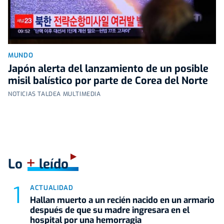
MUNDO
Japón alerta del lanzamiento de un posible
misil balístico por parte de Corea del Norte
NOTICIAS TALDEA MULTIMEDIA
+
Lo
leído
ACTUALIDAD
Hallan muerto a un recién nacido en un armario
después de que su madre ingresara en el
hospital por una hemorragia