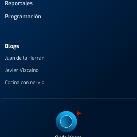
Reportajes
Programación
Blogs
Juan de la Herrán
Javier Vizcaino
Cocina con nervio