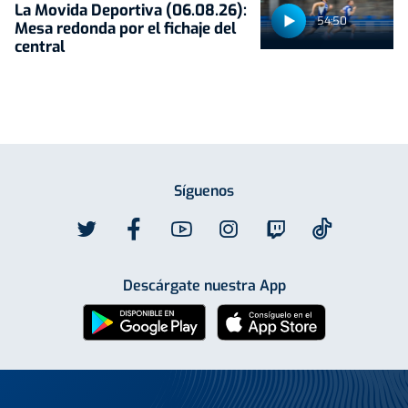
La Movida Deportiva (06.08.26):
54:50
Mesa redonda por el fichaje del
central
Síguenos
Descárgate nuestra App