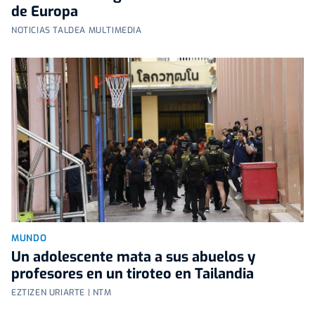
de Europa
NOTICIAS TALDEA MULTIMEDIA
MUNDO
Un adolescente mata a sus abuelos y
profesores en un tiroteo en Tailandia
EZTIZEN URIARTE | NTM