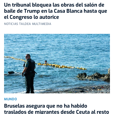
Un tribunal bloquea las obras del salón de
baile de Trump en la Casa Blanca hasta que
el Congreso lo autorice
NOTICIAS TALDEA MULTIMEDIA
MUNDO
Bruselas asegura que no ha habido
traslados de migrantes desde Ceuta al resto