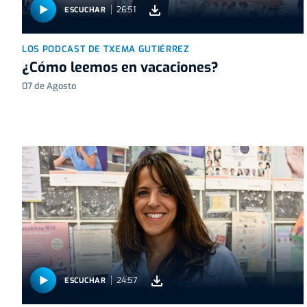
26:51
ESCUCHAR
LOS PODCAST DE TXEMA GUTIÉRREZ
¿Cómo leemos en vacaciones?
07 de Agosto
24:57
ESCUCHAR