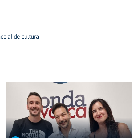
ejal de cultura