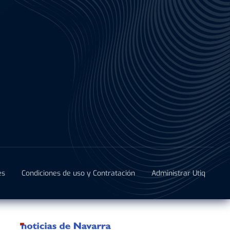
es
Condiciones de uso y Contratación
Administrar Utiq