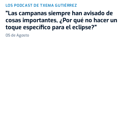
LOS PODCAST DE TXEMA GUTIÉRREZ
"Las campanas siempre han avisado de
cosas importantes, ¿Por qué no hacer un
toque específico para el eclipse?"
05 de Agosto