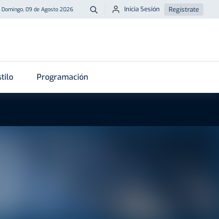
Inicia Sesión
Regístrate
Domingo, 09 de Agosto 2026
Buscar
tilo
Programación