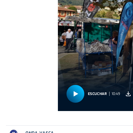
ESCUCHAR
10:49