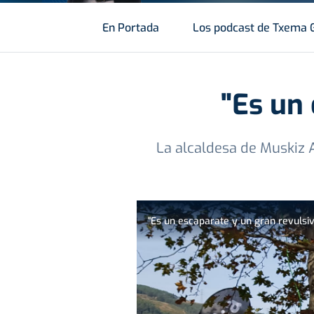
En Portada
Los podcast de Txema 
"Es un 
La alcaldesa de Muskiz A
"Es un escaparate y un gran revulsiv