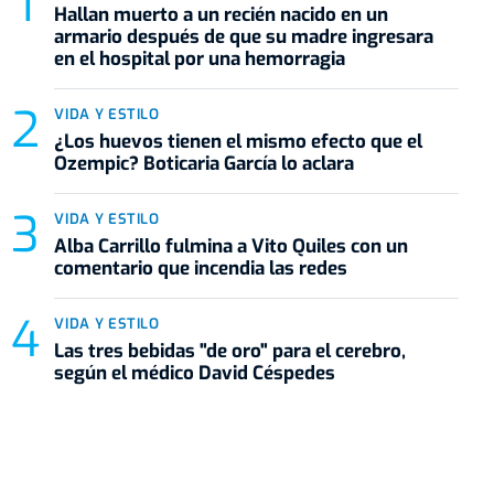
Hallan muerto a un recién nacido en un
armario después de que su madre ingresara
en el hospital por una hemorragia
VIDA Y ESTILO
¿Los huevos tienen el mismo efecto que el
Ozempic? Boticaria García lo aclara
VIDA Y ESTILO
Alba Carrillo fulmina a Vito Quiles con un
comentario que incendia las redes
VIDA Y ESTILO
Las tres bebidas "de oro" para el cerebro,
según el médico David Céspedes