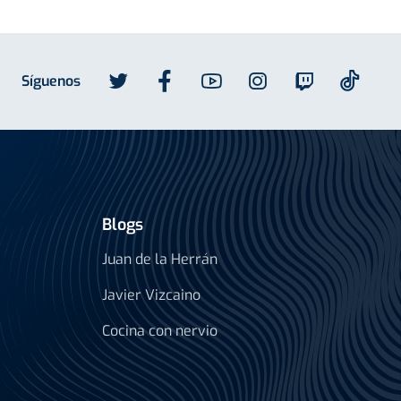
Síguenos
Blogs
Juan de la Herrán
Javier Vizcaino
Cocina con nervio