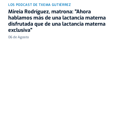
LOS PODCAST DE TXEMA GUTIÉRREZ
Mireia Rodríguez, matrona: "Ahora
hablamos más de una lactancia materna
disfrutada que de una lactancia materna
exclusiva"
06 de Agosto