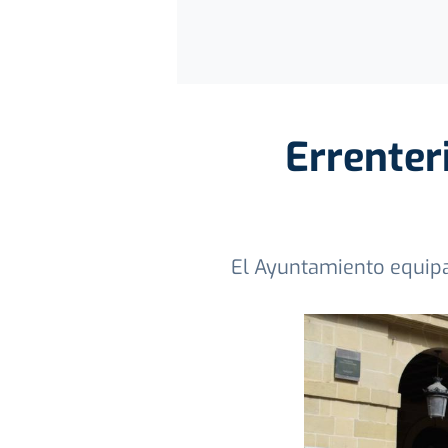
Errenteri
El Ayuntamiento equipa