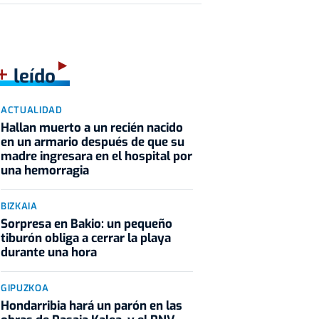
+
leído
ACTUALIDAD
Hallan muerto a un recién nacido
en un armario después de que su
madre ingresara en el hospital por
una hemorragia
BIZKAIA
Sorpresa en Bakio: un pequeño
tiburón obliga a cerrar la playa
durante una hora
GIPUZKOA
Hondarribia hará un parón en las