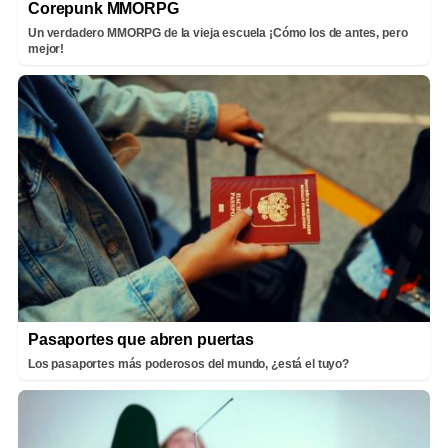
Corepunk MMORPG
Un verdadero MMORPG de la vieja escuela ¡Cómo los de antes, pero
mejor!
Pasaportes que abren puertas
Los pasaportes más poderosos del mundo, ¿está el tuyo?