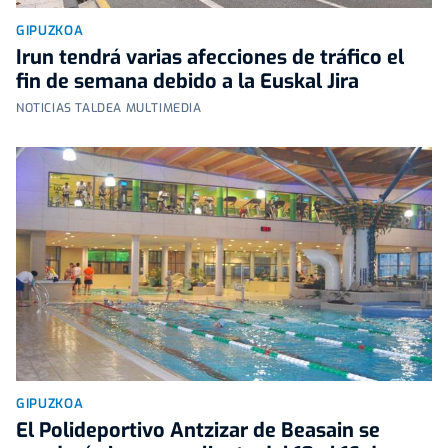
GIPUZKOA
Irun tendrá varias afecciones de tráfico el
fin de semana debido a la Euskal Jira
NOTICIAS TALDEA MULTIMEDIA
GIPUZKOA
El Polideportivo Antzizar de Beasain se