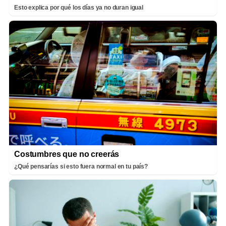
Esto explica por qué los días ya no duran igual
Costumbres que no creerás
¿Qué pensarías si esto fuera normal en tu país?