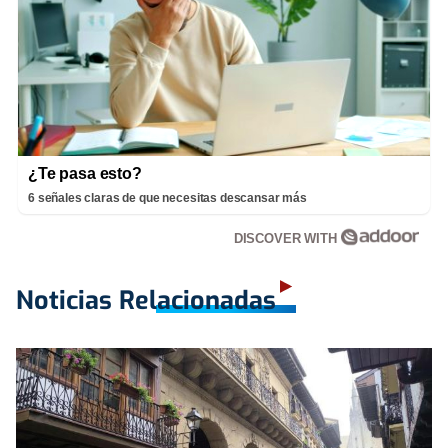
¿Te pasa esto?
6 señales claras de que necesitas descansar más
DISCOVER WITH
Noticias Relacionadas