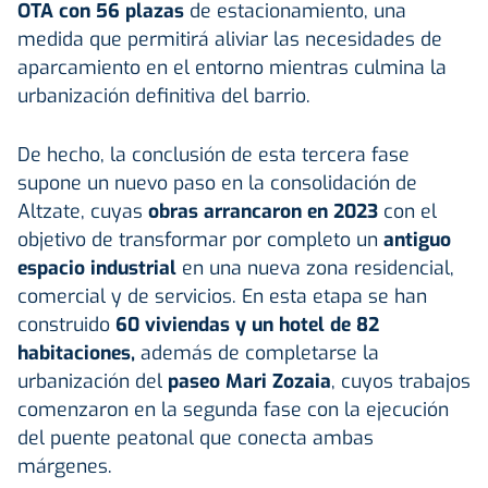
OTA
con 56 plazas
de estacionamiento, una
medida que permitirá aliviar las necesidades de
aparcamiento en el entorno mientras culmina la
urbanización definitiva del barrio.
De hecho, la conclusión de esta tercera fase
supone un nuevo paso en la consolidación de
Altzate, cuyas
obras arrancaron en 2023
con el
objetivo de transformar por completo un
antiguo
espacio industrial
en una nueva zona residencial,
comercial y de servicios. En esta etapa se han
construido
60
viviendas
y un hotel de 82
habitaciones,
además de completarse la
urbanización del
paseo Mari Zozaia
, cuyos trabajos
comenzaron en la segunda fase con la ejecución
del puente peatonal que conecta ambas
márgenes.