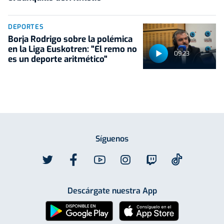
DEPORTES
Borja Rodrigo sobre la polémica
en la Liga Euskotren: "El remo no
09:23
es un deporte aritmético"
Síguenos
Descárgate nuestra App