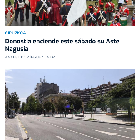
GIPUZKOA
Donostia enciende este sábado su Aste
Nagusia
ANABEL DOMÍNGUEZ | NTM