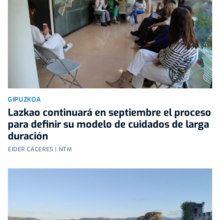
GIPUZKOA
Lazkao continuará en septiembre el proceso
para definir su modelo de cuidados de larga
duración
EIDER CÁCERES | NTM