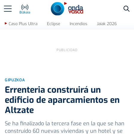
Bus
Bizkaia
Caso Plus Ultra
Eclipse
Incendios
Jaiak 2026
GIPUZKOA
Errenteria construirá un
edificio de aparcamientos en
Altzate
Se ha finalizado la tercera fase en la que se han
construido 60 nuevas viviendas y un hotel y se