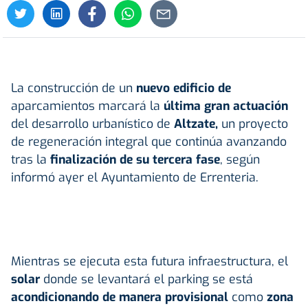
La construcción de un
nuevo edificio de
aparcamientos marcará la
última gran actuación
del desarrollo urbanístico de
Altzate,
un proyecto
de regeneración integral que continúa avanzando
tras la
finalización de su tercera fase
, según
informó ayer el Ayuntamiento de Errenteria.
Mientras se ejecuta esta futura infraestructura, el
solar
donde se levantará el parking se está
acondicionando de manera provisional
como
zona