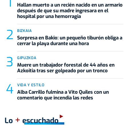
Hallan muerto a un recién nacido en un armario
después de que su madre ingresara en el
hospital por una hemorragia
BIZKAIA
Sorpresa en Bakio: un pequeño tiburón obliga a
cerrar la playa durante una hora
GIPUZKOA
Muere un trabajador forestal de 44 años en
Azkoitia tras ser golpeado por un tronco
VIDA Y ESTILO
Alba Carrillo fulmina a Vito Quiles con un
comentario que incendia las redes
+
Lo
escuchado