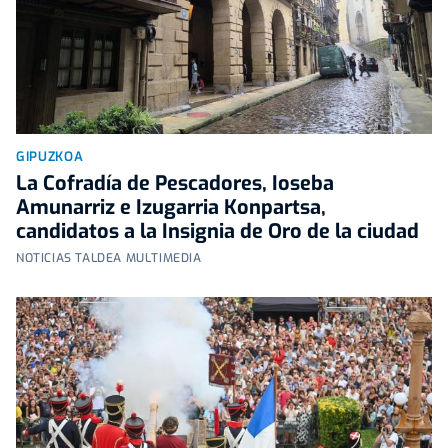
GIPUZKOA
La Cofradía de Pescadores, Ioseba
Amunarriz e Izugarria Konpartsa,
candidatos a la Insignia de Oro de la ciudad
NOTICIAS TALDEA MULTIMEDIA