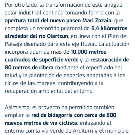
Por otro lado, la transformación de este antiguo
solar industrial continúa tomando forma con la
apertura total del nuevo paseo Mari Zozaia
, que
completa un recorrido peatonal de
5,4 kilómetros
alrededor del río Oiartzun
, en línea con el Plan de
Paisaje diseñado para este eje fluvial. La actuación
incorpora además más de
10.000 metros
cuadrados de superficie verde
y la
restauración de
80 metros de ribera
mediante el reperfilado del
talud y la plantación de especies adaptadas a los
ciclos de las mareas, contribuyendo a la
recuperación ambiental del entorno.
Asimismo, el proyecto ha permitido también
ampliar la
red de bidegorris con cerca de 800
nuevos metros de vía ciclista
, enlazando el
entorno con la vía verde de Arditurri y el municipio