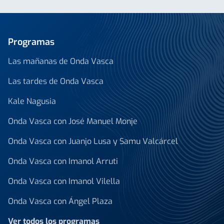
Programas
Las mañanas de Onda Vasca
Las tardes de Onda Vasca
Kale Nagusia
Onda Vasca con José Manuel Monje
Onda Vasca con Juanjo Lusa y Samu Valcárcel
Onda Vasca con Imanol Arruti
Onda Vasca con Imanol Vilella
Onda Vasca con Ángel Plaza
Ver todos los programas