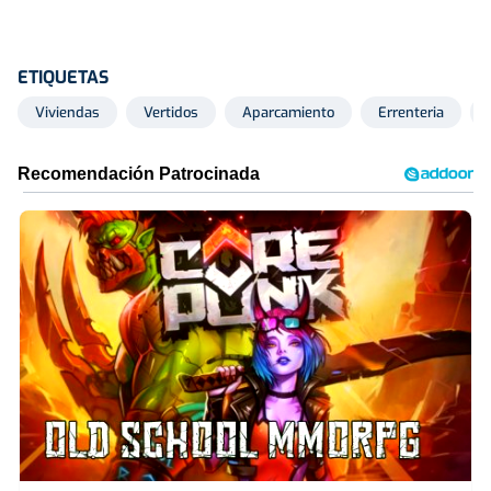
ETIQUETAS
Viviendas
Vertidos
Aparcamiento
Errenteria