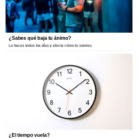
¿Sabes qué baja tu ánimo?
Lo haces todos los días y afecta cómo te sientes
¿El tiempo vuela?