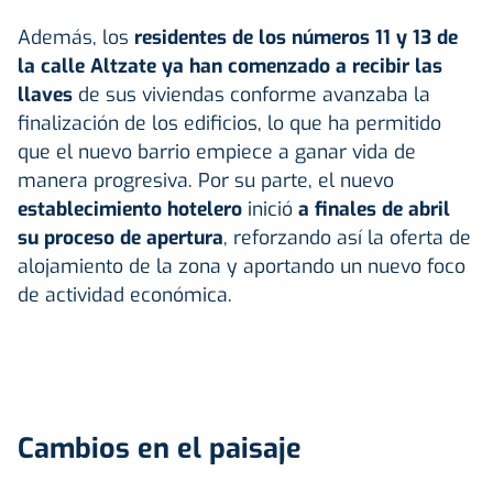
Además, los
residentes de los números 11 y 13 de
la calle Altzate ya han comenzado a recibir las
llaves
de sus viviendas conforme avanzaba la
finalización de los edificios, lo que ha permitido
que el nuevo barrio empiece a ganar vida de
manera progresiva. Por su parte, el nuevo
establecimiento hotelero
inició
a finales de abril
su proceso de apertura
, reforzando así la oferta de
alojamiento de la zona y aportando un nuevo foco
de actividad económica.
Cambios en el paisaje