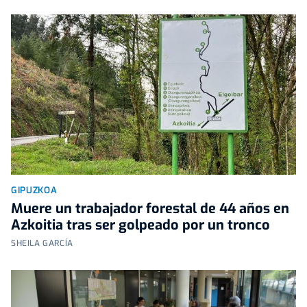
GIPUZKOA
Muere un trabajador forestal de 44 años en
Azkoitia tras ser golpeado por un tronco
SHEILA GARCÍA