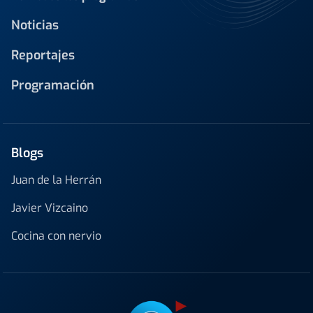
Noticias
Reportajes
Programación
Blogs
Juan de la Herrán
Javier Vizcaino
Cocina con nervio