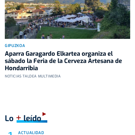
GIPUZKOA
Aparra Garagardo Elkartea organiza el
sábado la Feria de la Cerveza Artesana de
Hondarribia
NOTICIAS TALDEA MULTIMEDIA
+
Lo
leído
ACTUALIDAD