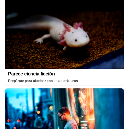
Parece ciencia ficción
Prepárate para alucinar con estas criaturas