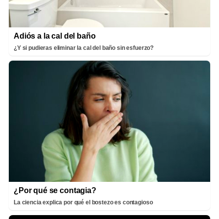
Adiós a la cal del baño
¿Y si pudieras eliminar la cal del baño sin esfuerzo?
¿Por qué se contagia?
La ciencia explica por qué el bostezo es contagioso