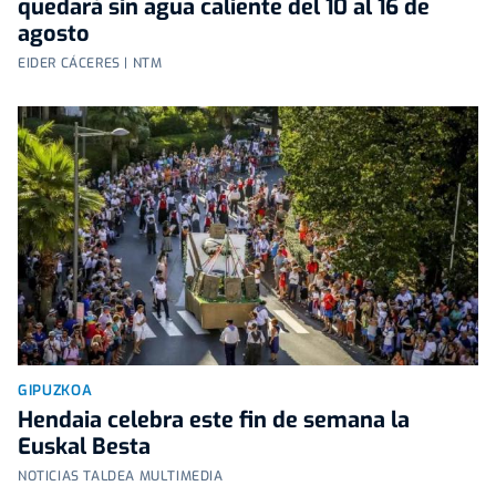
quedará sin agua caliente del 10 al 16 de
agosto
EIDER CÁCERES | NTM
GIPUZKOA
Hendaia celebra este fin de semana la
Euskal Besta
NOTICIAS TALDEA MULTIMEDIA