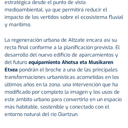
estratégica desde el punto de vista
medioambiental, ya que permitirá reducir el
impacto de los vertidos sobre el ecosistema fluvial
y marítimo.
La regeneración urbana de Altzate encara así su
recta final conforme a la planificación prevista. El
desarrollo del nuevo edificio de aparcamientos y
del futuro
equipamiento Ahotsa eta Musikaren
Etxea
pondrán el broche a una de las principales
transformaciones urbanísticas acometidas en los
últimos años en la zona, una intervención que ha
modificado por completo la imagen y los usos de
este ámbito urbano para convertirlo en un espacio
más habitable, sostenible y conectado con el
entorno natural del río Oiartzun.