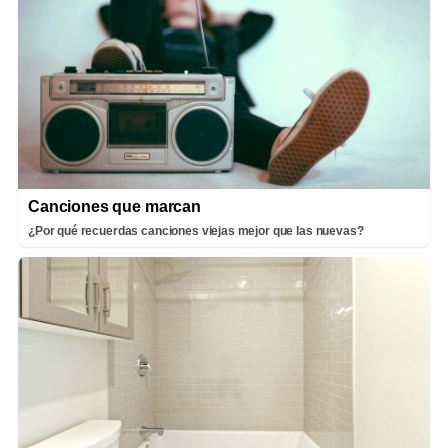
Canciones que marcan
¿Por qué recuerdas canciones viejas mejor que las nuevas?