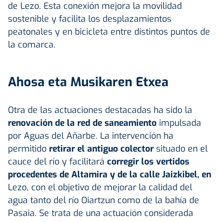
de Lezo. Esta conexión mejora la movilidad
sostenible y facilita los desplazamientos
peatonales y en bicicleta entre distintos puntos de
la comarca.
Ahosa eta Musikaren Etxea
Otra de las actuaciones destacadas ha sido la
renovación de la
red de saneamiento
impulsada
por Aguas del Añarbe. La intervención ha
permitido
retirar el antiguo colector
situado en el
cauce del río y facilitará
corregir los vertidos
procedentes de Altamira y de la calle Jaizkibel, en
Lezo, con el objetivo de mejorar la calidad del
agua tanto del río Oiartzun como de la bahía de
Pasaia. Se trata de una actuación considerada