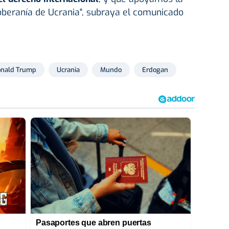
 soberanía de Ucrania", subraya el comunicado
nald Trump
Ucrania
Mundo
Erdogan
Pasaportes que abren puertas