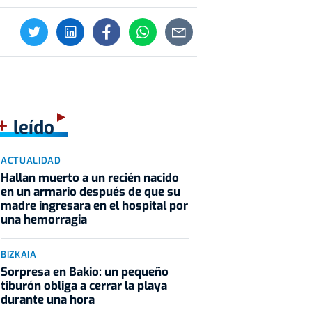
+
leído
ACTUALIDAD
Hallan muerto a un recién nacido
en un armario después de que su
madre ingresara en el hospital por
una hemorragia
BIZKAIA
Sorpresa en Bakio: un pequeño
tiburón obliga a cerrar la playa
durante una hora