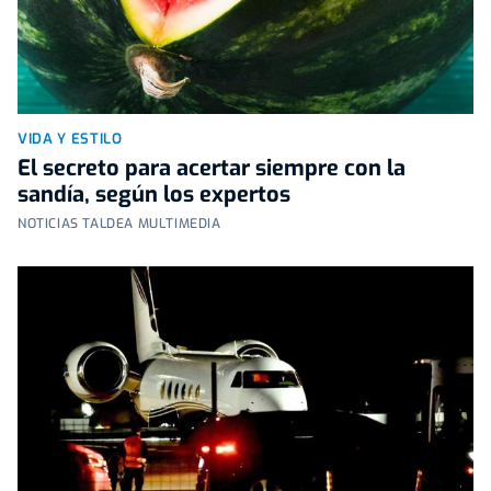
VIDA Y ESTILO
El secreto para acertar siempre con la
sandía, según los expertos
NOTICIAS TALDEA MULTIMEDIA