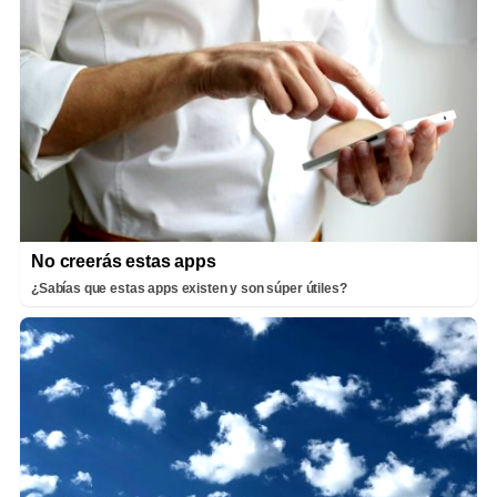
No creerás estas apps
¿Sabías que estas apps existen y son súper útiles?