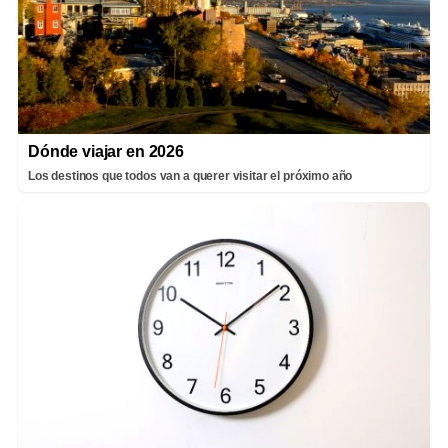
Dónde viajar en 2026
Los destinos que todos van a querer visitar el próximo año