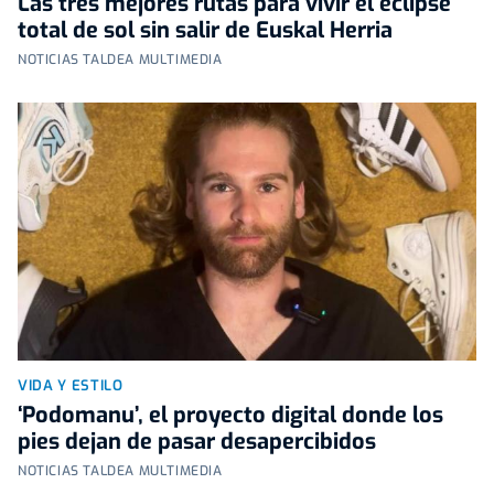
Las tres mejores rutas para vivir el eclipse
total de sol sin salir de Euskal Herria
NOTICIAS TALDEA MULTIMEDIA
VIDA Y ESTILO
‘Podomanu’, el proyecto digital donde los
pies dejan de pasar desapercibidos
NOTICIAS TALDEA MULTIMEDIA