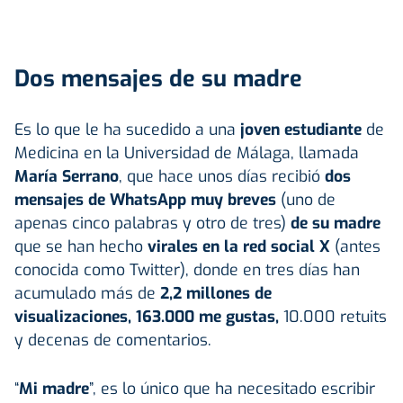
Dos mensajes de su madre
Es lo que le ha sucedido a una
joven estudiante
de
Medicina en la Universidad de Málaga, llamada
María Serrano
, que hace unos días recibió
dos
mensajes de WhatsApp muy breves
(uno de
apenas cinco palabras y otro de tres)
de su madre
que se han hecho
virales en la red social X
(antes
conocida como Twitter), donde en tres días han
acumulado más de
2,2 millones de
visualizaciones, 163.000 me gustas,
10.000 retuits
y decenas de comentarios.
“
Mi madre
”, es lo único que ha necesitado escribir