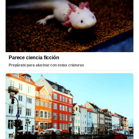
Parece ciencia ficción
Prepárate para alucinar con estas criaturas