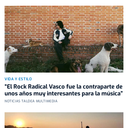
VIDA Y ESTILO
“El Rock Radical Vasco fue la contraparte de
unos años muy interesantes para la música”
NOTICIAS TALDEA MULTIMEDIA