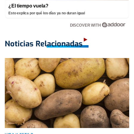
¿El tiempo vuela?
Esto explica por qué los días ya no duran igual
DISCOVER WITH
Noticias Relacionadas