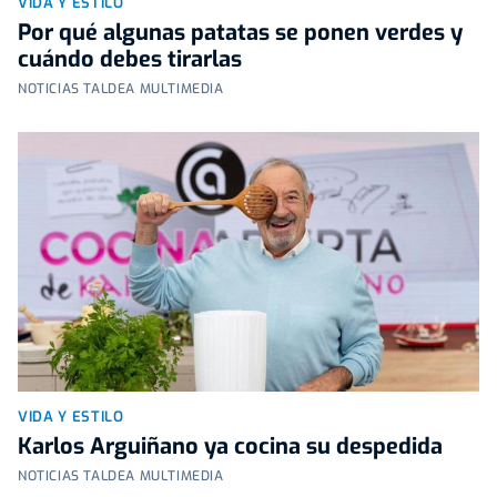
VIDA Y ESTILO
Por qué algunas patatas se ponen verdes y
cuándo debes tirarlas
NOTICIAS TALDEA MULTIMEDIA
VIDA Y ESTILO
Karlos Arguiñano ya cocina su despedida
NOTICIAS TALDEA MULTIMEDIA