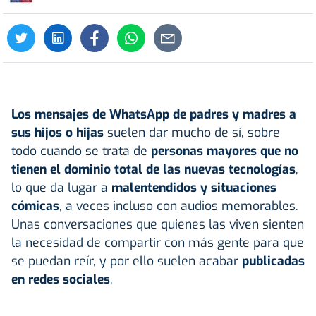
Los mensajes de
WhatsApp
de padres y madres a
sus hijos o hijas
suelen dar mucho de sí, sobre
todo cuando se trata de
personas mayores que no
tienen el dominio total de las nuevas tecnologías
,
lo que da lugar a
malentendidos y situaciones
cómicas
, a veces incluso con audios memorables.
Unas conversaciones que quienes las viven sienten
la necesidad de compartir con más gente para que
se puedan reír, y por ello suelen acabar
publicadas
en redes sociales
.