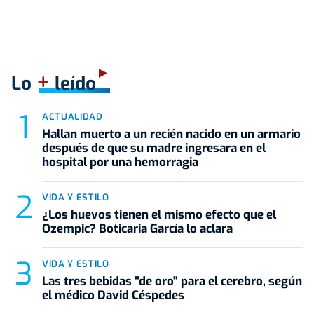
+
Lo
leído
ACTUALIDAD
Hallan muerto a un recién nacido en un armario
después de que su madre ingresara en el
hospital por una hemorragia
VIDA Y ESTILO
¿Los huevos tienen el mismo efecto que el
Ozempic? Boticaria García lo aclara
VIDA Y ESTILO
Las tres bebidas "de oro" para el cerebro, según
el médico David Céspedes