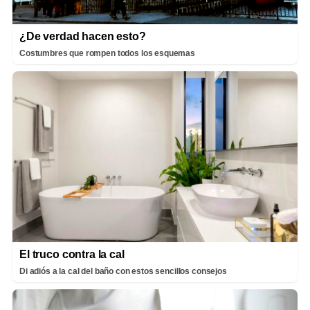
¿De verdad hacen esto?
Costumbres que rompen todos los esquemas
El truco contra la cal
Di adiós a la cal del baño con estos sencillos consejos