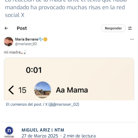
mandado ha provocado muchas risas en la red
social X
El comienzo del post. / X (@@mariaser_02)
MIGUEL ARIZ | NTM
27 de Marzo 2025
2 min de lectura