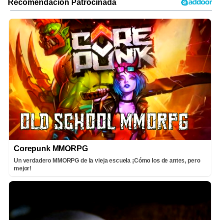
Corepunk MMORPG
Un verdadero MMORPG de la vieja escuela ¡Cómo los de antes, pero
mejor!