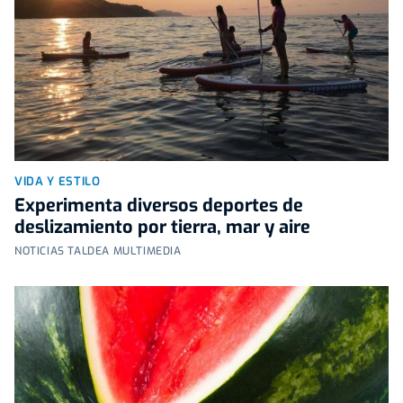
VIDA Y ESTILO
Experimenta diversos deportes de
deslizamiento por tierra, mar y aire
NOTICIAS TALDEA MULTIMEDIA