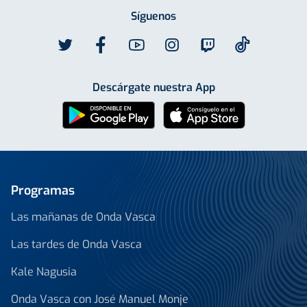
Síguenos
Descárgate nuestra App
Programas
Las mañanas de Onda Vasca
Las tardes de Onda Vasca
Kale Nagusia
Onda Vasca con José Manuel Monje