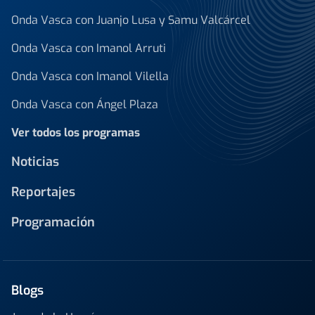
Onda Vasca con Juanjo Lusa y Samu Valcárcel
Onda Vasca con Imanol Arruti
Onda Vasca con Imanol Vilella
Onda Vasca con Ángel Plaza
Ver todos los programas
Noticias
Reportajes
Programación
Blogs