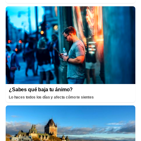
¿Sabes qué baja tu ánimo?
Lo haces todos los días y afecta cómo te sientes