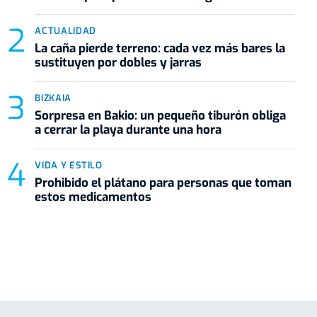
ACTUALIDAD
La caña pierde terreno: cada vez más bares la
sustituyen por dobles y jarras
BIZKAIA
Sorpresa en Bakio: un pequeño tiburón obliga
a cerrar la playa durante una hora
VIDA Y ESTILO
Prohibido el plátano para personas que toman
estos medicamentos