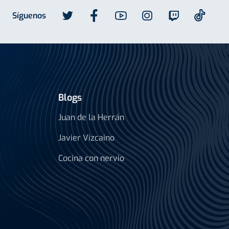
Síguenos
Blogs
Juan de la Herrán
Javier Vizcaino
Cocina con nervio