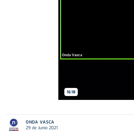
16:18
ONDA VASCA
29 de Junio 2021