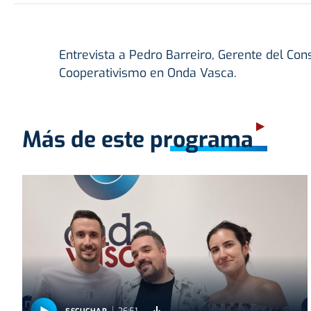
Entrevista a Pedro Barreiro, Gerente del Co
Cooperativismo en Onda Vasca.
Más de este programa