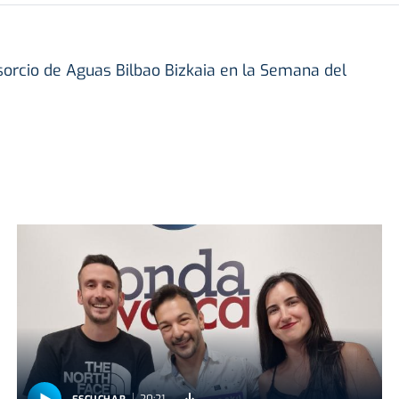
nsorcio de Aguas Bilbao Bizkaia en la Semana del