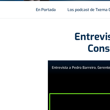
En Portada
Los podcast de Txema 
Entrevi
Cons
Entrevista a Pedro Barreiro, Gerente