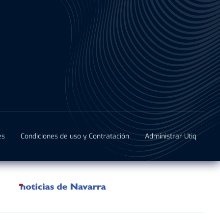
es
Condiciones de uso y Contratación
Administrar Utiq