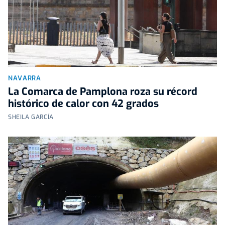
NAVARRA
La Comarca de Pamplona roza su récord
histórico de calor con 42 grados
SHEILA GARCÍA