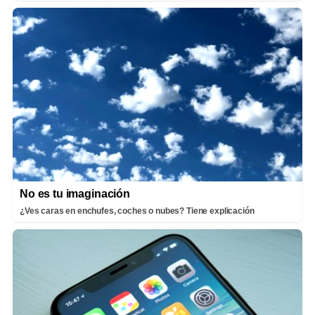
No es tu imaginación
¿Ves caras en enchufes, coches o nubes? Tiene explicación