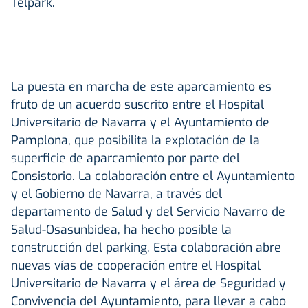
Telpark.
La puesta en marcha de este aparcamiento es
fruto de un acuerdo suscrito entre el Hospital
Universitario de Navarra y el Ayuntamiento de
Pamplona, que posibilita la explotación de la
superficie de aparcamiento por parte del
Consistorio. La colaboración entre el Ayuntamiento
y el Gobierno de Navarra, a través del
departamento de Salud y del Servicio Navarro de
Salud-Osasunbidea, ha hecho posible la
construcción del parking. Esta colaboración abre
nuevas vías de cooperación entre el Hospital
Universitario de Navarra y el área de Seguridad y
Convivencia del Ayuntamiento, para llevar a cabo