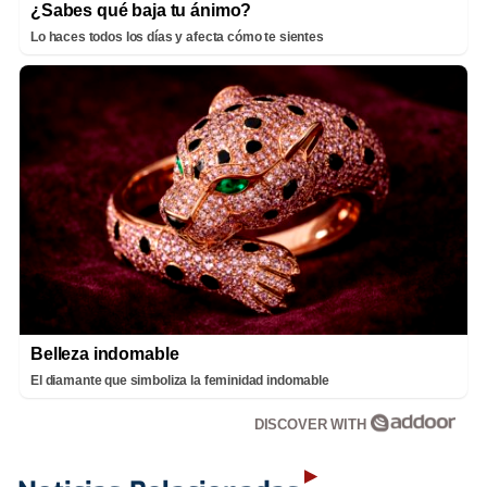
¿Sabes qué baja tu ánimo?
Lo haces todos los días y afecta cómo te sientes
Belleza indomable
El diamante que simboliza la feminidad indomable
DISCOVER WITH