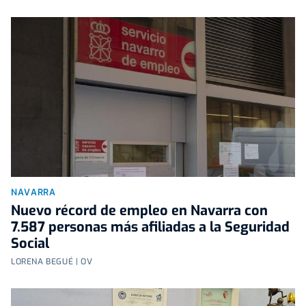
NAVARRA
Nuevo récord de empleo en Navarra con
7.587 personas más afiliadas a la Seguridad
Social
LORENA BEGUÉ | OV