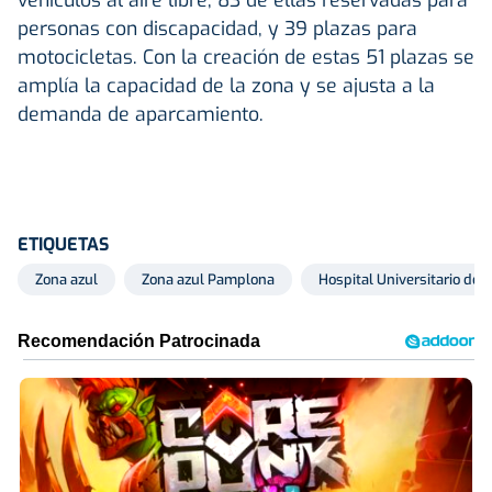
personas con discapacidad, y 39 plazas para
motocicletas. Con la creación de estas 51 plazas se
amplía la capacidad de la zona y se ajusta a la
demanda de aparcamiento.
ETIQUETAS
Zona azul
Zona azul Pamplona
Hospital Universitario de 