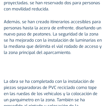
proyectadas, se han reservado dos para personas
con movilidad reducida.
Además, se han creado itinerarios accesibles para
personas hasta la acera de enfrente, diseñando un
nuevo paso de peatones. La seguridad de la zona
se ha mejorado con la instalación de luminarias en
la mediana que delimita el vial rodado de acceso y
la zona principal del aparcamiento.
La obra se ha completado con la instalación de
piezas separadoras de PVC reciclado como tope
en las ruedas de los vehículos y la colocación de
un parquímetro en la zona. También se ha
procedido al pintado y colocación de la