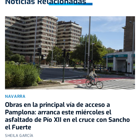
Noticias Relacionadas
NAVARRA
Obras en la principal vía de acceso a
Pamplona: arranca este miércoles el
asfaltado de Pío XII en el cruce con Sancho
el Fuerte
SHEILA GARCÍA