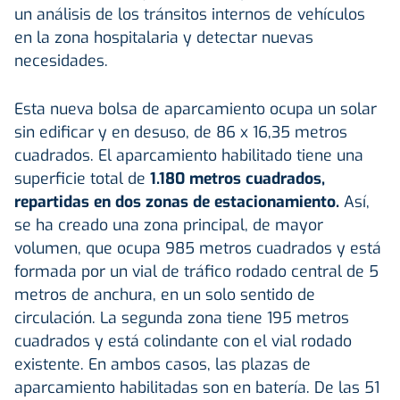
un análisis de los tránsitos internos de vehículos
en la zona hospitalaria y detectar nuevas
necesidades.
Esta nueva bolsa de aparcamiento ocupa un solar
sin edificar y en desuso, de 86 x 16,35 metros
cuadrados. El aparcamiento habilitado tiene una
superficie total de
1.180 metros cuadrados,
repartidas en dos zonas de estacionamiento.
Así,
se ha creado una zona principal, de mayor
volumen, que ocupa 985 metros cuadrados y está
formada por un vial de tráfico rodado central de 5
metros de anchura, en un solo sentido de
circulación. La segunda zona tiene 195 metros
cuadrados y está colindante con el vial rodado
existente. En ambos casos, las plazas de
aparcamiento habilitadas son en batería. De las 51