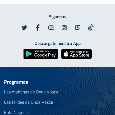
Síguenos
Descárgate nuestra App
Programas
Las mañanas de Onda Vasca
Las tardes de Onda Vasca
Kale Nagusia