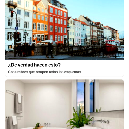
¿De verdad hacen esto?
Costumbres que rompen todos los esquemas