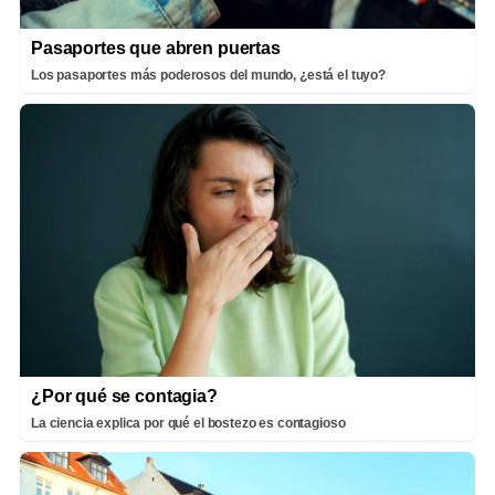
Pasaportes que abren puertas
Los pasaportes más poderosos del mundo, ¿está el tuyo?
¿Por qué se contagia?
La ciencia explica por qué el bostezo es contagioso