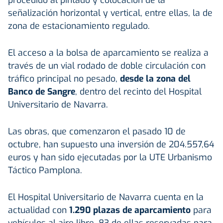
señalización horizontal y vertical, entre ellas, la de
zona de estacionamiento regulado.
El acceso a la bolsa de aparcamiento se realiza a
través de un vial rodado de doble circulación con
tráfico principal no pesado,
desde la zona del
Banco de Sangre
, dentro del recinto del Hospital
Universitario de Navarra.
Las obras, que comenzaron el pasado 10 de
octubre, han supuesto una inversión de 204.557,64
euros y han sido ejecutadas por la UTE Urbanismo
Táctico Pamplona.
El Hospital Universitario de Navarra cuenta en la
actualidad con
1.290 plazas de aparcamiento
para
vehículos al aire libre, 83 de ellas reservadas para