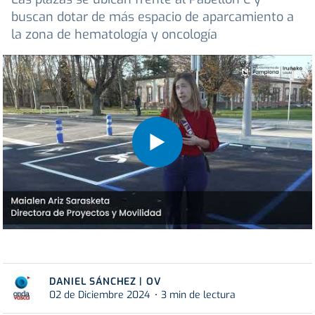
buscan dotar de más espacio de aparcamiento a
la zona de hematología y oncología
DANIEL SÁNCHEZ | OV
02 de Diciembre 2024
3 min de lectura