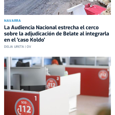
NAVARRA
La Audiencia Nacional estrecha el cerco
sobre la adjudicación de Belate al integrarla
en el 'caso Koldo'
DELIA URETA | OV