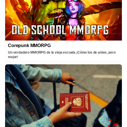
Corepunk MMORPG
Un verdadero MMORPG de la vieja escuela ¡Cómo los de antes, pero
mejor!