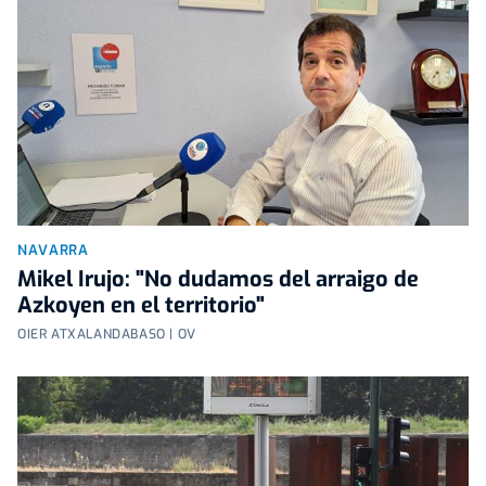
NAVARRA
Mikel Irujo: "No dudamos del arraigo de
Azkoyen en el territorio"
OIER ATXALANDABASO | OV