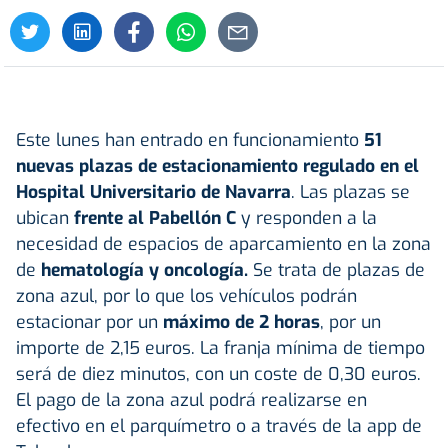
Este lunes han entrado en funcionamiento
51
nuevas plazas de estacionamiento regulado en el
Hospital Universitario de Navarra
. Las plazas se
ubican
frente al Pabellón C
y responden a la
necesidad de espacios de aparcamiento en la zona
de
hematología y oncología.
Se trata de plazas de
zona azul, por lo que los vehículos podrán
estacionar por un
máximo de 2 horas
, por un
importe de 2,15 euros. La franja mínima de tiempo
será de diez minutos, con un coste de 0,30 euros.
El pago de la zona azul podrá realizarse en
efectivo en el parquímetro o a través de la app de