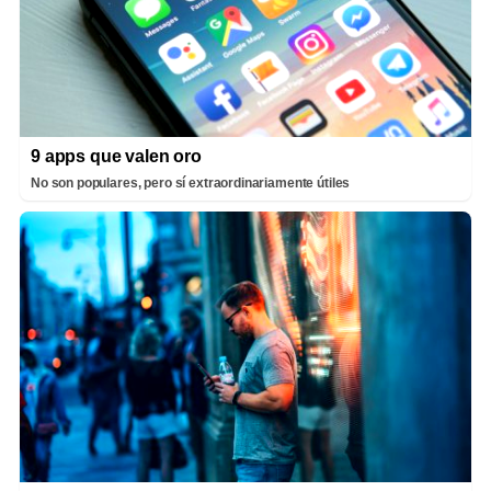
9 apps que valen oro
No son populares, pero sí extraordinariamente útiles