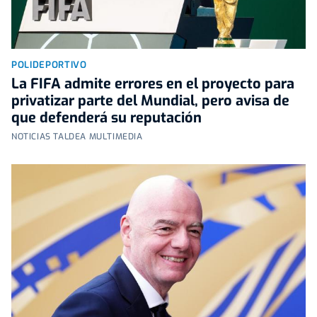
POLIDEPORTIVO
La FIFA admite errores en el proyecto para
privatizar parte del Mundial, pero avisa de
que defenderá su reputación
NOTICIAS TALDEA MULTIMEDIA