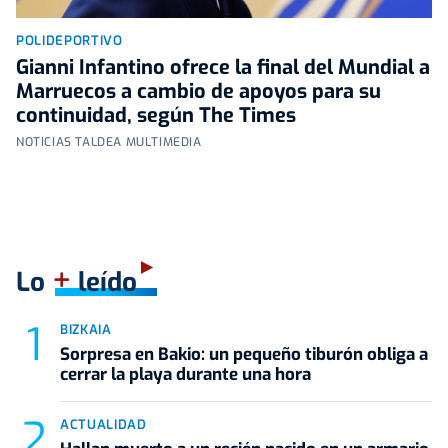
POLIDEPORTIVO
Gianni Infantino ofrece la final del Mundial a
Marruecos a cambio de apoyos para su
continuidad, según The Times
NOTICIAS TALDEA MULTIMEDIA
+
Lo
leído
BIZKAIA
Sorpresa en Bakio: un pequeño tiburón obliga a
cerrar la playa durante una hora
ACTUALIDAD