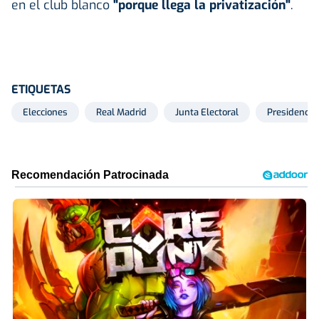
en el club blanco
"porque llega la privatización"
.
ETIQUETAS
Elecciones
Real Madrid
Junta Electoral
Presidencia