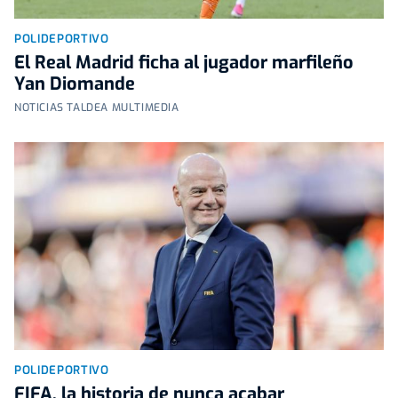
POLIDEPORTIVO
El Real Madrid ficha al jugador marfileño
Yan Diomande
NOTICIAS TALDEA MULTIMEDIA
POLIDEPORTIVO
FIFA, la historia de nunca acabar