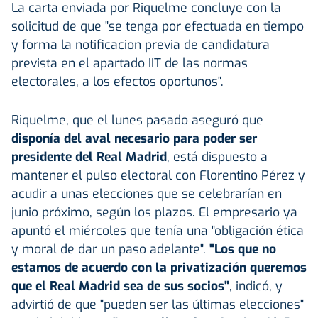
La carta enviada por Riquelme concluye con la
solicitud de que "se tenga por efectuada en tiempo
y forma la notificacion previa de candidatura
prevista en el apartado IIT de las normas
electorales, a los efectos oportunos".
Riquelme, que el lunes pasado aseguró que
disponía del aval necesario para poder ser
presidente del Real Madrid
, está dispuesto a
mantener el pulso electoral con Florentino Pérez y
acudir a unas elecciones que se celebrarían en
junio próximo, según los plazos. El empresario ya
apuntó el miércoles que tenía una "obligación ética
y moral de dar un paso adelante".
"Los que no
estamos de acuerdo con la privatización queremos
que el Real Madrid sea de sus socios"
, indicó, y
advirtió de que "pueden ser las últimas elecciones"