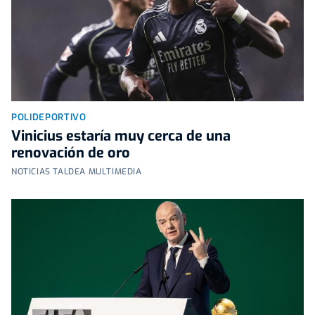
POLIDEPORTIVO
Vinicius estaría muy cerca de una
renovación de oro
NOTICIAS TALDEA MULTIMEDIA