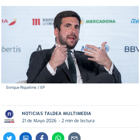
Enrique Riquelme. / EP
NOTICIAS TALDEA MULTIMEDIA
21 de Mayo 2026
2 min de lectura