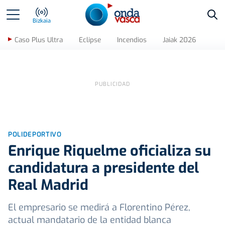
Bus
Bizkaia
Caso Plus Ultra
Eclipse
Incendios
Jaiak 2026
POLIDEPORTIVO
Enrique Riquelme oficializa su
candidatura a presidente del
Real Madrid
El empresario se medirá a Florentino Pérez,
actual mandatario de la entidad blanca