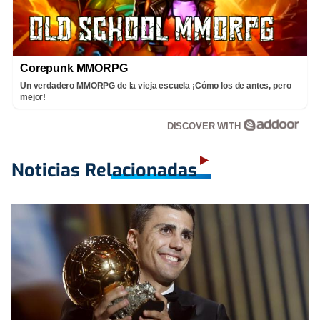
Corepunk MMORPG
Un verdadero MMORPG de la vieja escuela ¡Cómo los de antes, pero
mejor!
DISCOVER WITH
Noticias Relacionadas