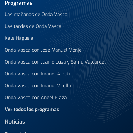
Programas
Las mañanas de Onda Vasca
Las tardes de Onda Vasca
Kale Nagusia
Onda Vasca con José Manuel Monje
Onda Vasca con Juanjo Lusa y Samu Valcárcel
Onda Vasca con Imanol Arruti
Onda Vasca con Imanol Vilella
Onda Vasca con Ángel Plaza
Ver todos los programas
Noticias