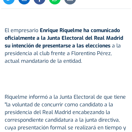
El empresario
Enrique Riquelme ha comunicado
oficialmente a la Junta Electoral del
Real Madrid
su intención de presentarse a las elecciones
a la
presidencia al club frente a Florentino Pérez,
actual mandatario de la entidad.
Riquelme informó a la Junta Electoral de que tiene
"la voluntad de concurrir como candidato a la
presidencia del Real Madrid encabezando la
correspondiente candidatura a la junta directiva,
cuya presentación formal se realizará en tiempo y