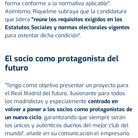
forma conforme a la normativa aplicable".
Asimismo, Riquelme subraya que la candidatura
que lidera
"reúne los requisitos exigidos en los
Estatutos Sociales y normas electorales vigentes
para ostentar dicha condición".
El socio como protagonista del
futuro
"Tengo como objetivo presentar un proyecto para
el Real Madrid del futuro, ilusionante para todos
los madridistas y especialmente
centrado en
volver a poner a los socios como protagonistas de
un nuevo ciclo
, garantizando que siempre serán
los únicos y auténticos dueños del mejor club del
mundo", añade en su comunicación el empresario.