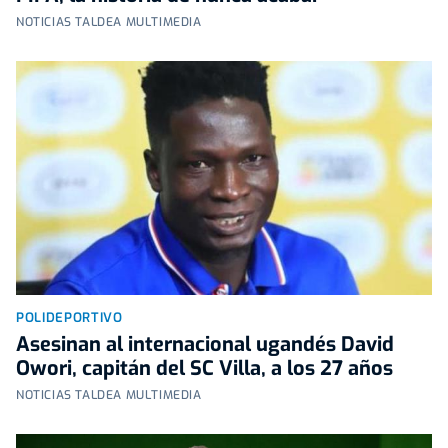
NOTICIAS TALDEA MULTIMEDIA
POLIDEPORTIVO
Asesinan al internacional ugandés David
Owori, capitán del SC Villa, a los 27 años
NOTICIAS TALDEA MULTIMEDIA