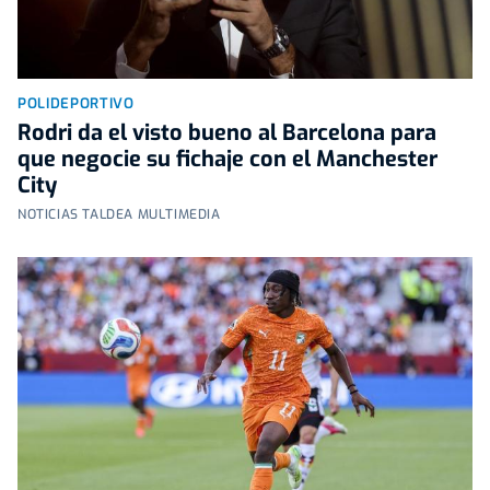
POLIDEPORTIVO
Rodri da el visto bueno al Barcelona para
que negocie su fichaje con el Manchester
City
NOTICIAS TALDEA MULTIMEDIA