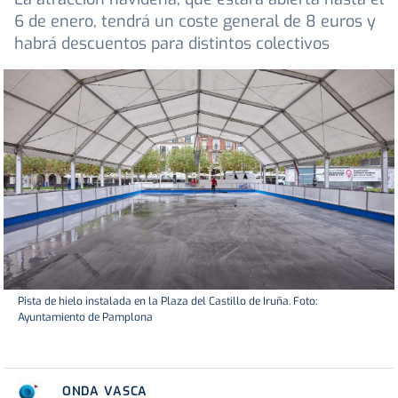
6 de enero, tendrá un coste general de 8 euros y
habrá descuentos para distintos colectivos
Pista de hielo instalada en la Plaza del Castillo de Iruña. Foto:
Ayuntamiento de Pamplona
ONDA VASCA