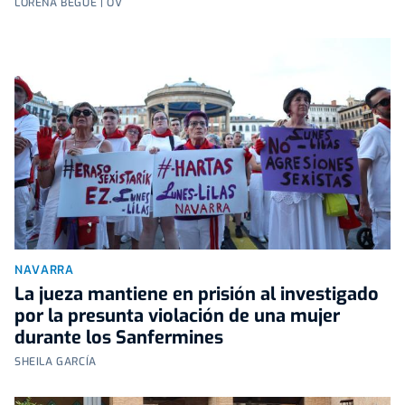
LORENA BEGUÉ | OV
NAVARRA
La jueza mantiene en prisión al investigado
por la presunta violación de una mujer
durante los Sanfermines
SHEILA GARCÍA