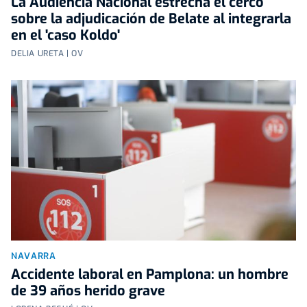
La Audiencia Nacional estrecha el cerco
sobre la adjudicación de Belate al integrarla
en el 'caso Koldo'
DELIA URETA | OV
NAVARRA
Accidente laboral en Pamplona: un hombre
de 39 años herido grave