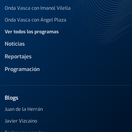
Onda Vasca con Imanol Vilella
Onda Vasca con Ángel Plaza
Ver todos los programas
Noticias
Reportajes
Programación
Blogs
Juan de la Herrán
Javier Vizcaino