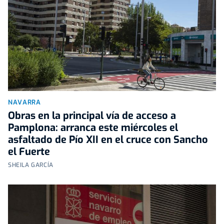
NAVARRA
Obras en la principal vía de acceso a
Pamplona: arranca este miércoles el
asfaltado de Pío XII en el cruce con Sancho
el Fuerte
SHEILA GARCÍA