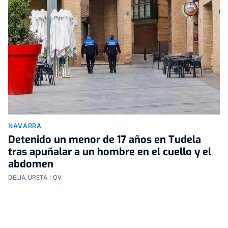
NAVARRA
Detenido un menor de 17 años en Tudela
tras apuñalar a un hombre en el cuello y el
abdomen
DELIA URETA | OV