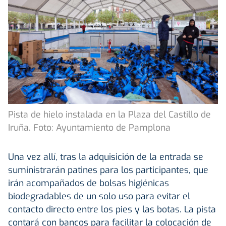
Pista de hielo instalada en la Plaza del Castillo de
Iruña. Foto: Ayuntamiento de Pamplona
Una vez allí, tras la adquisición de la entrada se
suministrarán patines para los participantes, que
irán acompañados de bolsas higiénicas
biodegradables de un solo uso para evitar el
contacto directo entre los pies y las botas. La pista
contará con bancos para facilitar la colocación de