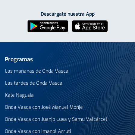
Descárgate nuestra App
Programas
Las mañanas de Onda Vasca
Las tardes de Onda Vasca
Kale Nagusia
Onda Vasca con José Manuel Monje
Onda Vasca con Juanjo Lusa y Samu Valcárcel
Onda Vasca con Imanol Arruti