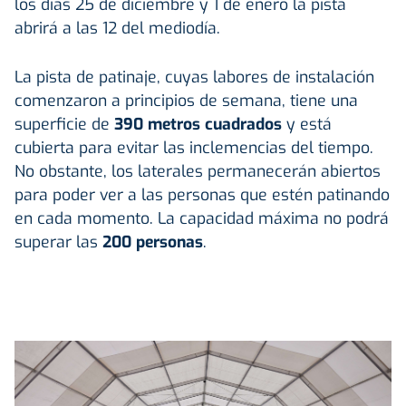
los días 25 de diciembre y 1 de enero la pista
abrirá a las 12 del mediodía.
La pista de patinaje, cuyas labores de instalación
comenzaron a principios de semana, tiene una
superficie de
390 metros cuadrados
y está
cubierta para evitar las inclemencias del tiempo.
No obstante, los laterales permanecerán abiertos
para poder ver a las personas que estén patinando
en cada momento. La capacidad máxima no podrá
superar las
200 personas
.