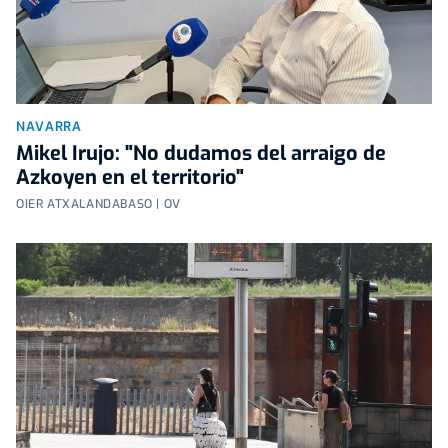
NAVARRA
Mikel Irujo: "No dudamos del arraigo de
Azkoyen en el territorio"
OIER ATXALANDABASO | OV