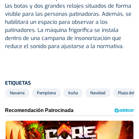
las botas y dos grandes relojes situados de forma
visible para las personas patinadoras. Además, se
habilitará un espacio para observar a los
patinadores. La máquina frigorífica se instala
dentro de una campana de insonorización que
reduce el sonido para ajustarse a la normativa.
ETIQUETAS
Navarra
Pamplona
Iruña
Navidad
Plaza del Ca