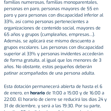
familias numerosas, familias monoparentales,
personas en paro, personas mayores de 55 en
paro y para personas con discapacidad inferior al
33%, así como personas pertenecientes a
organizaciones de contenido social, mayores de
65 años y grupos (cumpleaños, empresas…).
Además, se aplicará ese mismo descuento a
grupos escolares. Las personas con discapacidad
superior al 33% y personas invidentes accederán
de forma gratuita, al igual que los menores de 3
años. No obstante, estos pequeños deberán
patinar acompañados de una persona adulta.
Esta dotación permanecerá abierta de hasta el 6
de enero, en
horario
de 11:00 a 15:00 y de 16:00 a
22:00. El horario de cierre se reducirá los días 24 y
31 de diciembre, y será a las 19:30. Por su parte,