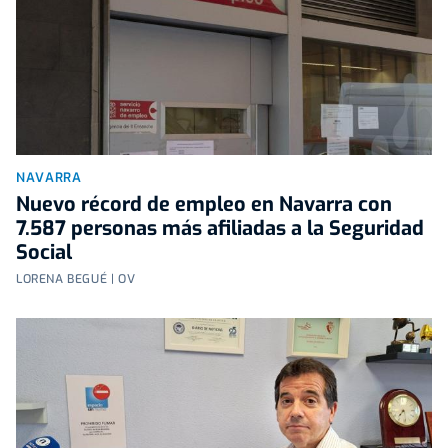
NAVARRA
Nuevo récord de empleo en Navarra con
7.587 personas más afiliadas a la Seguridad
Social
LORENA BEGUÉ | OV