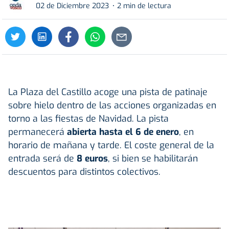
02 de Diciembre 2023
2 min de lectura
La Plaza del Castillo acoge una pista de patinaje
sobre hielo dentro de las acciones organizadas en
torno a las fiestas de Navidad. La pista
permanecerá
abierta hasta el 6 de enero
, en
horario de mañana y tarde. El coste general de la
entrada será de
8 euros
, si bien se habilitarán
descuentos para distintos colectivos.