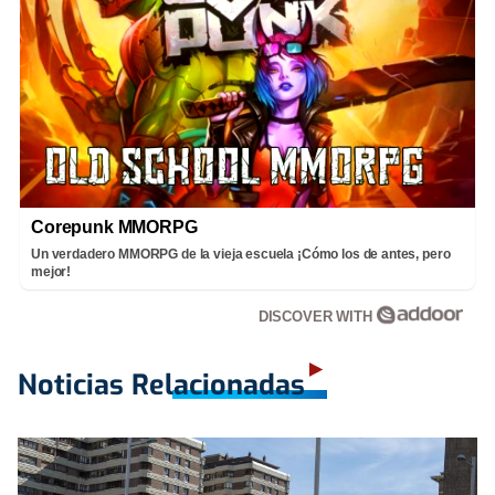
Corepunk MMORPG
Un verdadero MMORPG de la vieja escuela ¡Cómo los de antes, pero
mejor!
DISCOVER WITH
Noticias Relacionadas