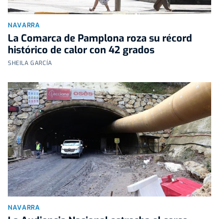
NAVARRA
La Comarca de Pamplona roza su récord
histórico de calor con 42 grados
SHEILA GARCÍA
NAVARRA