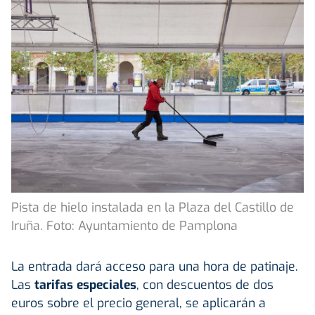
Pista de hielo instalada en la Plaza del Castillo de
Iruña. Foto: Ayuntamiento de Pamplona
La entrada dará acceso para una hora de patinaje.
Las
tarifas especiales
, con descuentos de dos
euros sobre el precio general, se aplicarán a