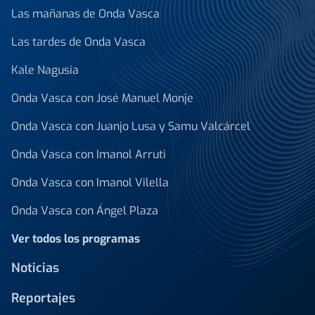
Las mañanas de Onda Vasca
Las tardes de Onda Vasca
Kale Nagusia
Onda Vasca con José Manuel Monje
Onda Vasca con Juanjo Lusa y Samu Valcárcel
Onda Vasca con Imanol Arruti
Onda Vasca con Imanol Vilella
Onda Vasca con Ángel Plaza
Ver todos los programas
Noticias
Reportajes