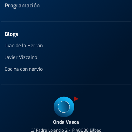
Programación
Blogs
Juan de la Herrán
Javier Vizcaino
Cocina con nervio
Onda Vasca
C/ Padre Lojendio 2 - 1º 48008 Bilbao