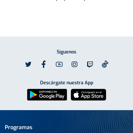
Síguenos
Descárgate nuestra App
Programas