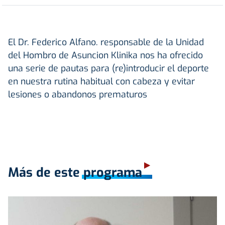
El Dr. Federico Alfano. responsable de la Unidad
del Hombro de Asuncion Klinika nos ha ofrecido
una serie de pautas para (re)introducir el deporte
en nuestra rutina habitual con cabeza y evitar
lesiones o abandonos prematuros
Más de este programa