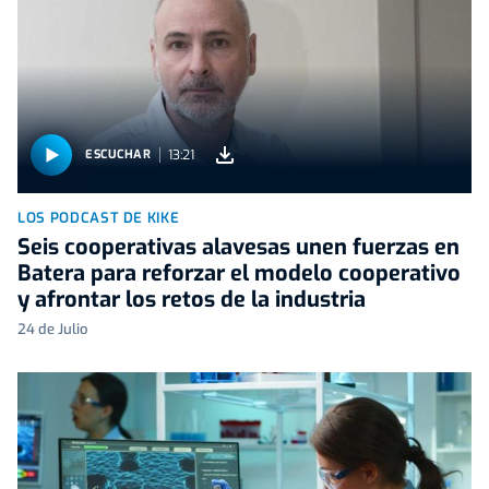
13:21
ESCUCHAR
LOS PODCAST DE KIKE
Seis cooperativas alavesas unen fuerzas en
Batera para reforzar el modelo cooperativo
y afrontar los retos de la industria
24 de Julio