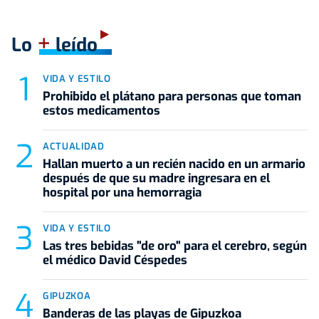
+
Lo
leído
VIDA Y ESTILO
Prohibido el plátano para personas que toman
estos medicamentos
ACTUALIDAD
Hallan muerto a un recién nacido en un armario
después de que su madre ingresara en el
hospital por una hemorragia
VIDA Y ESTILO
Las tres bebidas "de oro" para el cerebro, según
el médico David Céspedes
GIPUZKOA
Banderas de las playas de Gipuzkoa