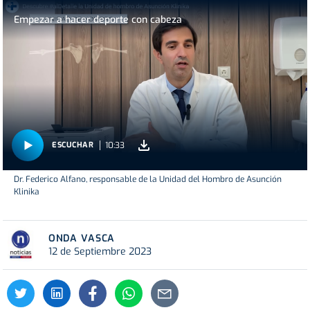
Empezar a hacer deporte con cabeza
10:33
ESCUCHAR
Dr. Federico Alfano, responsable de la Unidad del Hombro de Asunción
Klinika
ONDA VASCA
12 de Septiembre 2023