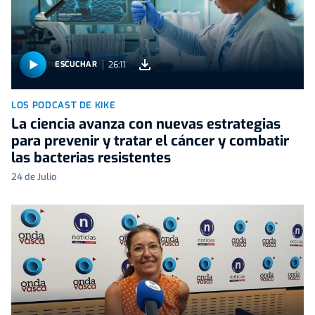
26:11
ESCUCHAR
LOS PODCAST DE KIKE
La ciencia avanza con nuevas estrategias
para prevenir y tratar el cáncer y combatir
las bacterias resistentes
24 de Julio