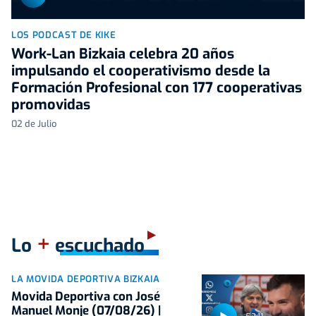
LOS PODCAST DE KIKE
Work-Lan Bizkaia celebra 20 años
impulsando el cooperativismo desde la
Formación Profesional con 177 cooperativas
promovidas
02 de Julio
+
Lo
escuchado
LA MOVIDA DEPORTIVA BIZKAIA
Movida Deportiva con José
Manuel Monje (07/08/26) |