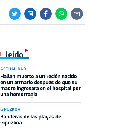
+
leído
ACTUALIDAD
Hallan muerto a un recién nacido
en un armario después de que su
madre ingresara en el hospital por
una hemorragia
GIPUZKOA
Banderas de las playas de
Gipuzkoa