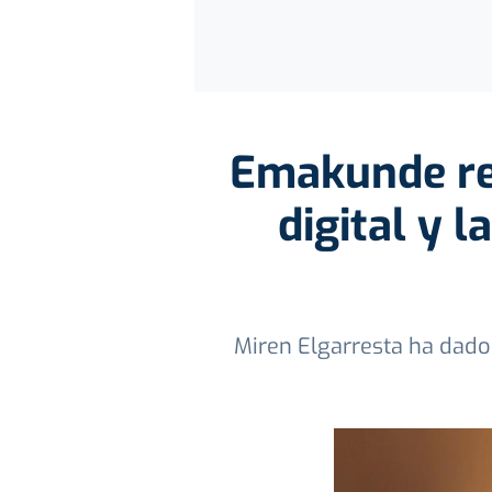
Emakunde re
digital y 
Miren Elgarresta ha dado 