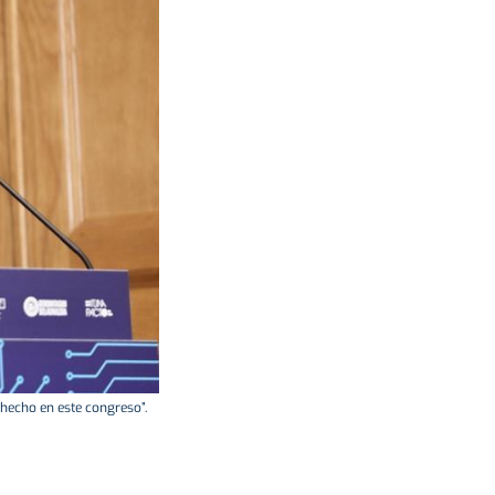
hecho en este congreso”.