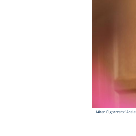
Miren Elgarresta: “Acel