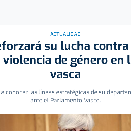
ACTUALIDAD
forzará su lucha contra
la violencia de género en 
vasca
a conocer las líneas estratégicas de su departame
ante el Parlamento Vasco.