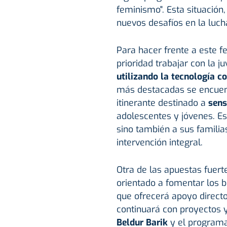
feminismo". Esta situación
nuevos desafíos en la luch
Para hacer frente a este
prioridad trabajar con la j
utilizando la tecnología 
más destacadas se encuen
itinerante destinado a
sens
adolescentes y jóvenes. Es
sino también a sus familia
intervención integral.
Otra de las apuestas fuerte
orientado a fomentar los b
que ofrecerá apoyo directo
continuará con proyectos 
Beldur Barik
y el program