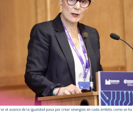
erar el avance de la igualdad pasa por crear sinergias en cada ámbito, como se ha 