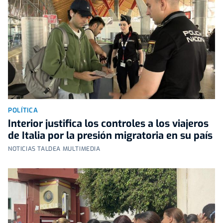
POLÍTICA
Interior justifica los controles a los viajeros
de Italia por la presión migratoria en su país
NOTICIAS TALDEA MULTIMEDIA