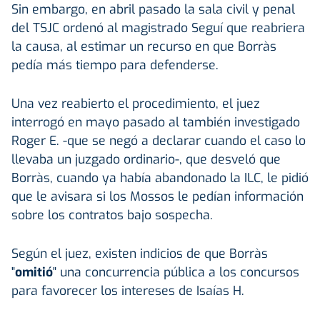
Sin embargo, en abril pasado la sala civil y penal
del TSJC ordenó al magistrado Seguí que reabriera
la causa, al estimar un recurso en que Borràs
pedía más tiempo para defenderse.
Una vez reabierto el procedimiento, el juez
interrogó en mayo pasado al también investigado
Roger E. -que se negó a declarar cuando el caso lo
llevaba un juzgado ordinario-, que desveló que
Borràs, cuando ya había abandonado la ILC, le pidió
que le avisara si los Mossos le pedían información
sobre los contratos bajo sospecha.
Según el juez, existen indicios de que Borràs
"
omitió
" una concurrencia pública a los concursos
para favorecer los intereses de Isaías H.