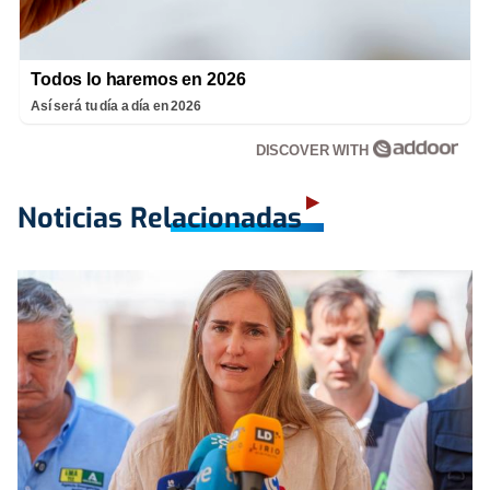
Todos lo haremos en 2026
Así será tu día a día en 2026
DISCOVER WITH
Noticias Relacionadas