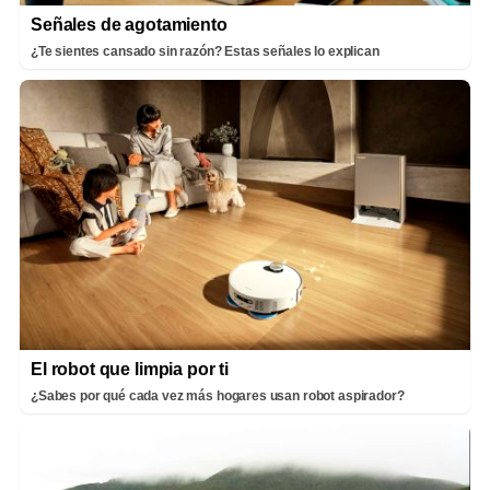
Señales de agotamiento
¿Te sientes cansado sin razón? Estas señales lo explican
El robot que limpia por ti
¿Sabes por qué cada vez más hogares usan robot aspirador?