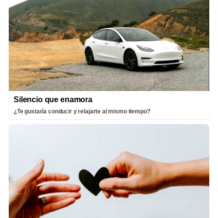
Silencio que enamora
¿Te gustaría conducir y relajarte al mismo tiempo?