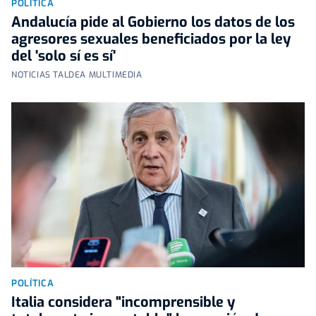
POLÍTICA
Andalucía pide al Gobierno los datos de los
agresores sexuales beneficiados por la ley
del 'solo sí es sí'
NOTICIAS TALDEA MULTIMEDIA
POLÍTICA
Italia considera "incomprensible y