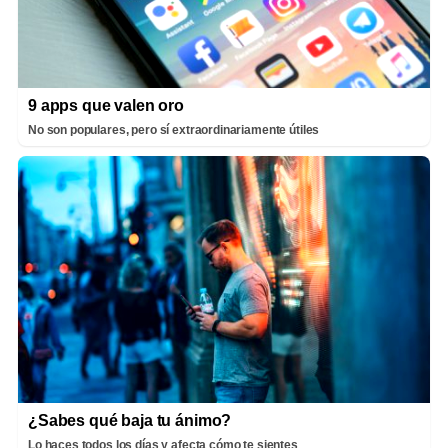
9 apps que valen oro
No son populares, pero sí extraordinariamente útiles
¿Sabes qué baja tu ánimo?
Lo haces todos los días y afecta cómo te sientes