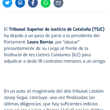
El
Tribunal Superior de Justicia de Cataluña (TSJC)
ha dejado a un paso de juicio a la presidenta del
Parlament,
Laura Borràs
, por "abusar"
presuntamente de su cargo al frente de la
Institució de les Lletres Catalanes (ILC) para
adjudicar a dedo 18 contratos menores a un amigo.
En un auto, el magistrado del alto tribunal catalán
Josep Seguí, concluye, una vez finalizadas las
últimas diligencias, que hay suficientes indicios