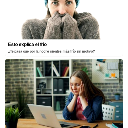
Esto explica el frío
¿Te pasa que por la noche sientes más frío sin motivo?