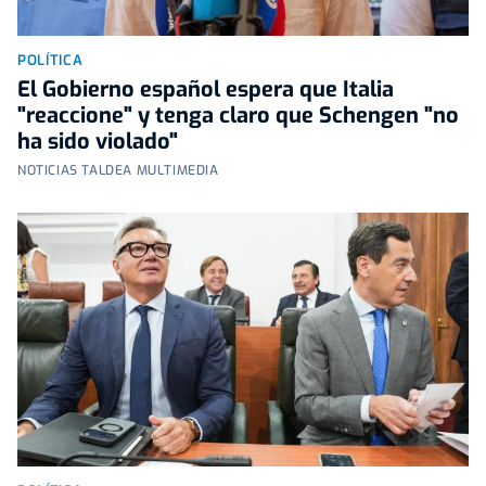
POLÍTICA
El Gobierno español espera que Italia
"reaccione" y tenga claro que Schengen "no
ha sido violado"
NOTICIAS TALDEA MULTIMEDIA