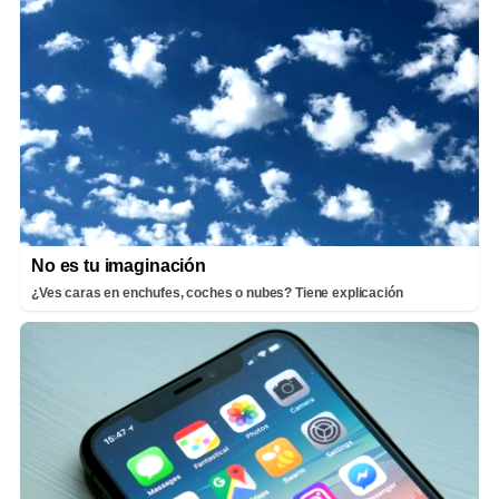
No es tu imaginación
¿Ves caras en enchufes, coches o nubes? Tiene explicación