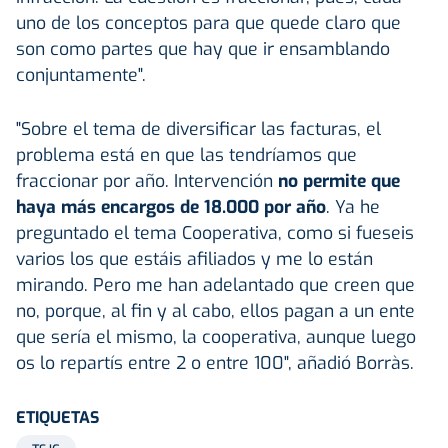
uno de los conceptos para que quede claro que
son como partes que hay que ir ensamblando
conjuntamente".
"Sobre el tema de diversificar las facturas, el
problema está en que las tendríamos que
fraccionar por año. Intervención
no permite que
haya más encargos de 18.000 por año
. Ya he
preguntado el tema Cooperativa, como si fueseis
varios los que estáis afiliados y me lo están
mirando. Pero me han adelantado que creen que
no, porque, al fin y al cabo, ellos pagan a un ente
que sería el mismo, la cooperativa, aunque luego
os lo repartís entre 2 o entre 100", añadió Borràs.
ETIQUETAS