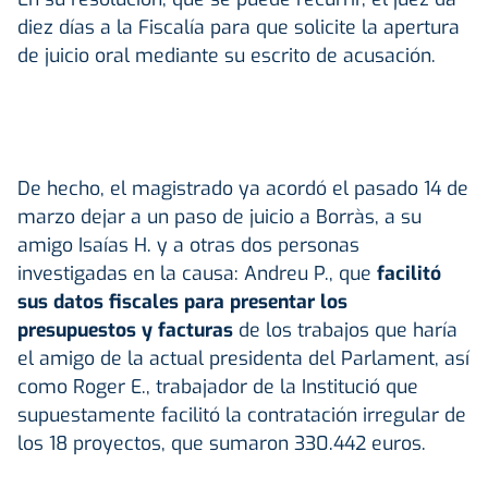
diez días a la Fiscalía para que solicite la apertura
de juicio oral mediante su escrito de acusación.
De hecho, el magistrado ya acordó el pasado 14 de
marzo dejar a un paso de juicio a Borràs, a su
amigo Isaías H. y a otras dos personas
investigadas en la causa: Andreu P., que
facilitó
sus datos fiscales para presentar los
presupuestos y facturas
de los trabajos que haría
el amigo de la actual presidenta del Parlament, así
como Roger E., trabajador de la Institució que
supuestamente facilitó la contratación irregular de
los 18 proyectos, que sumaron 330.442 euros.