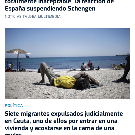
totalmente inaceptable" la reacción de
España suspendiendo Schengen
NOTICIAS TALDEA MULTIMEDIA
POLÍTICA
Siete migrantes expulsados judicialmente
en Ceuta, uno de ellos por entrar en una
vivienda y acostarse en la cama de una