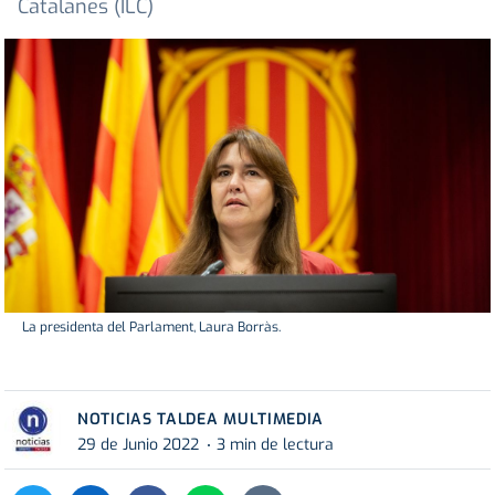
Catalanes (ILC)
La presidenta del Parlament, Laura Borràs.
NOTICIAS TALDEA MULTIMEDIA
29 de Junio 2022
3 min de lectura