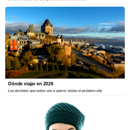
Dónde viajar en 2026
Los destinos que todos van a querer visitar el próximo año