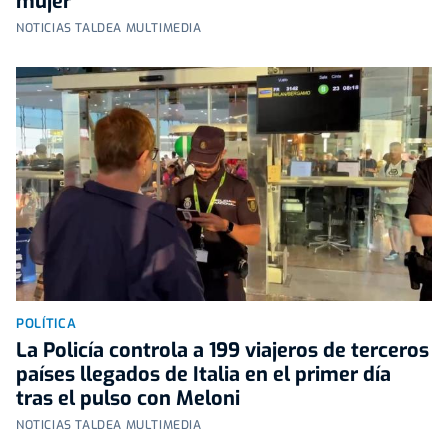
mujer
NOTICIAS TALDEA MULTIMEDIA
POLÍTICA
La Policía controla a 199 viajeros de terceros
países llegados de Italia en el primer día
tras el pulso con Meloni
NOTICIAS TALDEA MULTIMEDIA