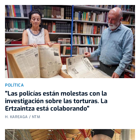
POLÍTICA
"Las policías están molestas con la
investigación sobre las torturas. La
Ertzaintza está colaborando"
H. KAREAGA / NTM