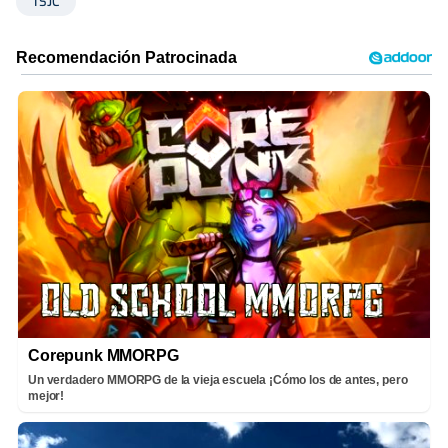
TSJC
Corepunk MMORPG
Un verdadero MMORPG de la vieja escuela ¡Cómo los de antes, pero
mejor!