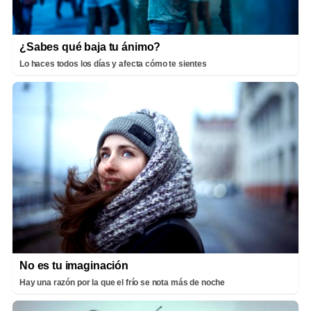
¿Sabes qué baja tu ánimo?
Lo haces todos los días y afecta cómo te sientes
No es tu imaginación
Hay una razón por la que el frío se nota más de noche