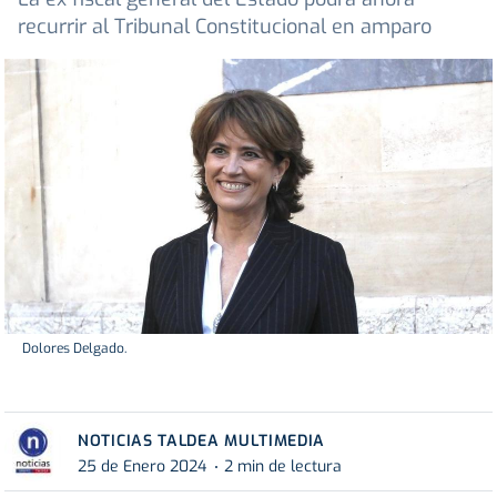
recurrir al Tribunal Constitucional en amparo
Dolores Delgado.
NOTICIAS TALDEA MULTIMEDIA
25 de Enero 2024
2 min de lectura