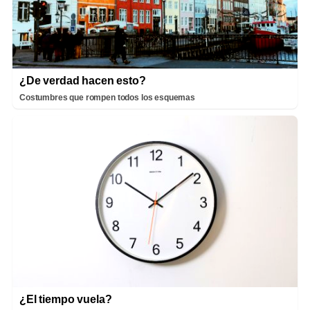
¿De verdad hacen esto?
Costumbres que rompen todos los esquemas
¿El tiempo vuela?