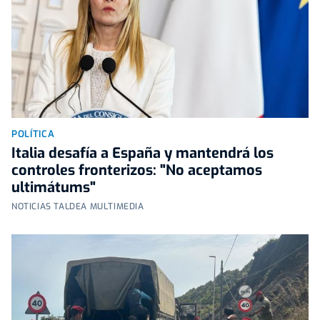
POLÍTICA
Italia desafía a España y mantendrá los
controles fronterizos: "No aceptamos
ultimátums"
NOTICIAS TALDEA MULTIMEDIA