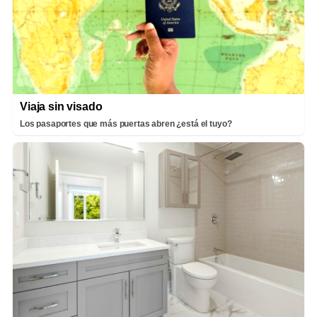
Viaja sin visado
Los pasaportes que más puertas abren ¿está el tuyo?