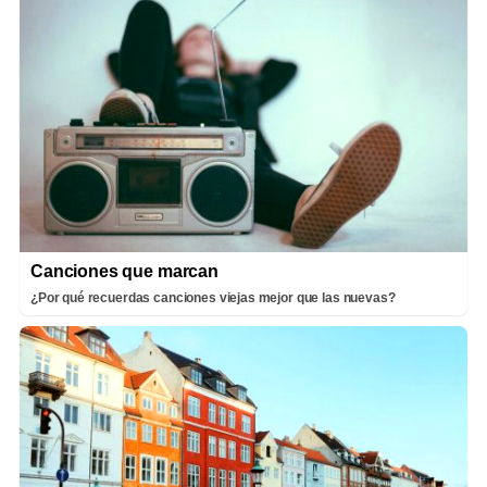
Canciones que marcan
¿Por qué recuerdas canciones viejas mejor que las nuevas?