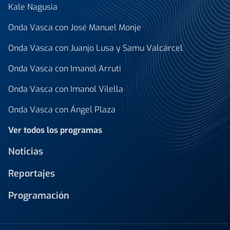
Kale Nagusia
Onda Vasca con José Manuel Monje
Onda Vasca con Juanjo Lusa y Samu Valcárcel
Onda Vasca con Imanol Arruti
Onda Vasca con Imanol Vilella
Onda Vasca con Ángel Plaza
Ver todos los programas
Noticias
Reportajes
Programación