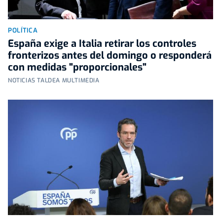
POLÍTICA
España exige a Italia retirar los controles
fronterizos antes del domingo o responderá
con medidas "proporcionales"
NOTICIAS TALDEA MULTIMEDIA