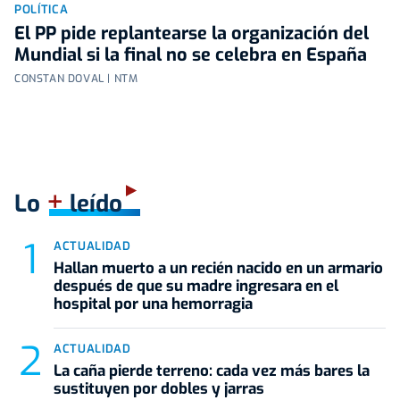
POLÍTICA
El PP pide replantearse la organización del
Mundial si la final no se celebra en España
CONSTAN DOVAL | NTM
+
Lo
leído
ACTUALIDAD
Hallan muerto a un recién nacido en un armario
después de que su madre ingresara en el
hospital por una hemorragia
ACTUALIDAD
La caña pierde terreno: cada vez más bares la
sustituyen por dobles y jarras