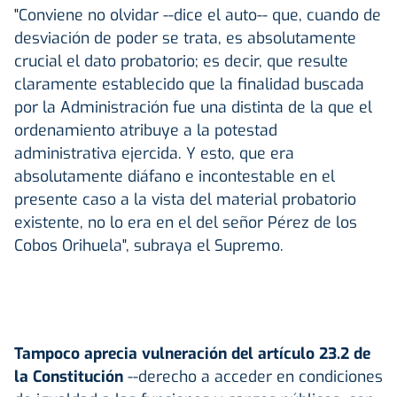
"Conviene no olvidar --dice el auto-- que, cuando de
desviación de poder se trata, es absolutamente
crucial el dato probatorio; es decir, que resulte
claramente establecido que la finalidad buscada
por la Administración fue una distinta de la que el
ordenamiento atribuye a la potestad
administrativa ejercida. Y esto, que era
absolutamente diáfano e incontestable en el
presente caso a la vista del material probatorio
existente, no lo era en el del señor Pérez de los
Cobos Orihuela", subraya el Supremo.
Tampoco aprecia vulneración del artículo 23.2 de
la Constitución
--derecho a acceder en condiciones