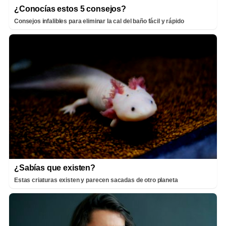
¿Conocías estos 5 consejos?
Consejos infalibles para eliminar la cal del baño fácil y rápido
¿Sabías que existen?
Estas criaturas existen y parecen sacadas de otro planeta