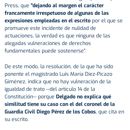
Press, que
"dejando al margen el carácter
francamente irrespetuoso de algunas de las
expresiones empleadas en el escrito
por el que se
promueve este incidente de nulidad de
actuaciones, la verdad es que ninguna de las
alegadas vulneraciones de derechos
fundamentales puede sostenerse".
De este modo, la resolución, de la que ha sido
ponente el magistrado Luis María Díez-Picazo
Giménez, indica que no hay vulneración de la
igualdad de trato --del artículo 14 de la
Constitución-- porque
Delgado no explica qué
similitud tiene su caso con el del coronel de la
Guardia Civil Diego Pérez de los Cobos
, que cita en
su escrito.