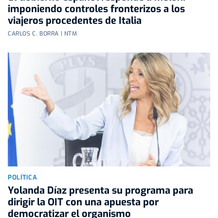
imponiendo controles fronterizos a los
viajeros procedentes de Italia
CARLOS C. BORRA | NTM
POLÍTICA
Yolanda Díaz presenta su programa para
dirigir la OIT con una apuesta por
democratizar el organismo