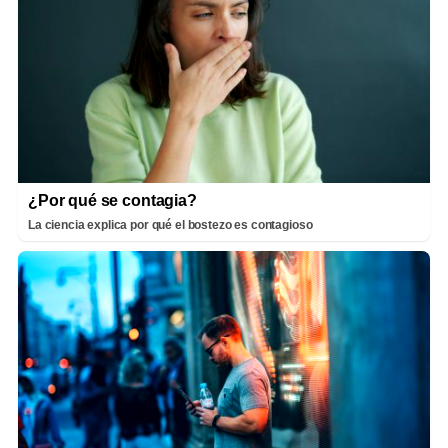
¿Por qué se contagia?
La ciencia explica por qué el bostezo es contagioso