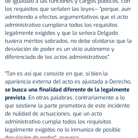
de igualdad a las funciones y cargos públicos, con
los requisitos que señalen las leyes-- "porque, aun
admitiendo a efectos argumentativos que el acto
administrativo cumpliera todos los requisitos
legalmente exigidos y que la señora Delgado
tuviera méritos sobrados, no debe olvidarse que la
desviación de poder es un vicio autónomo y
diferenciado de los actos administrativos".
"Tan es así que consiste en que, si bien la
apariencia externa del acto es ajustada a Derecho,
se busca una finalidad diferente de la legalmente
prevista
. En otras palabras, contrariamente a lo
que sostiene la parte promotora de este incidente
de nulidad de actuaciones, que un acto
administrativo cumpla todos los requisitos
legalmente exigidos no lo inmuniza de posible
desviación de poder", asevera.