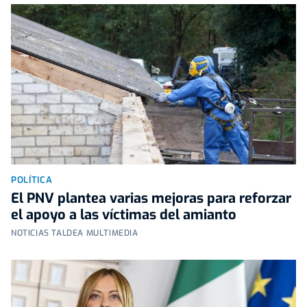
POLÍTICA
El PNV plantea varias mejoras para reforzar
el apoyo a las víctimas del amianto
NOTICIAS TALDEA MULTIMEDIA