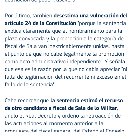
Por último, también
desestima una vulneración del
artículo 24 de la Constitución
"porque la sentencia
explica claramente que el nombramiento para la
plaza convocada y la promoción a la categoría de
fiscal de Sala van inextricablemente unidas, hasta
el punto de que no cabe legalmente la promoción
como acto administrativo independiente". Y señala
que esa es la razón por la que no cabía apreciar "ni
falta de legitimación del recurrente ni exceso en el
fallo de la sentencia".
Cabe recordar que
la sentencia estimó el recurso
de otro candidato a fiscal de Sala de lo Militar,
anuló el Real Decreto y ordenó la retroacción de
las actuaciones al momento anterior a la
propuesta del fiscal general del Estado al Consejo