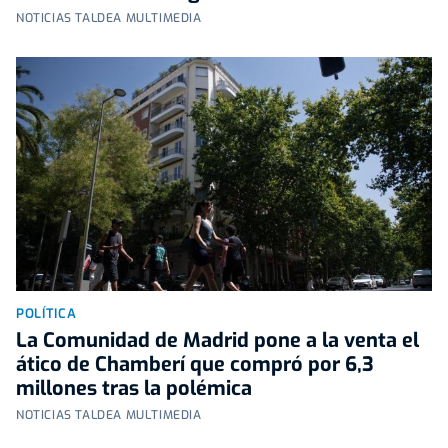
NOTICIAS TALDEA MULTIMEDIA
POLÍTICA
La Comunidad de Madrid pone a la venta el
ático de Chamberí que compró por 6,3
millones tras la polémica
NOTICIAS TALDEA MULTIMEDIA