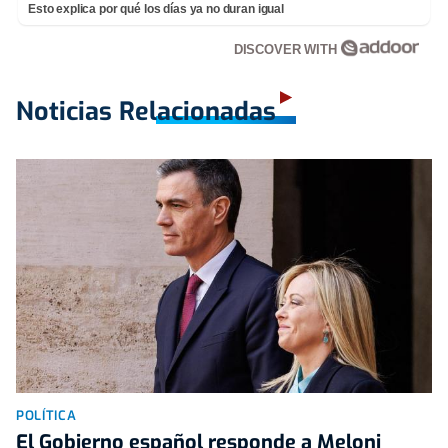
Esto explica por qué los días ya no duran igual
DISCOVER WITH
Noticias Relacionadas
POLÍTICA
El Gobierno español responde a Meloni