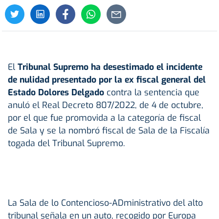
El
Tribunal Supremo ha desestimado el incidente
de nulidad presentado por la ex fiscal general del
Estado Dolores Delgado
contra la sentencia que
anuló el Real Decreto 807/2022, de 4 de octubre,
por el que fue promovida a la categoría de fiscal
de Sala y se la nombró fiscal de Sala de la Fiscalía
togada del Tribunal Supremo.
La Sala de lo Contencioso-ADministrativo del alto
tribunal señala en un auto, recogido por Europa