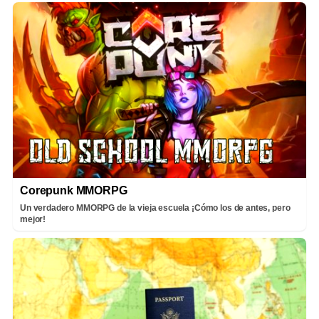
Corepunk MMORPG
Un verdadero MMORPG de la vieja escuela ¡Cómo los de antes, pero
mejor!