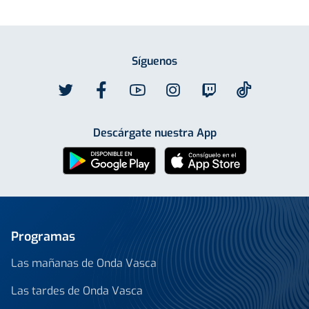
Síguenos
Descárgate nuestra App
Programas
Las mañanas de Onda Vasca
Las tardes de Onda Vasca