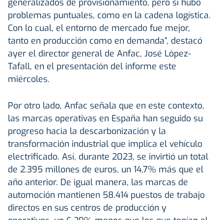
generalizados de provisionamiento, pero sí hubo
problemas puntuales, como en la cadena logística.
Con lo cual, el entorno de mercado fue mejor,
tanto en producción como en demanda”, destacó
ayer el director general de Anfac, José López-
Tafall, en el presentación del informe este
miércoles.
Por otro lado, Anfac señala que en este contexto,
las marcas operativas en España han seguido su
progreso hacia la descarbonización y la
transformación industrial que implica el vehículo
electrificado. Así, durante 2023, se invirtió un total
de 2.395 millones de euros, un 14,7% más que el
año anterior. De igual manera, las marcas de
automoción mantienen 58.414 puestos de trabajo
directos en sus centros de producción y