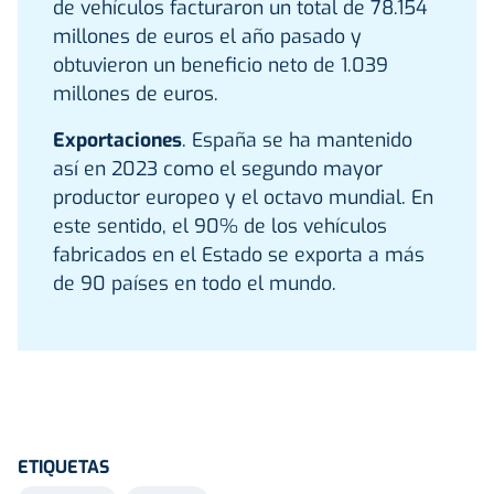
de vehículos facturaron un total de 78.154
millones de euros el año pasado y
obtuvieron un beneficio neto de 1.039
millones de euros.
Exportaciones
. España se ha mantenido
así en 2023 como el segundo mayor
productor europeo y el octavo mundial. En
este sentido, el 90% de los vehículos
fabricados en el Estado se exporta a más
de 90 países en todo el mundo.
ETIQUETAS