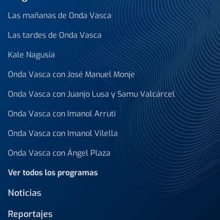
Las mañanas de Onda Vasca
Las tardes de Onda Vasca
Kale Nagusia
Onda Vasca con José Manuel Monje
Onda Vasca con Juanjo Lusa y Samu Valcárcel
Onda Vasca con Imanol Arruti
Onda Vasca con Imanol Vilella
Onda Vasca con Ángel Plaza
Ver todos los programas
Noticias
Reportajes