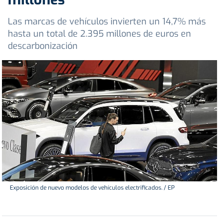
Las marcas de vehículos invierten un 14,7% más
hasta un total de 2.395 millones de euros en
descarbonización
Exposición de nuevo modelos de vehículos electrificados. / EP