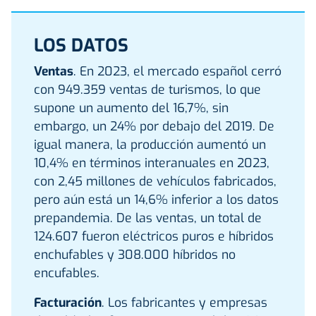
LOS DATOS
Ventas
. En 2023, el mercado español cerró
con 949.359 ventas de turismos, lo que
supone un aumento del 16,7%, sin
embargo, un 24% por debajo del 2019. De
igual manera, la producción aumentó un
10,4% en términos interanuales en 2023,
con 2,45 millones de vehículos fabricados,
pero aún está un 14,6% inferior a los datos
prepandemia. De las ventas, un total de
124.607 fueron eléctricos puros e híbridos
enchufables y 308.000 híbridos no
encufables.
Facturación
. Los fabricantes y empresas