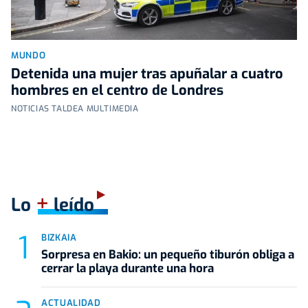
MUNDO
Detenida una mujer tras apuñalar a cuatro
hombres en el centro de Londres
NOTICIAS TALDEA MULTIMEDIA
+
Lo
leído
BIZKAIA
Sorpresa en Bakio: un pequeño tiburón obliga a
cerrar la playa durante una hora
ACTUALIDAD