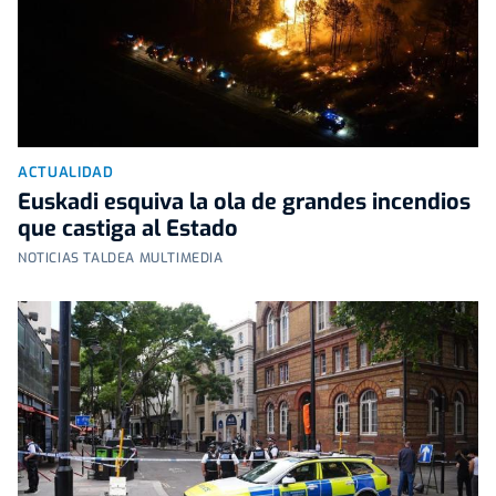
ACTUALIDAD
Euskadi esquiva la ola de grandes incendios
que castiga al Estado
NOTICIAS TALDEA MULTIMEDIA