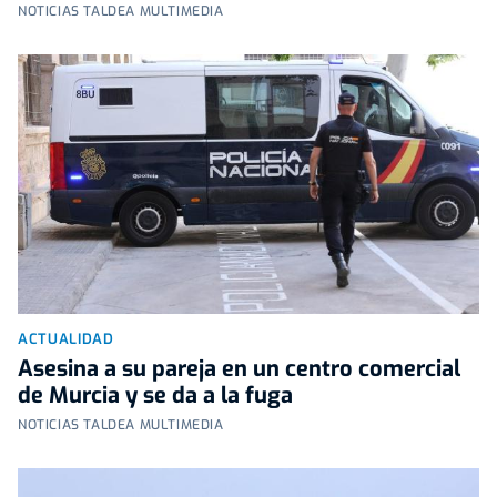
NOTICIAS TALDEA MULTIMEDIA
ACTUALIDAD
Asesina a su pareja en un centro comercial
de Murcia y se da a la fuga
NOTICIAS TALDEA MULTIMEDIA