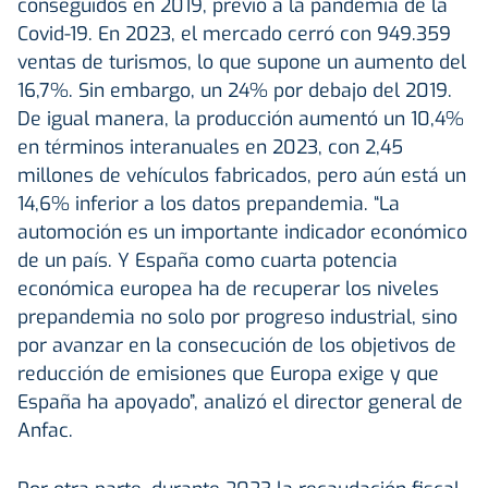
conseguidos en 2019, previo a la pandemia de la
Covid-19. En 2023, el mercado cerró con 949.359
ventas de turismos, lo que supone un aumento del
16,7%. Sin embargo, un 24% por debajo del 2019.
De igual manera, la producción aumentó un 10,4%
en términos interanuales en 2023, con 2,45
millones de vehículos fabricados, pero aún está un
14,6% inferior a los datos prepandemia. “La
automoción es un importante indicador económico
de un país. Y España como cuarta potencia
económica europea ha de recuperar los niveles
prepandemia no solo por progreso industrial, sino
por avanzar en la consecución de los objetivos de
reducción de emisiones que Europa exige y que
España ha apoyado”, analizó el director general de
Anfac.