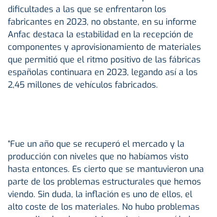
dificultades a las que se enfrentaron los
fabricantes en 2023, no obstante, en su informe
Anfac destaca la estabilidad en la recepción de
componentes y aprovisionamiento de materiales
que permitió que el ritmo positivo de las fábricas
españolas continuara en 2023, legando así a los
2,45 millones de vehículos fabricados.
“Fue un año que se recuperó el mercado y la
producción con niveles que no habíamos visto
hasta entonces. Es cierto que se mantuvieron una
parte de los problemas estructurales que hemos
viendo. Sin duda, la inflación es uno de ellos, el
alto coste de los materiales. No hubo problemas