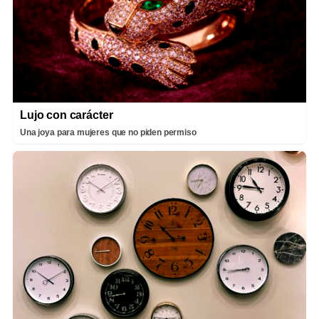
Lujo con carácter
Una joya para mujeres que no piden permiso