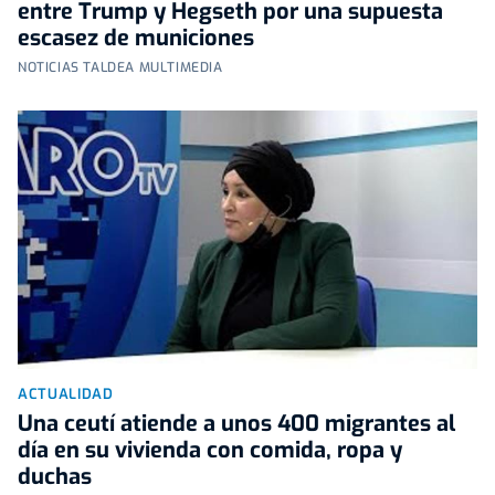
entre Trump y Hegseth por una supuesta
escasez de municiones
NOTICIAS TALDEA MULTIMEDIA
ACTUALIDAD
Una ceutí atiende a unos 400 migrantes al
día en su vivienda con comida, ropa y
duchas