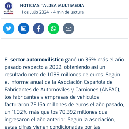
NOTICIAS TALDEA MULTIMEDIA
11 de Julio 2024
4 min de lectura
El
sector automovilístico
ganó un 35% más el año
pasado respecto a 2022, obteniendo así un
resultado neto de 1.039 millones de euros. Según
el informe anual de la Asociación Española de
Fabricantes de Automóviles y Camiones (ANFAC),
los fabricantes y empresas de vehículos
facturaron 78.154 millones de euros el año pasado,
un 11,02% más que los 70.392 millones que
ingresaron el año anterior. Según la asociación,
estas cifras vienen condicionadas por las