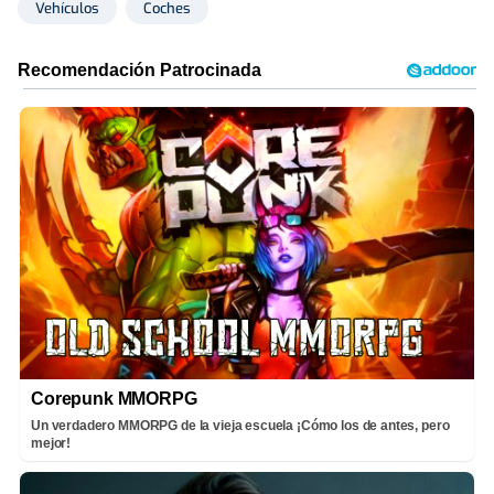
Vehículos
Coches
Corepunk MMORPG
Un verdadero MMORPG de la vieja escuela ¡Cómo los de antes, pero
mejor!