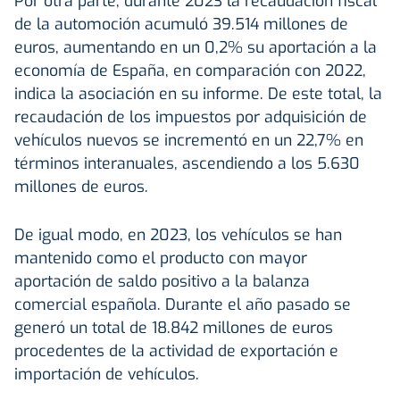
Por otra parte, durante 2023 la recaudación fiscal
de la automoción acumuló 39.514 millones de
euros, aumentando en un 0,2% su aportación a la
economía de España, en comparación con 2022,
indica la asociación en su informe. De este total, la
recaudación de los impuestos por adquisición de
vehículos nuevos se incrementó en un 22,7% en
términos interanuales, ascendiendo a los 5.630
millones de euros.
De igual modo, en 2023, los vehículos se han
mantenido como el producto con mayor
aportación de saldo positivo a la balanza
comercial española. Durante el año pasado se
generó un total de 18.842 millones de euros
procedentes de la actividad de exportación e
importación de vehículos.