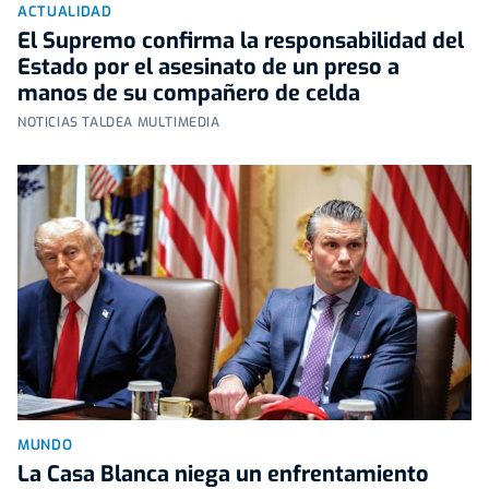
ACTUALIDAD
El Supremo confirma la responsabilidad del
Estado por el asesinato de un preso a
manos de su compañero de celda
NOTICIAS TALDEA MULTIMEDIA
MUNDO
La Casa Blanca niega un enfrentamiento