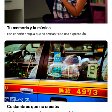
Tu memoria y la música
Esa canción antigua que no olvidas tiene una explicación
Costumbres que no creerás