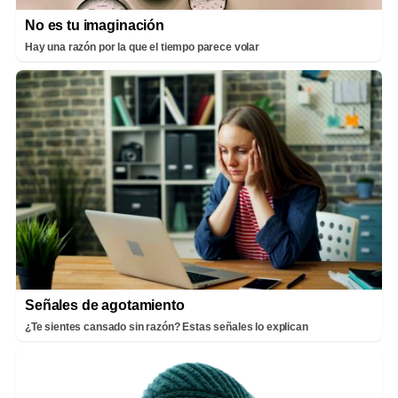
No es tu imaginación
Hay una razón por la que el tiempo parece volar
Señales de agotamiento
¿Te sientes cansado sin razón? Estas señales lo explican