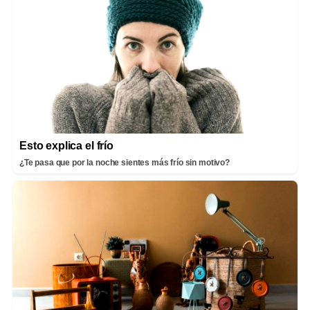
Esto explica el frío
¿Te pasa que por la noche sientes más frío sin motivo?