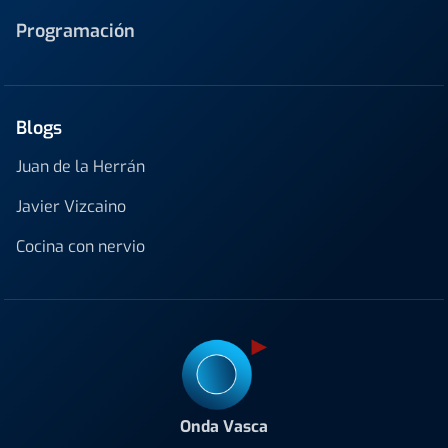
Programación
Blogs
Juan de la Herrán
Javier Vizcaino
Cocina con nervio
Onda Vasca