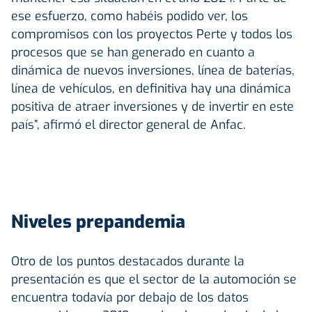
ese esfuerzo, como habéis podido ver, los
compromisos con los proyectos Perte y todos los
procesos que se han generado en cuanto a
dinámica de nuevos inversiones, línea de baterías,
línea de vehículos, en definitiva hay una dinámica
positiva de atraer inversiones y de invertir en este
país”, afirmó el director general de Anfac.
Niveles prepandemia
Otro de los puntos destacados durante la
presentación es que el sector de la automoción se
encuentra todavía por debajo de los datos