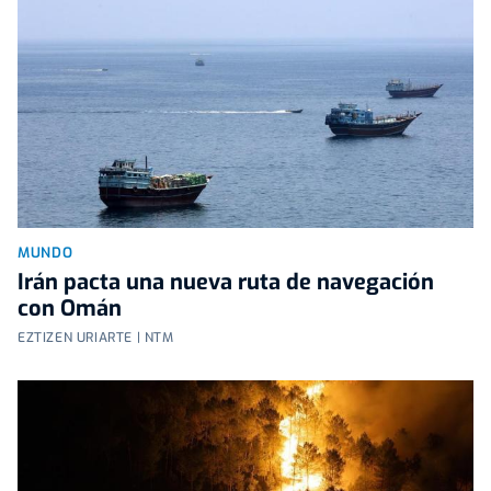
MUNDO
Irán pacta una nueva ruta de navegación
con Omán
EZTIZEN URIARTE | NTM