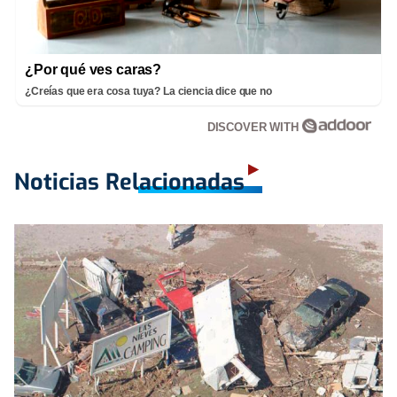
¿Por qué ves caras?
¿Creías que era cosa tuya? La ciencia dice que no
DISCOVER WITH
Noticias Relacionadas