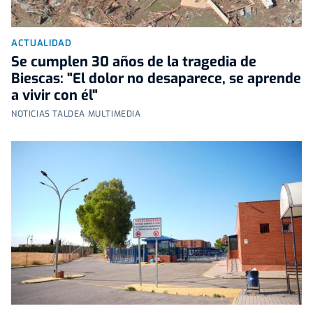
ACTUALIDAD
Se cumplen 30 años de la tragedia de
Biescas: "El dolor no desaparece, se aprende
a vivir con él"
NOTICIAS TALDEA MULTIMEDIA