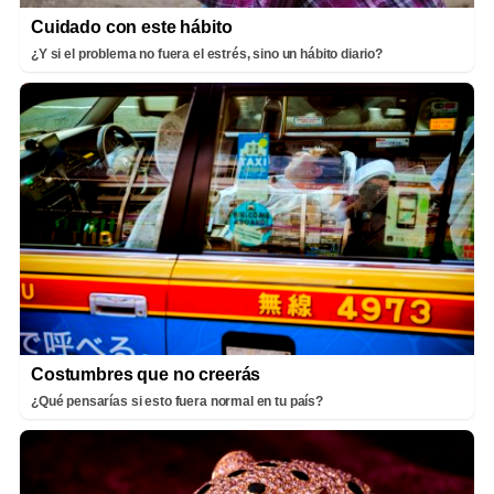
Cuidado con este hábito
¿Y si el problema no fuera el estrés, sino un hábito diario?
Costumbres que no creerás
¿Qué pensarías si esto fuera normal en tu país?