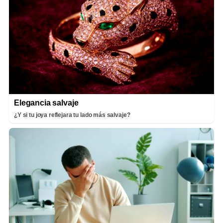
Elegancia salvaje
¿Y si tu joya reflejara tu lado más salvaje?