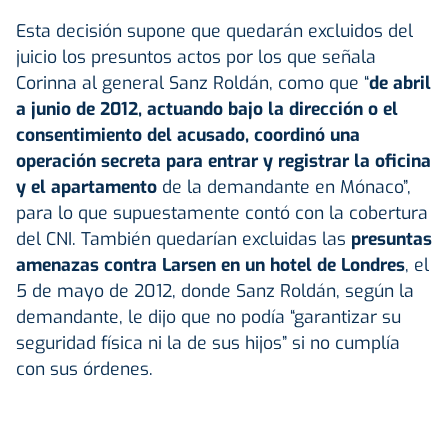
Esta decisión supone que quedarán excluidos del
juicio los presuntos actos por los que señala
Corinna al general Sanz Roldán, como que “
de abril
a junio de 2012, actuando bajo la dirección o el
consentimiento del acusado, coordinó una
operación secreta para entrar y registrar la oficina
y el apartamento
de la demandante en Mónaco”,
para lo que supuestamente contó con la cobertura
del CNI. También quedarían excluidas las
presuntas
amenazas contra Larsen en un hotel de Londres
, el
5 de mayo de 2012, donde Sanz Roldán, según la
demandante, le dijo que no podía “garantizar su
seguridad física ni la de sus hijos” si no cumplía
con sus órdenes.