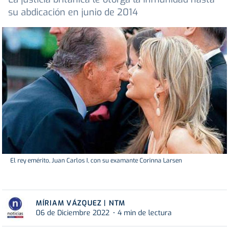
su abdicación en junio de 2014
El rey emérito, Juan Carlos I, con su examante Corinna Larsen
MÍRIAM VÁZQUEZ | NTM
06 de Diciembre 2022
4 min de lectura