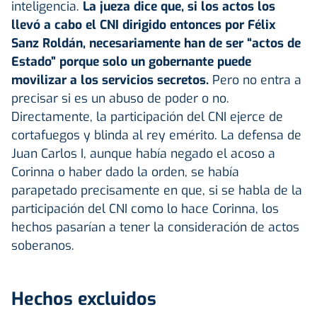
inteligencia.
La jueza dice que, si los actos los
llevó a cabo el CNI dirigido entonces por Félix
Sanz Roldán, necesariamente han de ser “actos de
Estado” porque solo un gobernante puede
movilizar a los servicios secretos.
Pero no entra a
precisar si es un abuso de poder o no.
Directamente, la participación del CNI ejerce de
cortafuegos y blinda al rey emérito. La defensa de
Juan Carlos I, aunque había negado el acoso a
Corinna o haber dado la orden, se había
parapetado precisamente en que, si se habla de la
participación del CNI como lo hace Corinna, los
hechos pasarían a tener la consideración de actos
soberanos.
Hechos excluidos