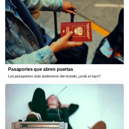
Pasaportes que abren puertas
Los pasaportes más poderosos del mundo, ¿está el tuyo?