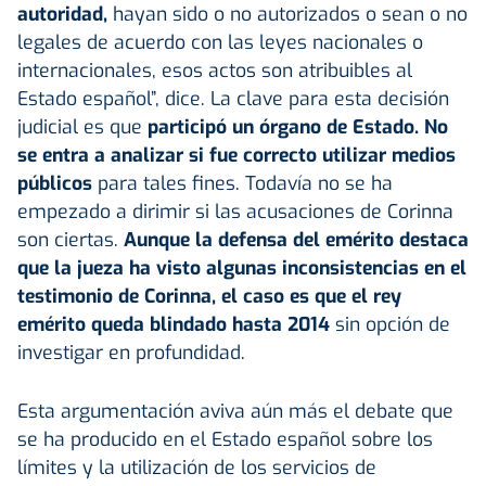
autoridad,
hayan sido o no autorizados o sean o no
legales de acuerdo con las leyes nacionales o
internacionales, esos actos son atribuibles al
Estado español”, dice. La clave para esta decisión
judicial es que
participó un órgano de Estado. No
se entra a analizar si fue correcto utilizar medios
públicos
para tales fines. Todavía no se ha
empezado a dirimir si las acusaciones de Corinna
son ciertas.
Aunque la defensa del emérito destaca
que la jueza ha visto algunas inconsistencias en el
testimonio de Corinna, el caso es que el rey
emérito queda blindado hasta 2014
sin opción de
investigar en profundidad.
Esta argumentación aviva aún más el debate que
se ha producido en el Estado español sobre los
límites y la utilización de los servicios de