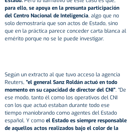
Estado.
Pero lo llamativo de este caso es que,
para ello, se apoya en la presunta participación
del Centro Nacional de Inteligencia
, algo que no
solo demostraría que son actos de Estado, sino
que en la práctica parece conceder carta blanca al
emérito porque no se le puede investigar.
Según un extracto al que tuvo acceso la agencia
Reuters,
“el general Sanz Roldán actuó en todo
momento en su capacidad de director del CNI”
. “De
ese modo, tanto él como los operativos del CNI
con los que actuó estaban durante todo ese
tiempo maniobrando como agentes del Estado
español. Y como
el Estado es siempre responsable
de aquellos actos realizados bajo el color de la