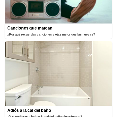
Canciones que marcan
¿Por qué recuerdas canciones viejas mejor que las nuevas?
Adiós a la cal del baño
¿Y si pudieras eliminar la cal del baño sin esfuerzo?