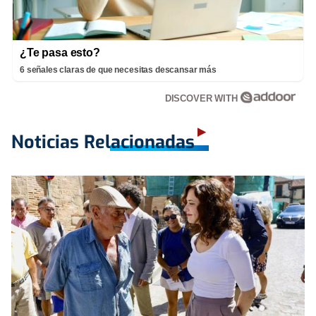
¿Te pasa esto?
6 señales claras de que necesitas descansar más
DISCOVER WITH
Noticias Relacionadas