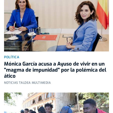
POLÍTICA
Mónica García acusa a Ayuso de vivir en un
"magma de impunidad" por la polémica del
ático
NOTICIAS TALDEA MULTIMEDIA