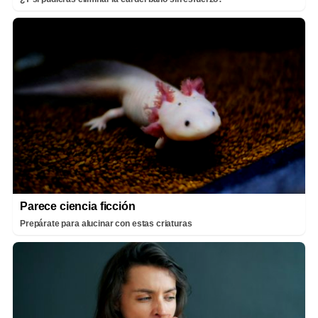
Parece ciencia ficción
Prepárate para alucinar con estas criaturas