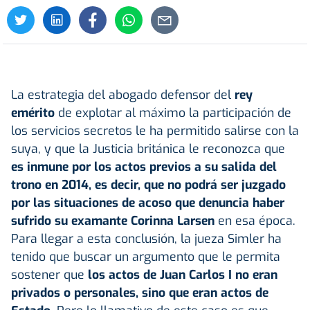
La estrategia del abogado defensor del
rey
emérito
de explotar al máximo la participación de
los servicios secretos le ha permitido salirse con la
suya, y que la Justicia británica le reconozca que
es inmune por los actos previos a su salida del
trono en 2014, es decir, que no podrá ser juzgado
por las situaciones de acoso que denuncia haber
sufrido su examante Corinna Larsen
en esa época.
Para llegar a esta conclusión, la jueza Simler ha
tenido que buscar un argumento que le permita
sostener que
los actos de Juan Carlos I no eran
privados o personales, sino que eran actos de