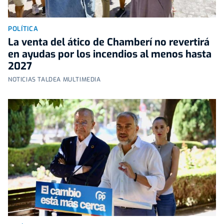
POLÍTICA
La venta del ático de Chamberí no revertirá
en ayudas por los incendios al menos hasta
2027
NOTICIAS TALDEA MULTIMEDIA