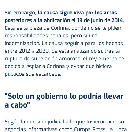
Sin embargo,
la causa sigue viva por los actos
posteriores a la abdicación el 19 de junio de 2014.
Esta es la pieza de Corinna, donde no se le piden
responsabilidades penales, pero sí una
indemnización. La causa seguiría para los hechos
entre 2012 y 2020. Se está analizando si, tras la
ruptura de su relación amorosa, el rey emérito se
dedicó a espiar a Corinna y evitar que hiciera
públicos sus escarceos.
"Solo un gobierno lo podría llevar
a cabo"
Según la decisión judicial a la que tuvieron acceso
agencias informativas como Europa Press, la jueza