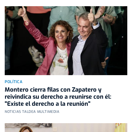
POLÍTICA
Montero cierra filas con Zapatero y
reivindica su derecho a reunirse con él:
"Existe el derecho a la reunión"
NOTICIAS TALDEA MULTIMEDIA