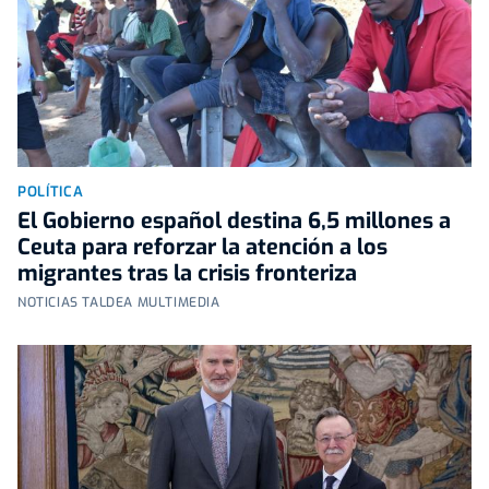
POLÍTICA
El Gobierno español destina 6,5 millones a
Ceuta para reforzar la atención a los
migrantes tras la crisis fronteriza
NOTICIAS TALDEA MULTIMEDIA