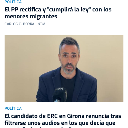
POLÍTICA
El PP rectifica y "cumplirá la ley" con los
menores migrantes
CARLOS C. BORRA | NTM
POLÍTICA
El candidato de ERC en Girona renuncia tras
filtrarse unos audios en los que decía que