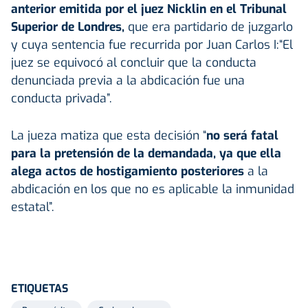
anterior emitida por el juez Nicklin en el Tribunal
Superior de Londres,
que era partidario de juzgarlo
y cuya sentencia fue recurrida por Juan Carlos I:“El
juez se equivocó al concluir que la conducta
denunciada previa a la abdicación fue una
conducta privada”.
La jueza matiza que esta decisión “
no será fatal
para la pretensión de la demandada, ya que ella
alega actos de hostigamiento posteriores
a la
abdicación en los que no es aplicable la inmunidad
estatal”.
ETIQUETAS