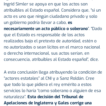
Ingrid Simler se apoya en que los actos son
atribuibles al Estado español. Considera que, “si un
acto es uno que ningún ciudadano privado y solo
un gobierno podría llevar a cabo,
es
necesariamente un acto público o soberano
”. “Dado
que el Estado es responsable de los actos
realizados bajo el pretexto de autoridad, estén o
no autorizados o sean lícitos en el marco nacional
o derecho internacional, sus actos serían, en
consecuencia, atribuibles al Estado español”, dice.
A esta conclusión llega atribuyendo la condición de
“actores estatales” al CNI y a Sanz Roldán. Cree
que todo lo que pidiera el rey emérito a estos
servicios lo haría “como soberano o alguien de esa
naturaleza”.
Esta decisión del Tribunal de
Apelaciones de Inglaterra y Gales corrige una